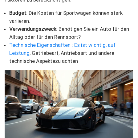
Budget
: Die Kosten für Sportwagen können stark
variieren.
Verwendungszweck
: Benötigen Sie ein Auto für den
Alltag oder für den Rennsport?
Technische Eigenschaften
: Es ist wichtig, auf
Leistung
, Getriebeart, Antriebsart und andere
technische Aspektezu achten