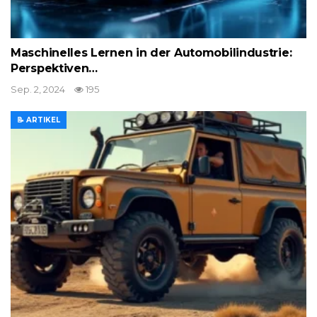
Maschinelles Lernen in der Automobilindustrie:
Perspektiven…
Sep. 2, 2024
195
📝 ARTIKEL