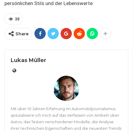
persönlichen Stils und der Lebenswerte.
39
Share
Lukas Müller
Mit über 10 Jahren Erfahrung im Automobiljournalismus
spezialisiere ich mich auf das Verfassen von Artikeln über
Autos, das Testen verschiedener Modelle, die Analyse
ihrer technischen Eigenschaften und die neuesten Trends