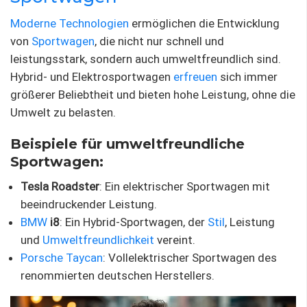
Moderne Technologien
ermöglichen die Entwicklung
von
Sportwagen
, die nicht nur schnell und
leistungsstark, sondern auch umweltfreundlich sind.
Hybrid- und Elektrosportwagen
erfreuen
sich immer
größerer Beliebtheit und bieten hohe Leistung, ohne die
Umwelt zu belasten.
Beispiele für umweltfreundliche
Sportwagen:
Tesla Roadster
: Ein elektrischer Sportwagen mit
beeindruckender Leistung.
BMW
i8
: Ein Hybrid-Sportwagen, der
Stil
, Leistung
und
Umweltfreundlichkeit
vereint.
Porsche Taycan
: Vollelektrischer Sportwagen des
renommierten deutschen Herstellers.