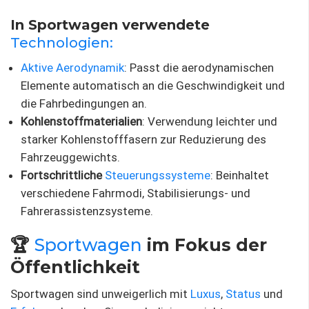
In Sportwagen verwendete
Technologien:
Aktive Aerodynamik
: Passt die aerodynamischen
Elemente automatisch an die Geschwindigkeit und
die Fahrbedingungen an.
Kohlenstoffmaterialien
: Verwendung leichter und
starker Kohlenstofffasern zur Reduzierung des
Fahrzeuggewichts.
Fortschrittliche
Steuerungssysteme
: Beinhaltet
verschiedene Fahrmodi, Stabilisierungs- und
Fahrerassistenzsysteme.
🏆
Sportwagen
im Fokus der
Öffentlichkeit
Sportwagen sind unweigerlich mit
Luxus
,
Status
und