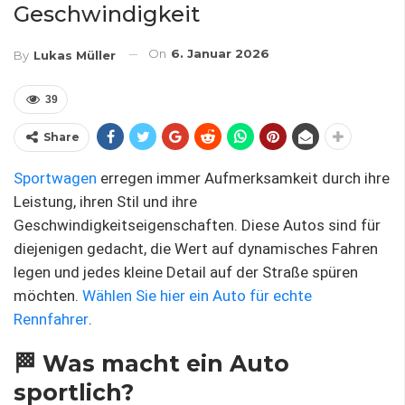
Geschwindigkeit
On
6. Januar 2026
By
Lukas Müller
39
Share
Sportwagen
erregen immer Aufmerksamkeit durch ihre
Leistung, ihren Stil und ihre
Geschwindigkeitseigenschaften. Diese Autos sind für
diejenigen gedacht, die Wert auf dynamisches Fahren
legen und jedes kleine Detail auf der Straße spüren
möchten.
Wählen Sie hier ein Auto für echte
Rennfahrer
.
🏁 Was macht ein Auto
sportlich?