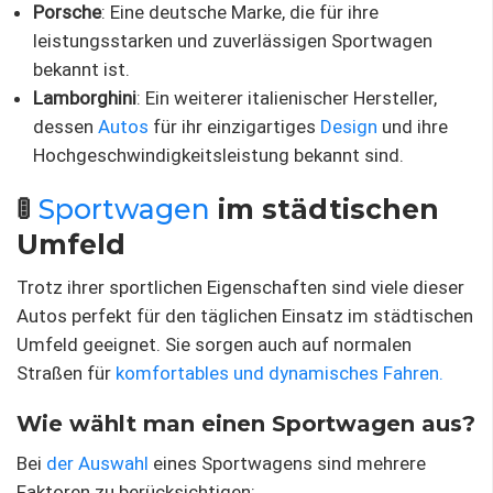
Porsche
: Eine deutsche Marke, die für ihre
leistungsstarken und zuverlässigen Sportwagen
bekannt ist.
Lamborghini
: Ein weiterer italienischer Hersteller,
dessen
Autos
für ihr einzigartiges
Design
und ihre
Hochgeschwindigkeitsleistung bekannt sind.
🚦
Sportwagen
im städtischen
Umfeld
Trotz ihrer sportlichen Eigenschaften sind viele dieser
Autos perfekt für den täglichen Einsatz im städtischen
Umfeld geeignet. Sie sorgen auch auf normalen
Straßen für
komfortables und dynamisches Fahren.
Wie wählt man einen Sportwagen aus?
Bei
der Auswahl
eines Sportwagens sind mehrere
Faktoren zu berücksichtigen: