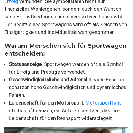
Erfolg
verbunden. Sie symbolisieren nicht nur
finanzielles Wohlergehen, sondern auch den Wunsch
nach Höchstleistungen und einem aktiven Lebensstil.
Der Besitz eines Sportwagens wird oft als Zeichen von
Einzigartigkeit und Individualität wahrgenommen.
Warum Menschen sich für Sportwagen
entscheiden:
Statusanzeige
: Sportwagen werden oft als Symbol
für Erfolg und Prestige verwendet.
Geschwindigkeitsliebe und Adrenalin
: Viele Besitzer
schätzen hohe Geschwindigkeiten und dynamisches
Fahren.
Leidenschaft für den Motorsport
:
Motorsportfans
streben oft danach, ein Auto zu besitzen, das ihre
Leidenschaft für den Rennsport widerspiegelt.