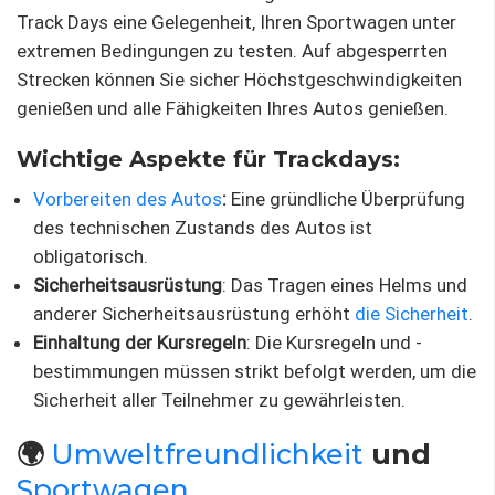
Track Days eine Gelegenheit, Ihren Sportwagen unter
extremen Bedingungen zu testen. Auf abgesperrten
Strecken können Sie sicher Höchstgeschwindigkeiten
genießen und alle Fähigkeiten Ihres Autos genießen.
Wichtige Aspekte für Trackdays:
Vorbereiten des Autos
:
Eine gründliche Überprüfung
des technischen Zustands des Autos ist
obligatorisch.
Sicherheitsausrüstung
: Das Tragen eines Helms und
anderer Sicherheitsausrüstung erhöht
die Sicherheit
.
Einhaltung der Kursregeln
: Die Kursregeln und -
bestimmungen müssen strikt befolgt werden, um die
Sicherheit aller Teilnehmer zu gewährleisten.
🌍
Umweltfreundlichkeit
und
Sportwagen