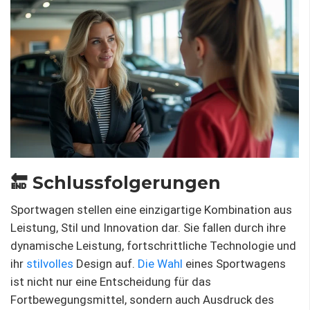
🔚 Schlussfolgerungen
Sportwagen stellen eine einzigartige Kombination aus
Leistung, Stil und Innovation dar. Sie fallen durch ihre
dynamische Leistung, fortschrittliche Technologie und
ihr
stilvolles
Design auf.
Die Wahl
eines Sportwagens
ist nicht nur eine Entscheidung für das
Fortbewegungsmittel, sondern auch Ausdruck des