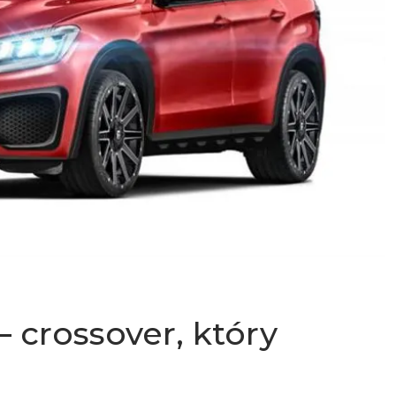
 crossover, który