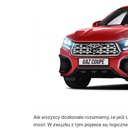
Ale wszyscy doskonale rozumiemy, że jeśli 
most. W związku z tym pojawia się logiczn