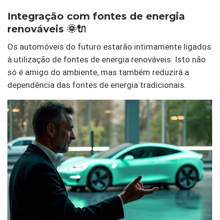
Integração com fontes de energia
renováveis ​​🌞🔌
Os automóveis do futuro estarão intimamente ligados
à utilização de fontes de energia renováveis. Isto não
só é amigo do ambiente, mas também reduzirá a
dependência das fontes de energia tradicionais.