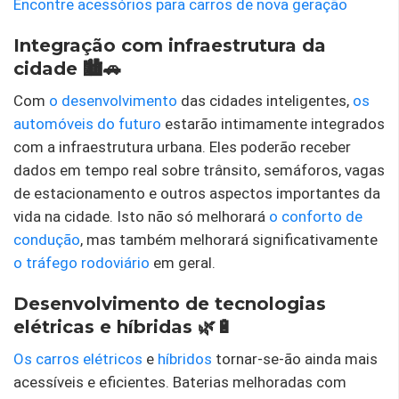
Encontre acessórios para carros de nova geração
Integração com infraestrutura da
cidade 🏙️🚗
Com
o desenvolvimento
das cidades inteligentes,
os
automóveis do futuro
estarão intimamente integrados
com a infraestrutura urbana. Eles poderão receber
dados em tempo real sobre trânsito, semáforos, vagas
de estacionamento e outros aspectos importantes da
vida na cidade. Isto não só melhorará
o conforto de
condução
, mas também melhorará significativamente
o tráfego rodoviário
em geral.
Desenvolvimento de tecnologias
elétricas e híbridas 🌿🔋
Os carros elétricos
e
híbridos
tornar-se-ão ainda mais
acessíveis e eficientes. Baterias melhoradas com