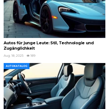
Autos für junge Leute: Stil, Technologie und
Zugänglichkeit
Aug. 18, 2025
189
AUTOKATALOG