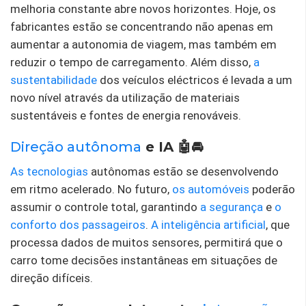
melhoria constante abre novos horizontes. Hoje, os
fabricantes estão se concentrando não apenas em
aumentar a autonomia de viagem, mas também em
reduzir o tempo de carregamento. Além disso,
a
sustentabilidade
dos veículos eléctricos é levada a um
novo nível através da utilização de materiais
sustentáveis ​​e fontes de energia renováveis.
Direção autônoma
e IA 🤖🚘
As tecnologias
autônomas estão se desenvolvendo
em ritmo acelerado. No futuro,
os automóveis
poderão
assumir o controle total, garantindo
a segurança
e
o
conforto dos passageiros
.
A inteligência artificial
, que
processa dados de muitos sensores, permitirá que o
carro tome decisões instantâneas em situações de
direção difíceis.