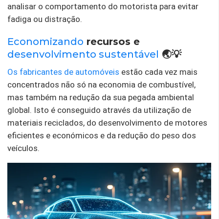
analisar o comportamento do motorista para evitar
fadiga ou distração.
Economizando
recursos e
desenvolvimento sustentável
🌏💡
Os fabricantes de automóveis
estão cada vez mais
concentrados não só na economia de combustível,
mas também na redução da sua pegada ambiental
global. Isto é conseguido através da utilização de
materiais reciclados, do desenvolvimento de motores
eficientes e económicos e da redução do peso dos
veículos.