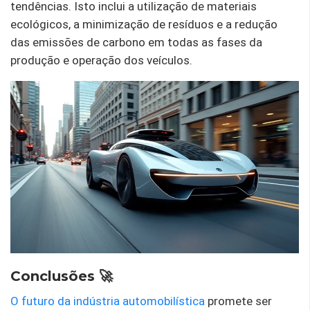
tendências. Isto inclui a utilização de materiais
ecológicos, a minimização de resíduos e a redução
das emissões de carbono em todas as fases da
produção e operação dos veículos.
Conclusões 🚀
O futuro da indústria automobilística
promete ser