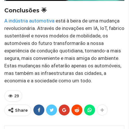
Conclusões 🌟
A indústria automotiva
está à beira de uma mudança
revolucionária. Através de inovações em IA, IoT, fabrico
sustentável e novos modelos de mobilidade, os
automóveis do futuro transformarão a nossa
experiência de condução quotidiana, tornando-a mais
segura, mais conveniente e mais amiga do ambiente.
Estas mudanças não afetarão apenas os automóveis,
mas também as infraestruturas das cidades, a
economia e a sociedade como um todo.
29
Share