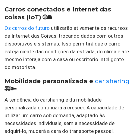
Carros conectados e Internet das
coisas (IoT) 🌐🚘
Os carros do futuro
utilizarão ativamente os recursos
da Internet das Coisas, trocando dados com outros
dispositivos e sistemas. Isso permitirá que o carro
esteja ciente das condições da estrada, do clima e até
mesmo interaja com a casa ou escritório inteligente
do motorista.
Mobilidade personalizada e
car sharing
🚕🔑
A tendência do carsharing e da mobilidade
personalizada continuará a crescer. A capacidade de
utilizar um carro sob demanda, adaptado às
necessidades individuais, sem a necessidade de
adquiri-lo, mudará a cara do transporte pessoal.