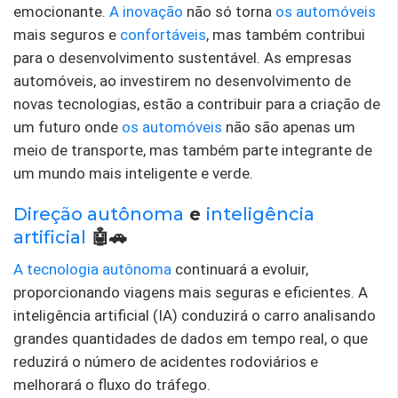
emocionante.
A inovação
não só torna
os automóveis
mais seguros e
confortáveis
, mas também contribui
para o desenvolvimento sustentável. As empresas
automóveis, ao investirem no desenvolvimento de
novas tecnologias, estão a contribuir para a criação de
um futuro onde
os automóveis
não são apenas um
meio de transporte, mas também parte integrante de
um mundo mais inteligente e verde.
Direção autônoma
e
inteligência
artificial
🤖🚗
A tecnologia autônoma
continuará a evoluir,
proporcionando viagens mais seguras e eficientes. A
inteligência artificial (IA) conduzirá o carro analisando
grandes quantidades de dados em tempo real, o que
reduzirá o número de acidentes rodoviários e
melhorará o fluxo do tráfego.