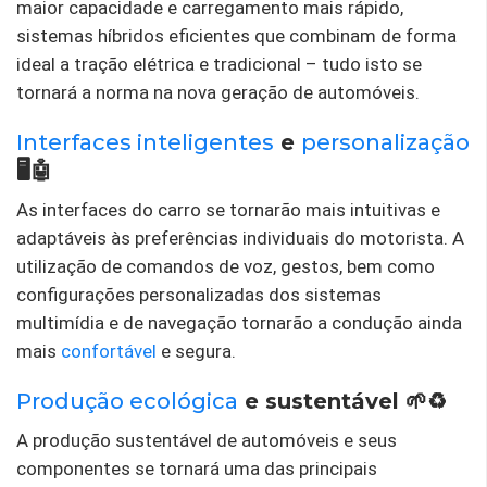
maior capacidade e carregamento mais rápido,
sistemas híbridos eficientes que combinam de forma
ideal a tração elétrica e tradicional – tudo isto se
tornará a norma na nova geração de automóveis.
Interfaces inteligentes
e
personalização
🖥️🤖
As interfaces do carro se tornarão mais intuitivas e
adaptáveis ​​às preferências individuais do motorista. A
utilização de comandos de voz, gestos, bem como
configurações personalizadas dos sistemas
multimídia e de navegação tornarão a condução ainda
mais
confortável
e segura.
Produção ecológica
e sustentável 🌱♻️
A produção sustentável de automóveis e seus
componentes se tornará uma das principais