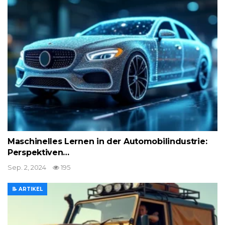
Maschinelles Lernen in der Automobilindustrie:
Perspektiven…
Sep. 2, 2024
195
📝 ARTIKEL