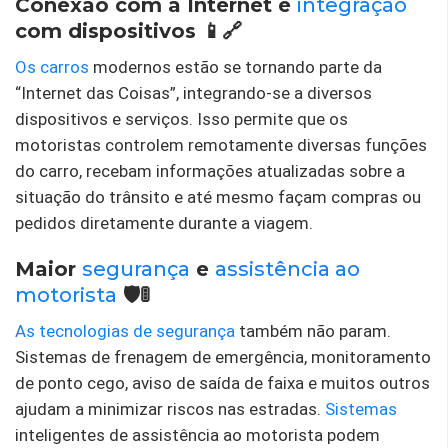
Conexão com a Internet e
integração
com dispositivos 📱🔗
Os carros
modernos estão se tornando parte da
“Internet das Coisas”, integrando-se a diversos
dispositivos e serviços. Isso permite que os
motoristas controlem remotamente diversas funções
do carro, recebam informações atualizadas sobre a
situação do trânsito e até mesmo façam compras ou
pedidos diretamente durante a viagem.
Maior
segurança
e
assistência ao
motorista
🛡️🚦
As tecnologias
de segurança
também não param.
Sistemas de frenagem de emergência, monitoramento
de ponto cego, aviso de saída de faixa e muitos outros
ajudam a minimizar riscos nas estradas.
Sistemas
inteligentes de assistência ao motorista podem