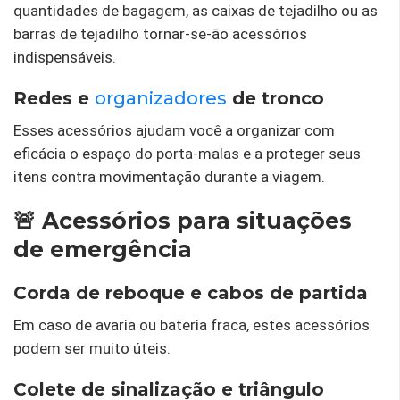
quantidades de bagagem, as caixas de tejadilho ou as
barras de tejadilho tornar-se-ão acessórios
indispensáveis.
Redes e
organizadores
de tronco
Esses acessórios ajudam você a organizar com
eficácia o espaço do porta-malas e a proteger seus
itens contra movimentação durante a viagem.
🚨 Acessórios para situações
de emergência
Corda de reboque e cabos de partida
Em caso de avaria ou bateria fraca, estes acessórios
podem ser muito úteis.
Colete de sinalização e triângulo