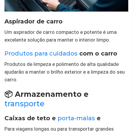
Aspirador de carro
Um aspirador de carro compacto e potente é uma
excelente solução para manter o interior limpo.
Produtos para cuidados
com o carro
Produtos de limpeza e polimento de alta qualidade
ajudarão a manter o brilho exterior e a limpeza do seu
carro.
📦 Armazenamento e
transporte
Caixas de teto e
porta-malas
e
Para viagens longas ou para transportar grandes