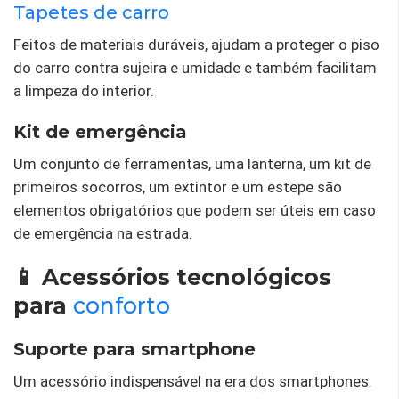
Tapetes de carro
Feitos de materiais duráveis, ajudam a proteger o piso
do carro contra sujeira e umidade e também facilitam
a limpeza do interior.
Kit de emergência
Um conjunto de ferramentas, uma lanterna, um kit de
primeiros socorros, um extintor e um estepe são
elementos obrigatórios que podem ser úteis em caso
de emergência na estrada.
📱 Acessórios tecnológicos
para
conforto
Suporte para smartphone
Um acessório indispensável na era dos smartphones.