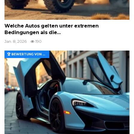
Welche Autos gelten unter extremen
Bedingungen als die…
Jan. 8, 2026
190
🏆 BEWERTUNG VON MERKMALEN UND WERT