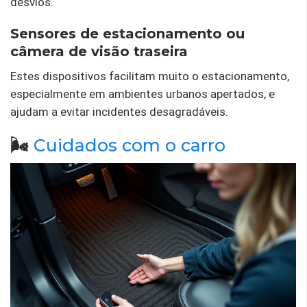
desvios.
Sensores de estacionamento ou
câmera de visão traseira
Estes dispositivos facilitam muito o estacionamento,
especialmente em ambientes urbanos apertados, e
ajudam a evitar incidentes desagradáveis.
🌬️
Cuidados com o carro