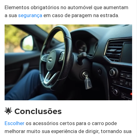
Elementos obrigatórios no automóvel que aumentam
a sua
segurança
em caso de paragem na estrada.
🌟 Conclusões
Escolher
os acessórios certos para o carro pode
melhorar muito sua experiência de dirigir, tornando sua