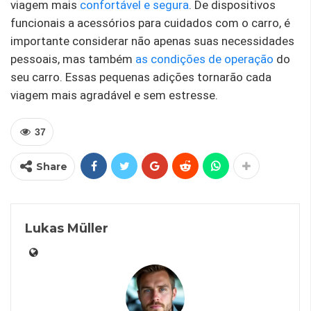
viagem mais
confortável e segura
. De dispositivos
funcionais a acessórios para cuidados com o carro, é
importante considerar não apenas suas necessidades
pessoais, mas também
as condições de operação
do
seu carro. Essas pequenas adições tornarão cada
viagem mais agradável e sem estresse.
37
Share
Lukas Müller