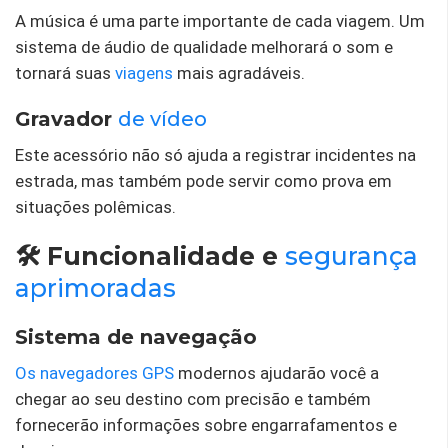
A música é uma parte importante de cada viagem. Um
sistema de áudio de qualidade melhorará o som e
tornará suas
viagens
mais agradáveis.
Gravador
de vídeo
Este acessório não só ajuda a registrar incidentes na
estrada, mas também pode servir como prova em
situações polêmicas.
🛠️ Funcionalidade e
segurança
aprimoradas
Sistema de navegação
Os navegadores GPS
modernos ajudarão você a
chegar ao seu destino com precisão e também
fornecerão informações sobre engarrafamentos e