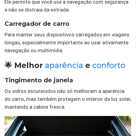
Ele permite que você use a navegação com segurança
e não se distraia da estrada.
Carregador de carro
Para manter seus dispositivos carregados em viagens
longas, especialmente importante ao usar ativamente
navegação ou multimídia.
🌟 Melhor
aparência
e
conforto
Tingimento de janela
Os vidros escurecidos não só melhoram a aparência
do carro, mas também protegem o interior da luz solar,
mantendo a cabine fresca.