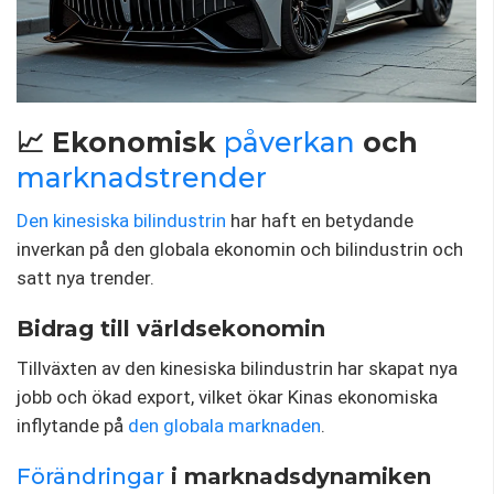
📈 Ekonomisk
påverkan
och
marknadstrender
Den kinesiska bilindustrin
har haft en betydande
inverkan på den globala ekonomin och bilindustrin och
satt nya trender.
Bidrag till världsekonomin
Tillväxten av den kinesiska bilindustrin har skapat nya
jobb och ökad export, vilket ökar Kinas ekonomiska
inflytande på
den globala marknaden
.
Förändringar
i marknadsdynamiken