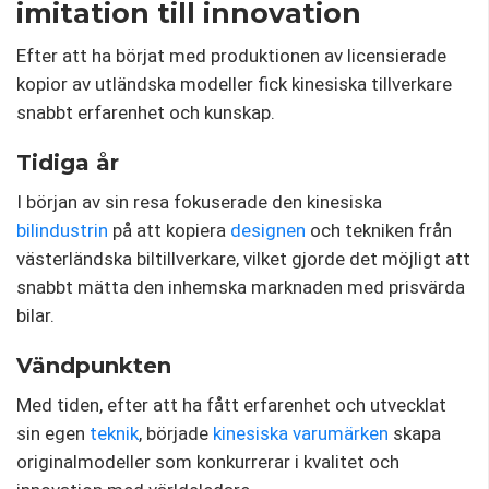
imitation till innovation
Efter att ha börjat med produktionen av licensierade
kopior av utländska modeller fick kinesiska tillverkare
snabbt erfarenhet och kunskap.
Tidiga år
I början av sin resa fokuserade den kinesiska
bilindustrin
på att kopiera
designen
och tekniken från
västerländska biltillverkare, vilket gjorde det möjligt att
snabbt mätta den inhemska marknaden med prisvärda
bilar.
Vändpunkten
Med tiden, efter att ha fått erfarenhet och utvecklat
sin egen
teknik
, började
kinesiska varumärken
skapa
originalmodeller som konkurrerar i kvalitet och