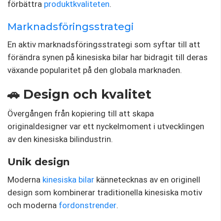
förbättra
produktkvaliteten
.
Marknadsföringsstrategi
En aktiv marknadsföringsstrategi som syftar till att
förändra synen på kinesiska bilar har bidragit till deras
växande popularitet på den globala marknaden.
🚗 Design och kvalitet
Övergången från kopiering till att skapa
originaldesigner var ett nyckelmoment i utvecklingen
av den kinesiska bilindustrin.
Unik design
Moderna
kinesiska bilar
kännetecknas av en originell
design som kombinerar traditionella kinesiska motiv
och moderna
fordonstrender
.