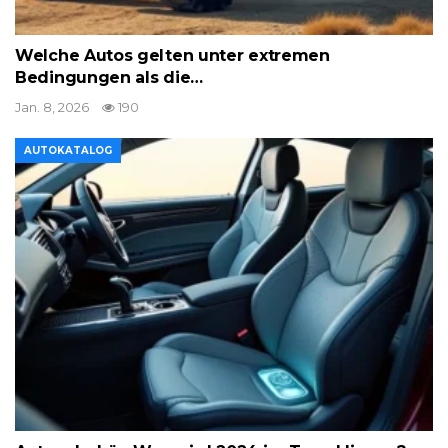
Welche Autos gelten unter extremen
Bedingungen als die…
Jan. 8, 2026
190
AUTOKATALOG