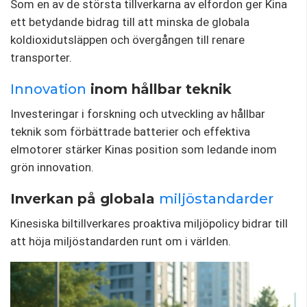
Som en av de största tillverkarna av elfordon ger Kina
ett betydande bidrag till att minska de globala
koldioxidutsläppen och övergången till renare
transporter.
Innovation
inom hållbar teknik
Investeringar i forskning och utveckling av hållbar
teknik som förbättrade batterier och effektiva
elmotorer stärker Kinas position som ledande inom
grön innovation.
Inverkan på globala
miljöstandarder
Kinesiska biltillverkares proaktiva miljöpolicy bidrar till
att höja miljöstandarden runt om i världen.