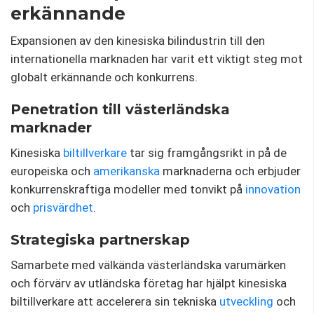
erkännande
Expansionen av den kinesiska bilindustrin till den
internationella marknaden har varit ett viktigt steg mot
globalt erkännande och konkurrens.
Penetration till västerländska
marknader
Kinesiska
biltillverkare
tar sig framgångsrikt in på de
europeiska och
amerikanska
marknaderna och erbjuder
konkurrenskraftiga modeller med tonvikt på
innovation
och
prisvärdhet
.
Strategiska partnerskap
Samarbete med välkända västerländska varumärken
och förvärv av utländska företag har hjälpt kinesiska
biltillverkare att accelerera sin tekniska
utveckling
och