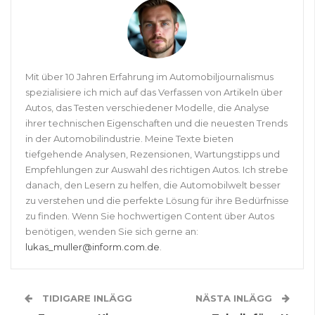
Mit über 10 Jahren Erfahrung im Automobiljournalismus
spezialisiere ich mich auf das Verfassen von Artikeln über
Autos, das Testen verschiedener Modelle, die Analyse
ihrer technischen Eigenschaften und die neuesten Trends
in der Automobilindustrie. Meine Texte bieten
tiefgehende Analysen, Rezensionen, Wartungstipps und
Empfehlungen zur Auswahl des richtigen Autos. Ich strebe
danach, den Lesern zu helfen, die Automobilwelt besser
zu verstehen und die perfekte Lösung für ihre Bedürfnisse
zu finden. Wenn Sie hochwertigen Content über Autos
benötigen, wenden Sie sich gerne an:
lukas_muller@inform.com.de
.
TIDIGARE INLÄGG
NÄSTA INLÄGG