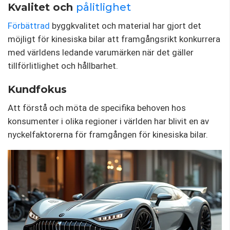
Kvalitet och
pålitlighet
Förbättrad
byggkvalitet och material har gjort det
möjligt för kinesiska bilar att framgångsrikt konkurrera
med världens ledande varumärken när det gäller
tillförlitlighet och hållbarhet.
Kundfokus
Att förstå och möta de specifika behoven hos
konsumenter i olika regioner i världen har blivit en av
nyckelfaktorerna för framgången för kinesiska bilar.