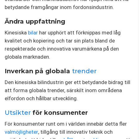
betydande framgångar inom fordonsindustrin.
Ändra uppfattning
Kinesiska
bilar
har upphört att förknippas med låg
kvalitet och kopiering och tar sin plats bland de
respekterade och innovativa varumärkena på den
globala marknaden.
Inverkan på globala
trender
Den kinesiska bilindustrin ger ett betydande bidrag till
att forma globala trender, särskilt inom områdena
elfordon och hållbar utveckling.
Utsikter
för konsumenter
För konsumenter runt om i världen innebär detta fler
valmöjligheter
, tillgång till innovativ teknik och