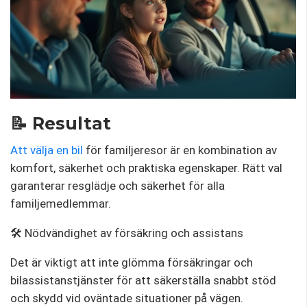
📝 Resultat
Att välja en bil
för familjeresor är en kombination av
komfort, säkerhet och praktiska egenskaper. Rätt val
garanterar resglädje och säkerhet för alla
familjemedlemmar.
🛠️ Nödvändighet av försäkring och assistans
Det är viktigt att inte glömma försäkringar och
bilassistanstjänster för att säkerställa snabbt stöd
och skydd vid oväntade situationer på vägen.