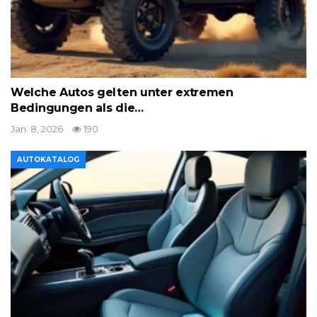
Welche Autos gelten unter extremen
Bedingungen als die…
Jan. 8, 2026
190
AUTOKATALOG