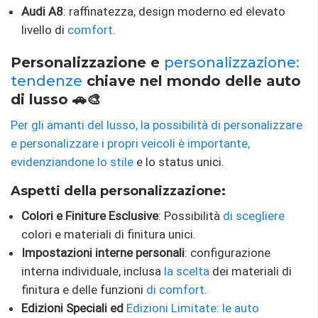
Audi A8
: raffinatezza, design moderno ed elevato
livello di
comfort
.
Personalizzazione e
personalizzazione:
tendenze
chiave nel mondo delle auto
di lusso 🚗🎨
Per gli amanti del lusso, la possibilità di personalizzare
e personalizzare i propri veicoli è importante,
evidenziandone lo stile
e lo status unici.
Aspetti della personalizzazione:
Colori e Finiture Esclusive
: Possibilità
di scegliere
colori e materiali di finitura unici.
Impostazioni interne personali
: configurazione
interna individuale, inclusa
la scelta
dei materiali di
finitura e delle funzioni
di comfort
.
Edizioni Speciali ed
Edizioni Limitate
:
le auto