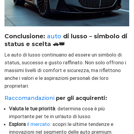
Conclusione:
auto
di lusso – simbolo di
status e scelta 🚗👑
Le auto di lusso continuano ad essere un simbolo di
status, successo e gusto raffinato. Non solo offrono i
massimi livelli di comfort e sicurezza, ma riflettono
anche i valori e le aspirazioni personali dei loro
proprietari.
Raccomandazioni
per gli acquirenti:
Valuta le tue priorità
: determina cosa è più
importante per te in un'auto di lusso.
Esplora
il mercato
: scopri le ultime tendenze e
innovazioni nel segmento delle auto premium.