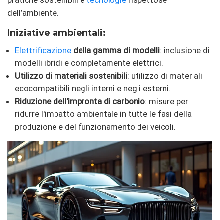
dell’ambiente.
Iniziative ambientali:
Elettrificazione
della gamma di modelli
: inclusione di
modelli ibridi e completamente elettrici.
Utilizzo di materiali sostenibili
: utilizzo di materiali
ecocompatibili negli interni e negli esterni.
Riduzione dell'impronta di carbonio
: misure per
ridurre l'impatto ambientale in tutte le fasi della
produzione e del funzionamento dei veicoli.