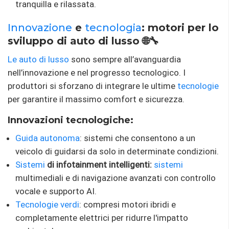
tranquilla e rilassata.
Innovazione
e
tecnologia
: motori per lo
sviluppo di auto di lusso 🌐🔧
Le auto di lusso
sono sempre all’avanguardia
nell’innovazione e nel progresso tecnologico. I
produttori si sforzano di integrare le ultime
tecnologie
per garantire il massimo comfort e sicurezza.
Innovazioni tecnologiche:
Guida autonoma
: sistemi che consentono a un
veicolo di guidarsi da solo in determinate condizioni.
Sistemi
di infotainment intelligenti:
sistemi
multimediali e di navigazione avanzati con controllo
vocale e supporto AI.
Tecnologie verdi
: compresi motori ibridi e
completamente elettrici per ridurre l'impatto