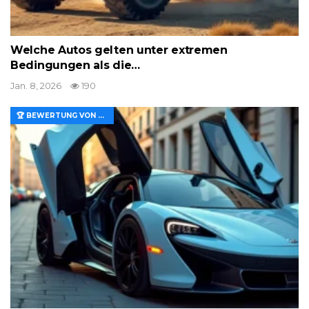
Welche Autos gelten unter extremen
Bedingungen als die…
Jan. 8, 2026
190
🏆 BEWERTUNG VON MERKMALEN UND WERT