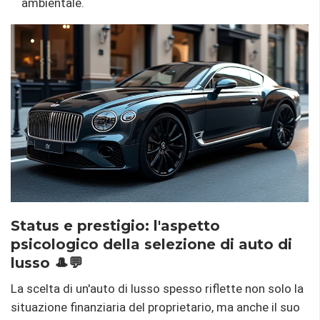
ambientale.
Status e prestigio: l'aspetto
psicologico della selezione di auto di
lusso 🎩💬
La scelta di un'auto di lusso spesso riflette non solo la
situazione finanziaria del proprietario, ma anche il suo