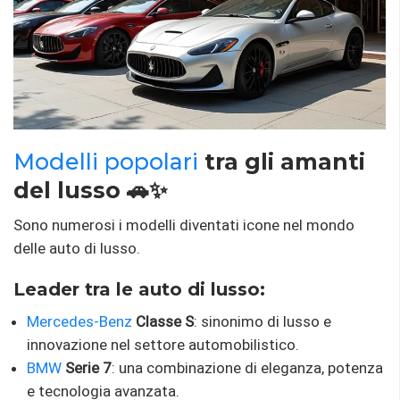
Modelli popolari
tra gli amanti
del lusso 🚗✨
Sono numerosi i modelli diventati icone nel mondo
delle auto di lusso.
Leader tra le auto di lusso:
Mercedes-Benz
Classe S
: ​​sinonimo di lusso e
innovazione nel settore automobilistico.
BMW
Serie 7
: una combinazione di eleganza, potenza
e tecnologia avanzata.