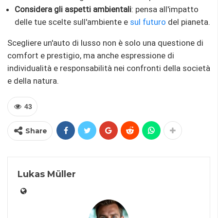
Considera gli aspetti ambientali
: pensa all'impatto
delle tue scelte sull'ambiente e
sul futuro
del pianeta.
Scegliere un'auto di lusso non è solo una questione di
comfort e prestigio, ma anche espressione di
individualità e responsabilità nei confronti della società
e della natura.
43
Share
Lukas Müller