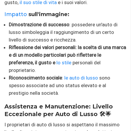
gusto,
il suo stile di vita
e i suoi valori.
Impatto
sull'immagine:
Dimostrazione di successo
: possedere un'auto di
lusso simboleggia il raggiungimento di un certo
livello di successo e ricchezza.
Riflessione dei valori personali: la scelta di una marca
e di un modello particolari può riflettere le
preferenze, il gusto e
lo stile
personali del
proprietario.
Riconoscimento sociale
:
le auto di lusso
sono
spesso associate ad uno status elevato e al
prestigio nella società.
Assistenza e Manutenzione: Livello
Eccezionale per Auto di Lusso 🛠️🌟
I proprietari di auto di lusso si aspettano il massimo