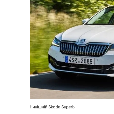
Нинішній Skoda Superb