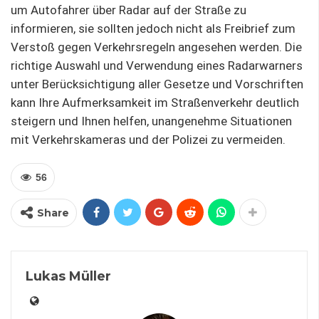
um Autofahrer über Radar auf der Straße zu
informieren, sie sollten jedoch nicht als Freibrief zum
Verstoß gegen Verkehrsregeln angesehen werden. Die
richtige Auswahl und Verwendung eines Radarwarners
unter Berücksichtigung aller Gesetze und Vorschriften
kann Ihre Aufmerksamkeit im Straßenverkehr deutlich
steigern und Ihnen helfen, unangenehme Situationen
mit Verkehrskameras und der Polizei zu vermeiden.
56
Share
Lukas Müller