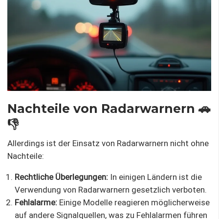
Nachteile von Radarwarnern 🚗
👎
Allerdings ist der Einsatz von Radarwarnern nicht ohne
Nachteile:
Rechtliche Überlegungen:
In einigen Ländern ist die
Verwendung von Radarwarnern gesetzlich verboten.
Fehlalarme:
Einige Modelle reagieren möglicherweise
auf andere Signalquellen, was zu Fehlalarmen führen