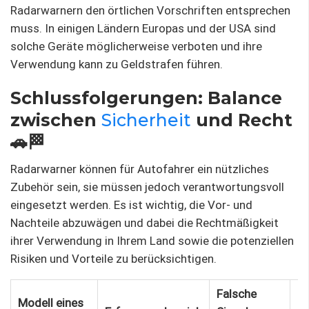
Radarwarnern den örtlichen Vorschriften entsprechen
muss. In einigen Ländern Europas und der USA sind
solche Geräte möglicherweise verboten und ihre
Verwendung kann zu Geldstrafen führen.
Schlussfolgerungen: Balance
zwischen
Sicherheit
und Recht
🚗🏁
Radarwarner können für Autofahrer ein nützliches
Zubehör sein, sie müssen jedoch verantwortungsvoll
eingesetzt werden. Es ist wichtig, die Vor- und
Nachteile abzuwägen und dabei die Rechtmäßigkeit
ihrer Verwendung in Ihrem Land sowie die potenziellen
Risiken und Vorteile zu berücksichtigen.
Falsche
Modell eines