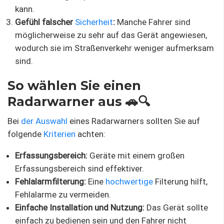
kann.
Gefühl falscher
Sicherheit
:
Manche Fahrer sind
möglicherweise zu sehr auf das Gerät angewiesen,
wodurch sie im Straßenverkehr weniger aufmerksam
sind.
So wählen Sie einen
Radarwarner aus 🚗🔍
Bei
der Auswahl
eines Radarwarners sollten Sie auf
folgende
Kriterien
achten:
Erfassungsbereich:
Geräte mit einem großen
Erfassungsbereich sind effektiver.
Fehlalarmfilterung:
Eine
hochwertige
Filterung hilft,
Fehlalarme zu vermeiden.
Einfache Installation und Nutzung:
Das Gerät sollte
einfach zu bedienen sein und den Fahrer nicht