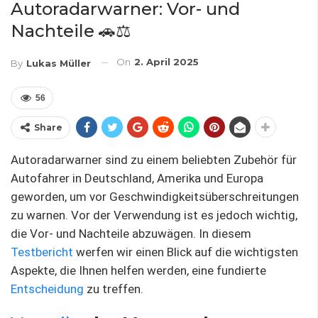
Autoradarwarner: Vor- und
Nachteile 🚗⚖️
On
2. April 2025
By
Lukas Müller
56
Share
Autoradarwarner sind zu einem beliebten Zubehör für
Autofahrer in Deutschland, Amerika und Europa
geworden, um vor Geschwindigkeitsüberschreitungen
zu warnen. Vor der Verwendung ist es jedoch wichtig,
die Vor- und Nachteile abzuwägen. In diesem
Testbericht
werfen wir einen Blick auf die wichtigsten
Aspekte, die Ihnen helfen werden, eine fundierte
Entscheidung
zu treffen.