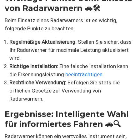
von Radarwarnern 🚗🛠️
Beim Einsatz eines Radarwarners ist es wichtig,
folgende Punkte zu beachten:
Regelmäßige Aktualisierung:
Stellen Sie sicher, dass
Ihr Radarwarner für maximale Leistung aktualisiert
wird.
Richtige Installation:
Eine falsche Installation kann
die Erkennungsleistung
beeinträchtigen.
Rechtliche Verwendung:
Befolgen Sie stets die
örtlichen Gesetze zur Verwendung von
Radarwarnern.
Ergebnisse: Intelligente Wahl
für informiertes Fahren 🚗🔍
Radarwarner können ein wertvolles Instrument sein,