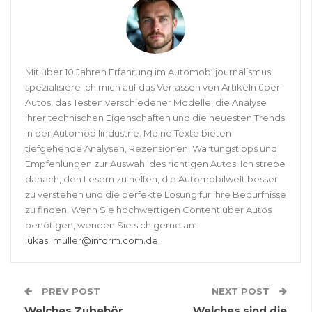
Mit über 10 Jahren Erfahrung im Automobiljournalismus
spezialisiere ich mich auf das Verfassen von Artikeln über
Autos, das Testen verschiedener Modelle, die Analyse
ihrer technischen Eigenschaften und die neuesten Trends
in der Automobilindustrie. Meine Texte bieten
tiefgehende Analysen, Rezensionen, Wartungstipps und
Empfehlungen zur Auswahl des richtigen Autos. Ich strebe
danach, den Lesern zu helfen, die Automobilwelt besser
zu verstehen und die perfekte Lösung für ihre Bedürfnisse
zu finden. Wenn Sie hochwertigen Content über Autos
benötigen, wenden Sie sich gerne an:
lukas_muller@inform.com.de
.
PREV POST
NEXT POST
Welches Zubehör
Welches sind die