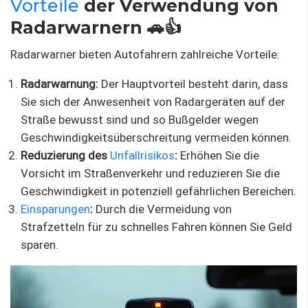
Vorteile
der Verwendung von
Radarwarnern 🚗👍
Radarwarner bieten Autofahrern zahlreiche Vorteile:
Radarwarnung:
Der Hauptvorteil besteht darin, dass
Sie sich der Anwesenheit von Radargeräten auf der
Straße bewusst sind und so Bußgelder wegen
Geschwindigkeitsüberschreitung vermeiden können.
Reduzierung des
Unfallrisikos
:
Erhöhen Sie die
Vorsicht im Straßenverkehr und reduzieren Sie die
Geschwindigkeit in potenziell gefährlichen Bereichen.
Einsparungen
:
Durch die Vermeidung von
Strafzetteln für zu schnelles Fahren können Sie Geld
sparen.