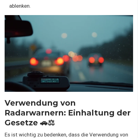
ablenken.
Verwendung von
Radarwarnern: Einhaltung der
Gesetze 🚗⚖️
Es ist wichtig zu bedenken, dass die Verwendung von