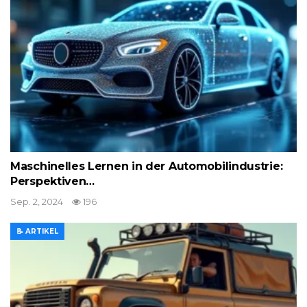
Maschinelles Lernen in der Automobilindustrie:
Perspektiven…
Sep. 2, 2024
196
📝 ARTIKEL