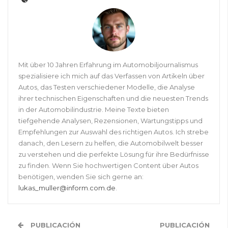
Mit über 10 Jahren Erfahrung im Automobiljournalismus
spezialisiere ich mich auf das Verfassen von Artikeln über
Autos, das Testen verschiedener Modelle, die Analyse
ihrer technischen Eigenschaften und die neuesten Trends
in der Automobilindustrie. Meine Texte bieten
tiefgehende Analysen, Rezensionen, Wartungstipps und
Empfehlungen zur Auswahl des richtigen Autos. Ich strebe
danach, den Lesern zu helfen, die Automobilwelt besser
zu verstehen und die perfekte Lösung für ihre Bedürfnisse
zu finden. Wenn Sie hochwertigen Content über Autos
benötigen, wenden Sie sich gerne an:
lukas_muller@inform.com.de
.
PUBLICACIÓN
PUBLICACIÓN