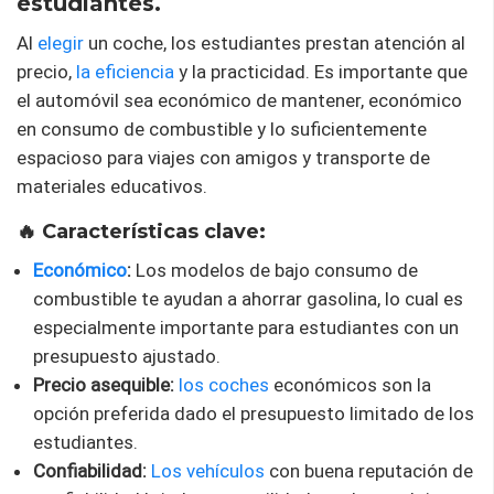
estudiantes.
Al
elegir
un coche, los estudiantes prestan atención al
precio,
la eficiencia
y la practicidad. Es importante que
el automóvil sea económico de mantener, económico
en consumo de combustible y lo suficientemente
espacioso para viajes con amigos y transporte de
materiales educativos.
🔥 Características clave:
Económico
:
Los modelos de bajo consumo de
combustible te ayudan a ahorrar gasolina, lo cual es
especialmente importante para estudiantes con un
presupuesto ajustado.
Precio asequible:
los coches
económicos son la
opción preferida dado el presupuesto limitado de los
estudiantes.
Confiabilidad:
Los vehículos
con buena reputación de