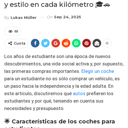
y estilo en cada kilómetro 🎓🚗
On
Sep 24, 2025
By
Lukas Müller
46
Cuota
Los años de estudiante son una época de nuevos
descubrimientos, una vida social activa y, por supuesto,
las primeras compras importantes.
Elegir un coche
para un estudiante no es sólo comprar un vehículo, es
un paso hacia la independencia y la edad adulta. En
este artículo, discutiremos qué
autos
prefieren los
estudiantes y por qué, teniendo en cuenta sus
necesidades y presupuesto.
🌟 Características de los coches para