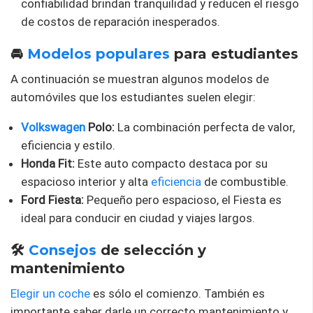
confiabilidad brindan tranquilidad y reducen el riesgo
de costos de reparación inesperados.
🚘
Modelos populares
para estudiantes
A continuación se muestran algunos modelos de
automóviles que los estudiantes suelen elegir:
Volkswagen
Polo:
La combinación perfecta de valor,
eficiencia y estilo.
Honda Fit:
Este auto compacto destaca por su
espacioso interior y alta
eficiencia
de combustible.
Ford Fiesta:
Pequeño pero espacioso, el Fiesta es
ideal para conducir en ciudad y viajes largos.
🛠️
Consejos
de selección y
mantenimiento
Elegir un coche
es sólo el comienzo. También es
importante saber darle un correcto mantenimiento y