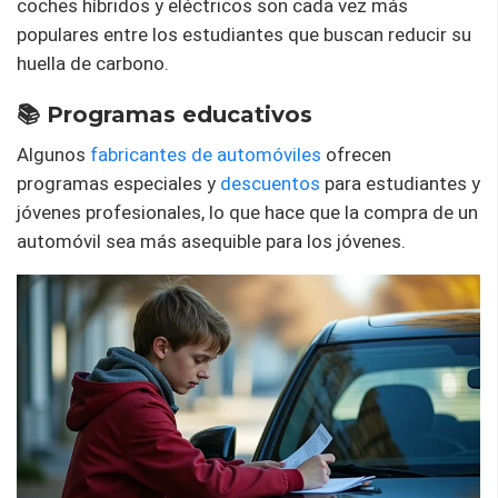
coches híbridos y eléctricos son cada vez más
populares entre los estudiantes que buscan reducir su
huella de carbono.
📚 Programas educativos
Algunos
fabricantes de automóviles
ofrecen
programas especiales y
descuentos
para estudiantes y
jóvenes profesionales, lo que hace que la compra de un
automóvil sea más asequible para los jóvenes.