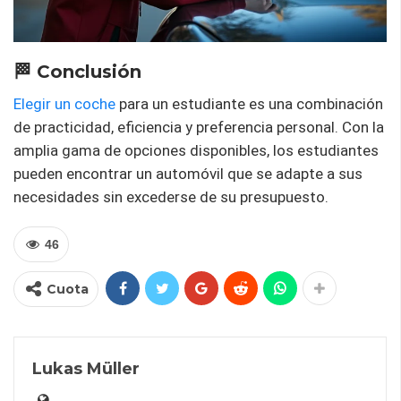
🏁 Conclusión
Elegir un coche
para un estudiante es una combinación
de practicidad, eficiencia y preferencia personal. Con la
amplia gama de opciones disponibles, los estudiantes
pueden encontrar un automóvil que se adapte a sus
necesidades sin excederse de su presupuesto.
46
Cuota
Lukas Müller