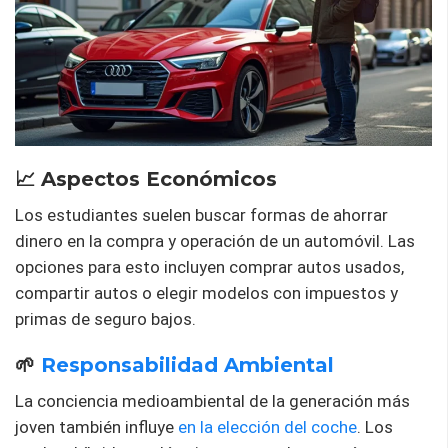
📈 Aspectos Económicos
Los estudiantes suelen buscar formas de ahorrar
dinero en la compra y operación de un automóvil. Las
opciones para esto incluyen comprar autos usados,
compartir autos o elegir modelos con impuestos y
primas de seguro bajos.
🌱
Responsabilidad Ambiental
La conciencia medioambiental de la generación más
joven también influye
en la elección del coche
. Los