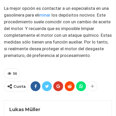
La mejor opción es contactar a un especialista en una
gasolinera para eli
minar
los depósitos nocivos. Este
procedimiento suele coincidir con un cambio de aceite
del motor. Y recuerda que es imposible limpiar
completamente el motor con un ataque químico. Estas
medidas sólo tienen una función auxiliar. Por lo tanto,
si realmente desea proteger el motor del desgaste
prematuro, dé preferencia al procesamiento.
56
Cuota
Lukas Müller