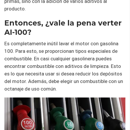
primas, sino con la adición de varios aditivos al
producto.
Entonces, ¿vale la pena verter
AI-100?
Es completamente inútil lavar el motor con gasolina
100. Para esto, se proporcionan tipos especiales de
combustible. En casi cualquier gasolinera puedes
encontrar combustible con aditivos de limpieza. Esto
es lo que necesita usar si desea reducir los depósitos
del motor. Además, debe elegir un combustible con un
octanaje de uso común.