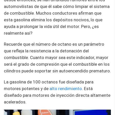
automovilistas de que él sabe cómo limpiar el sistema
de combustible. Muchos conductores afirman que
esta gasolina elimina los depósitos nocivos, lo que
ayuda a prolongar la vida útil del motor. Pero, ¿es
realmente así?
Recuerde que el número de octano es un parámetro
que refleja la resistencia a la detonación del
combustible. Cuanto mayor sea este indicador, mayor
será el grado de compresión que el combustible en los
cilindros puede soportar sin autoencendido prematuro.
La gasolina de 100 octanos fue diseñada para
motores potentes y de
alto rendimiento
. Está
diseñado para motores de inyección directa altamente
acelerados.