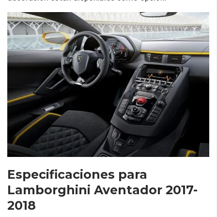
Especificaciones para
Lamborghini Aventador 2017-
2018