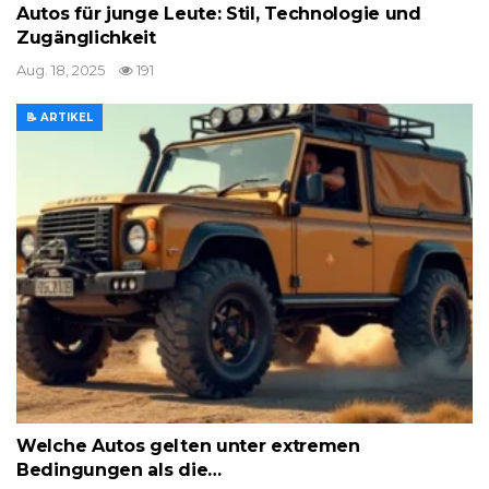
Autos für junge Leute: Stil, Technologie und
Zugänglichkeit
Aug. 18, 2025
191
📝 ARTIKEL
Welche Autos gelten unter extremen
Bedingungen als die…