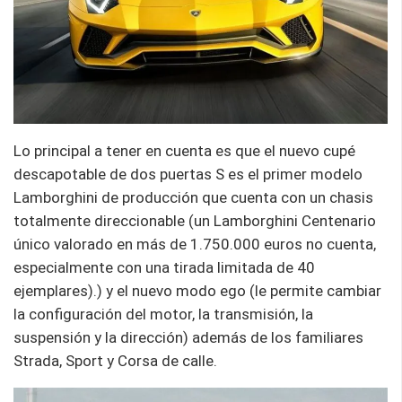
Lo principal a tener en cuenta es que el nuevo cupé
descapotable de dos puertas S es el primer modelo
Lamborghini de producción que cuenta con un chasis
totalmente direccionable (un Lamborghini Centenario
único valorado en más de 1.750.000 euros no cuenta,
especialmente con una tirada limitada de 40
ejemplares).) y el nuevo modo ego (le permite cambiar
la configuración del motor, la transmisión, la
suspensión y la dirección) además de los familiares
Strada, Sport y Corsa de calle.