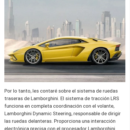
Por lo tanto, les contaré sobre el sistema de ruedas
traseras de Lamborghini. El sistema de tracción LRS
funciona en completa coordinación con el volante,
Lamborghini Dynamic Steering, responsable de dirigir
las ruedas delanteras. Proporciona una interacción
electrónica precisa con el procesador Lamborghini