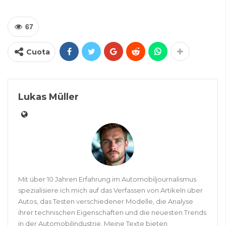
67
Cuota
Lukas Müller
Mit über 10 Jahren Erfahrung im Automobiljournalismus
spezialisiere ich mich auf das Verfassen von Artikeln über
Autos, das Testen verschiedener Modelle, die Analyse
ihrer technischen Eigenschaften und die neuesten Trends
in der Automobilindustrie. Meine Texte bieten