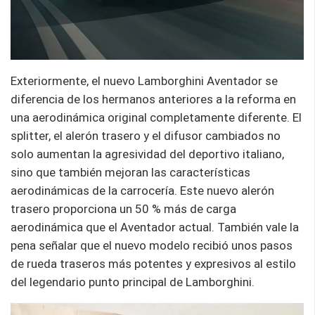
Exteriormente, el nuevo Lamborghini Aventador se
diferencia de los hermanos anteriores a la reforma en
una aerodinámica original completamente diferente. El
splitter, el alerón trasero y el difusor cambiados no
solo aumentan la agresividad del deportivo italiano,
sino que también mejoran las características
aerodinámicas de la carrocería. Este nuevo alerón
trasero proporciona un 50 % más de carga
aerodinámica que el Aventador actual. También vale la
pena señalar que el nuevo modelo recibió unos pasos
de rueda traseros más potentes y expresivos al estilo
del legendario punto principal de Lamborghini.