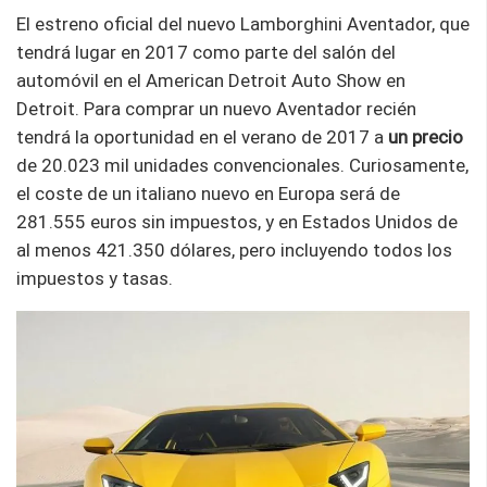
El estreno oficial del nuevo Lamborghini Aventador, que
tendrá lugar en 2017 como parte del salón del
automóvil en el American Detroit Auto Show en
Detroit. Para comprar un nuevo Aventador recién
tendrá la oportunidad en el verano de 2017 a
un precio
de 20.023 mil unidades convencionales. Curiosamente,
el coste de un italiano nuevo en Europa será de
281.555 euros sin impuestos, y en Estados Unidos de
al menos 421.350 dólares, pero incluyendo todos los
impuestos y tasas.