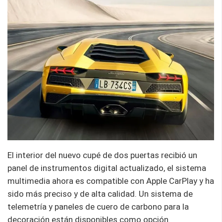
El interior del nuevo cupé de dos puertas recibió un
panel de instrumentos digital actualizado, el sistema
multimedia ahora es compatible con Apple CarPlay y ha
sido más preciso y de alta calidad. Un sistema de
telemetría y paneles de cuero de carbono para la
decoración están disponibles como opción.