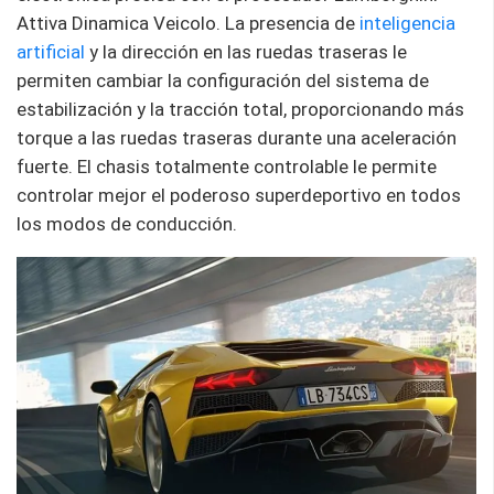
Attiva Dinamica Veicolo. La presencia de
inteligencia
artificial
y la dirección en las ruedas traseras le
permiten cambiar la configuración del sistema de
estabilización y la tracción total, proporcionando más
torque a las ruedas traseras durante una aceleración
fuerte. El chasis totalmente controlable le permite
controlar mejor el poderoso superdeportivo en todos
los modos de conducción.