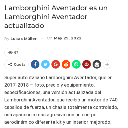
Lamborghini Aventador es un
Lamborghini Aventador
actualizado
On
May 29, 2022
By
Lukas Müller
67
Cuota
Super auto italiano Lamborghini Aventador, que en
2017-2018 – foto, precio y equipamiento,
especificaciones, una versión actualizada del
Lamborghini Aventador, que recibió un motor de 740
caballos de fuerza, un chasis totalmente controlado,
una apariencia más agresiva con un cuerpo
aerodinámico diferente kit y un interior mejorado.