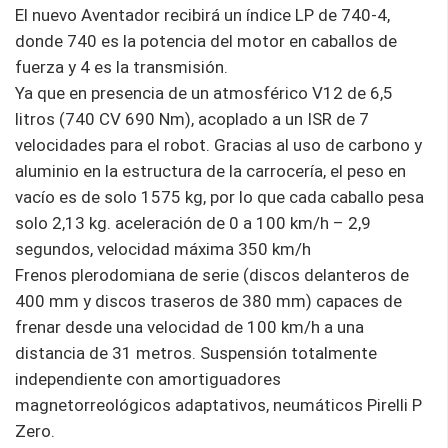
El nuevo Aventador recibirá un índice LP de 740-4,
donde 740 es la potencia del motor en caballos de
fuerza y ​​4 es la transmisión.
Ya que en presencia de un atmosférico V12 de 6,5
litros (740 CV 690 Nm), acoplado a un ISR de 7
velocidades para el robot. Gracias al uso de carbono y
aluminio en la estructura de la carrocería, el peso en
vacío es de solo 1575 kg, por lo que cada caballo pesa
solo 2,13 kg. aceleración de 0 a 100 km/h – 2,9
segundos, velocidad máxima 350 km/h
Frenos plerodomiana de serie (discos delanteros de
400 mm y discos traseros de 380 mm) capaces de
frenar desde una velocidad de 100 km/h a una
distancia de 31 metros. Suspensión totalmente
independiente con amortiguadores
magnetorreológicos adaptativos, neumáticos Pirelli P
Zero.