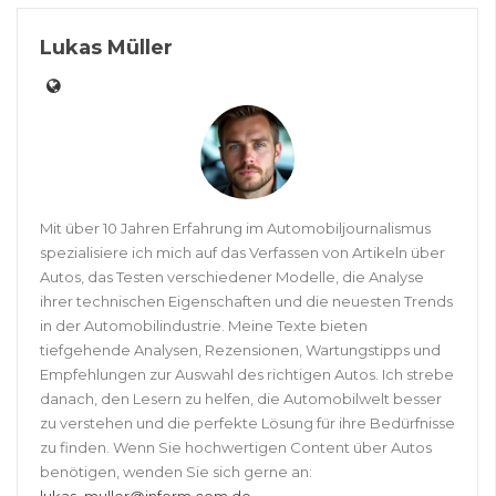
Lukas Müller
Mit über 10 Jahren Erfahrung im Automobiljournalismus
spezialisiere ich mich auf das Verfassen von Artikeln über
Autos, das Testen verschiedener Modelle, die Analyse
ihrer technischen Eigenschaften und die neuesten Trends
in der Automobilindustrie. Meine Texte bieten
tiefgehende Analysen, Rezensionen, Wartungstipps und
Empfehlungen zur Auswahl des richtigen Autos. Ich strebe
danach, den Lesern zu helfen, die Automobilwelt besser
zu verstehen und die perfekte Lösung für ihre Bedürfnisse
zu finden. Wenn Sie hochwertigen Content über Autos
benötigen, wenden Sie sich gerne an: