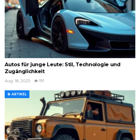
Autos für junge Leute: Stil, Technologie und
Zugänglichkeit
Aug. 18, 2025
191
📝 ARTIKEL