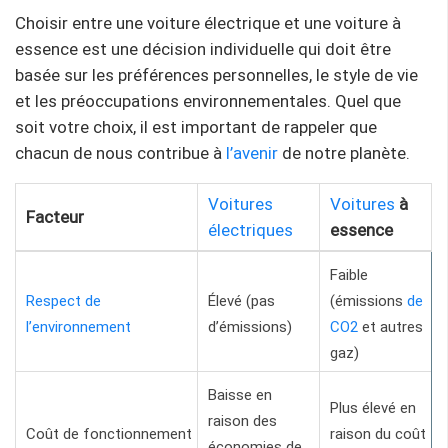
Choisir entre une voiture électrique et une voiture à
essence est une décision individuelle qui doit être
basée sur les préférences personnelles, le style de vie
et les préoccupations environnementales. Quel que
soit votre choix, il est important de rappeler que
chacun de nous contribue à
l’avenir
de notre planète.
Voitures
Voitures
à
Facteur
électriques
essence
Faible
Respect de
Élevé (pas
(émissions
de
l’environnement
d’émissions)
CO2
et autres
gaz)
Baisse en
Plus élevé en
raison des
Coût de fonctionnement
raison du coût
économies de