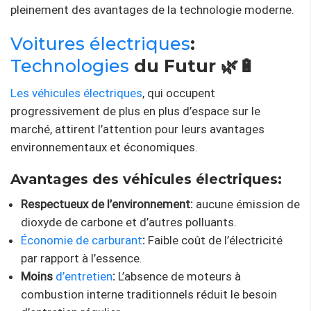
pleinement des avantages de la technologie moderne.
Voitures électriques
:
Technologies
du Futur 🌿🔋
Les véhicules électriques
, qui occupent
progressivement de plus en plus d’espace sur le
marché, attirent l’attention pour leurs avantages
environnementaux et économiques.
Avantages des véhicules électriques:
Respectueux de l’environnement:
aucune émission de
dioxyde de carbone et d’autres polluants.
Économie de carburant
:
Faible coût de l’électricité
par rapport à l’essence.
Moins
d’entretien
:
L’absence de moteurs à
combustion interne traditionnels réduit le besoin