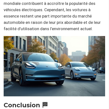
mondiale contribuent à accroître la popularité des
véhicules électriques. Cependant, les voitures à
essence restent une part importante du marché
automobile en raison de leur prix abordable et de leur
facilité d’utilisation dans l’environnement actuel.
Conclusion 🏁