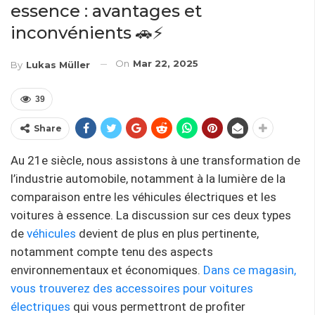
essence : avantages et
inconvénients 🚗⚡️
On
Mar 22, 2025
By
Lukas Müller
39
Share
Au 21e siècle, nous assistons à une transformation de
l’industrie automobile, notamment à la lumière de la
comparaison entre les véhicules électriques et les
voitures à essence. La discussion sur ces deux types
de
véhicules
devient de plus en plus pertinente,
notamment compte tenu des aspects
environnementaux et économiques.
Dans ce magasin,
vous trouverez des accessoires pour voitures
électriques
qui vous permettront de profiter