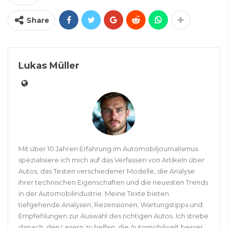
Share
Lukas Müller
Mit über 10 Jahren Erfahrung im Automobiljournalismus
spezialisiere ich mich auf das Verfassen von Artikeln über
Autos, das Testen verschiedener Modelle, die Analyse
ihrer technischen Eigenschaften und die neuesten Trends
in der Automobilindustrie. Meine Texte bieten
tiefgehende Analysen, Rezensionen, Wartungstipps und
Empfehlungen zur Auswahl des richtigen Autos. Ich strebe
danach, den Lesern zu helfen, die Automobilwelt besser