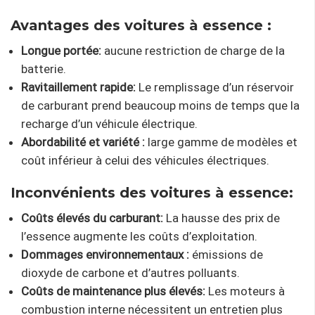
Avantages des voitures à essence :
Longue portée:
aucune restriction de charge de la
batterie.
Ravitaillement rapide:
Le remplissage d’un réservoir
de carburant prend beaucoup moins de temps que la
recharge d’un véhicule électrique.
Abordabilité et variété :
large gamme de modèles et
coût inférieur à celui des véhicules électriques.
Inconvénients des voitures à essence:
Coûts élevés du carburant:
La hausse des prix de
l’essence augmente les coûts d’exploitation.
Dommages environnementaux :
émissions de
dioxyde de carbone et d’autres polluants.
Coûts de maintenance plus élevés:
Les moteurs à
combustion interne nécessitent un entretien plus