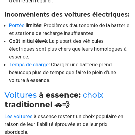
d’entretien régulier.
Inconvénients des voitures électriques:
Portée
limitée:
Problèmes d’autonomie de la batterie
et stations de recharge insuffisantes.
Coût initial élevé:
La plupart des véhicules
électriques sont plus chers que leurs homologues à
essence.
Temps de charge
:
Charger une batterie prend
beaucoup plus de temps que faire le plein d’une
voiture à essence.
Voitures
à essence:
choix
traditionnel 🚗💨
Les voitures
à essence restent un choix populaire en
raison de leur fiabilité éprouvée et de leur prix
abordable.