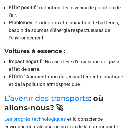
Effet positif :
réduction des niveaux de pollution de
l’air.
Problèmes:
Production et élimination de batteries,
besoin de sources d’énergie respectueuses de
l’environnement.
Voitures à essence :
Impact négatif :
Niveau élevé d’émissions de gaz à
effet de serre.
Effets :
Augmentation du réchauffement climatique
et de la pollution atmosphérique.
L’avenir des transports
: où
allons-nous? 🚀
Les progrès technologiques
et la conscience
environnementale accrue au sein de la communauté