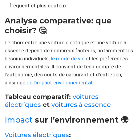
fréquent et plus coûteux.
Analyse comparative: que
choisir? 🤔
Le choix entre une voiture électrique et une voiture à
essence dépend de nombreux facteurs, notamment les
besoins individuels,
le mode de vie
et les préférences
environnementales. Il convient de tenir compte de
l’autonomie, des coûts de carburant et d’entretien,
ainsi que
de l’impact environnemental
.
Tableau comparatif:
voitures
électriques
et
voitures à essence
Impact
sur l’environnement 🌍
Voitures électriques
: