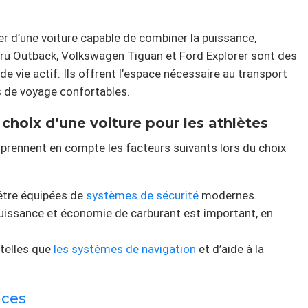
ser d’une voiture capable de combiner la puissance,
ru Outback, Volkswagen Tiguan et Ford Explorer sont des
 vie actif. Ils offrent l’espace nécessaire au transport
 de voyage confortables.
choix d’une voiture pour les athlètes
 prennent en compte les facteurs suivants lors du choix
être équipées de
systèmes de sécurité
modernes.
e puissance et économie de carburant est important, en
telles que
les systèmes
de navigation
et d’aide à la
ces