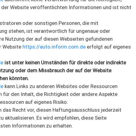
f der Website veröffentlichten Informationen und ist nicht
stratoren oder sonstigen Personen, die mit
ung stehen, ist verantwortlich für ungenaue oder
Ihre Nutzung der auf diesen Webseiten gefundenen
er Website
https://auto.inform.com.de
erfolgt auf eigenes
de
ist unter keinen Umständen für direkte oder indirekte
Nutzung oder dem Missbrauch der auf der Website
ehen könnten.
de
kann Links zu anderen Websites oder Ressourcen
h für den Inhalt, die Richtigkeit oder andere Aspekte
Ressourcen auf eigenes Risiko.
h das Recht vor, diesen Haftungsausschluss jederzeit
 aktualisieren. Es wird empfohlen, diese Seite
sten Informationen zu erhalten.