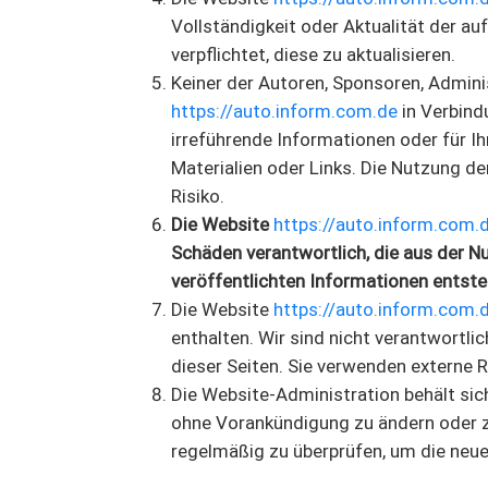
Vollständigkeit oder Aktualität der au
verpflichtet, diese zu aktualisieren.
Keiner der Autoren, Sponsoren, Admini
https://auto.inform.com.de
in Verbind
irreführende Informationen oder für 
Materialien oder Links. Die Nutzung d
Risiko.
Die Website
https://auto.inform.com.
Schäden verantwortlich, die aus der 
veröffentlichten Informationen entst
Die Website
https://auto.inform.com.
enthalten. Wir sind nicht verantwortlic
dieser Seiten. Sie verwenden externe 
Die Website-Administration behält sic
ohne Vorankündigung zu ändern oder zu
regelmäßig zu überprüfen, um die neue