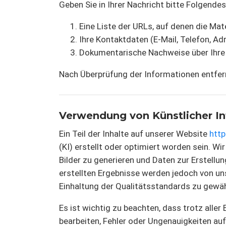
Geben Sie in Ihrer Nachricht bitte Folgendes
Eine Liste der URLs, auf denen die Mate
Ihre Kontaktdaten (E-Mail, Telefon, Ad
Dokumentarische Nachweise über Ihre 
Nach Überprüfung der Informationen entferne
Verwendung von Künstlicher In
Ein Teil der Inhalte auf unserer Website
http
(KI) erstellt oder optimiert worden sein. Wi
Bilder zu generieren und Daten zur Erstellun
erstellten Ergebnisse werden jedoch von un
Einhaltung der Qualitätsstandards zu gewäh
Es ist wichtig zu beachten, dass trotz aller
bearbeiten, Fehler oder Ungenauigkeiten auf