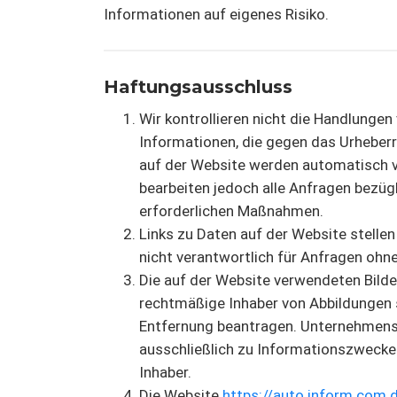
Informationen auf eigenes Risiko.
Haftungsausschluss
Wir kontrollieren nicht die Handlunge
Informationen, die gegen das Urheberr
auf der Website werden automatisch v
bearbeiten jedoch alle Anfragen bezüg
erforderlichen Maßnahmen.
Links zu Daten auf der Website stelle
nicht verantwortlich für Anfragen ohne
Die auf der Website verwendeten Bild
rechtmäßige Inhaber von Abbildungen 
Entfernung beantragen. Unternehmens
ausschließlich zu Informationszwecken
Inhaber.
Die Website
https://auto.inform.com.