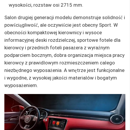
wysokości, rozstaw osi 2715 mm.
Salon drugiej generacji modelu demonstruje solidność i
powściągliwość, ale oczywiście jest obecny Sport. W
obecności kompaktowej kierownicy i wysoce
informacyjnej deski rozdzielczej, sportowe fotele dla
kierowcy i przednich foteli pasażera z wyraźnym
podparciem bocznym, dobra organizacja miejsca pracy
kierowcy z prawidłowym rozmieszczeniem całego
niezbędnego wyposażenia. A wnętrze jest funkcjonalne
i wygodne, z wysokiej jakości materiałów i bogatym
wyposażeniem.