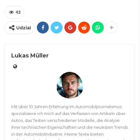
43
Udział
Lukas Müller
Mit über 10 Jahren Erfahrung im Automobiljournalismus
spezialisiere ich mich auf das Verfassen von Artikeln über
Autos, das Testen verschiedener Modelle, die Analyse
ihrer technischen Eigenschaften und die neuesten Trends
in der Automobilindustrie. Meine Texte bieten