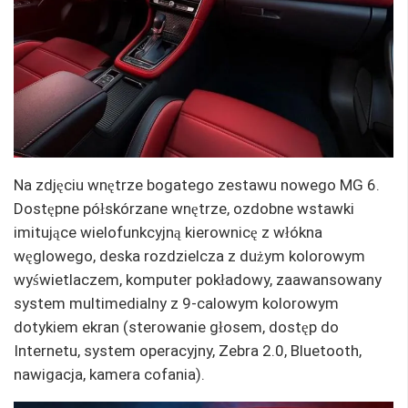
Na zdjęciu wnętrze bogatego zestawu nowego MG 6.
Dostępne półskórzane wnętrze, ozdobne wstawki
imitujące wielofunkcyjną kierownicę z włókna
węglowego, deska rozdzielcza z dużym kolorowym
wyświetlaczem, komputer pokładowy, zaawansowany
system multimedialny z 9-calowym kolorowym
dotykiem ekran (sterowanie głosem, dostęp do
Internetu, system operacyjny, Zebra 2.0, Bluetooth,
nawigacja, kamera cofania).