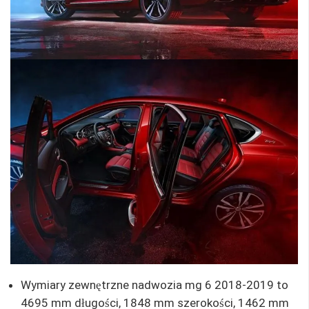
Wymiary zewnętrzne nadwozia mg 6 2018-2019 to
4695 mm długości, 1848 mm szerokości, 1462 mm