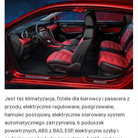
Jest też klimatyzacja, fotele dla kierowcy i pasażera z
przodu, elektrycznie regulowane, podgrzewane,
hamulec postojowy, elektrycznie sterowany system
automatycznego zatrzymania, 6 poduszek
powietrznych, ABS z BAS, ESP, elektryczne szyby i