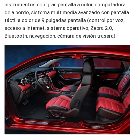
instrumentos con gran pantalla a color, computadora
de a bordo, sistema multimedia avanzado con pantalla
táctil a color de 9 pulgadas pantalla (control por voz,
acceso a Internet, sistema operativo, Zebra 2.0,
Bluetooth, navegación, cámara de visión trasera).