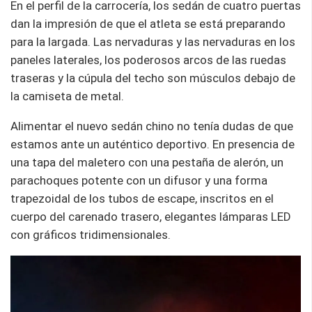
En el perfil de la carrocería, los sedán de cuatro puertas
dan la impresión de que el atleta se está preparando
para la largada. Las nervaduras y las nervaduras en los
paneles laterales, los poderosos arcos de las ruedas
traseras y la cúpula del techo son músculos debajo de
la camiseta de metal.
Alimentar el nuevo sedán chino no tenía dudas de que
estamos ante un auténtico deportivo. En presencia de
una tapa del maletero con una pestaña de alerón, un
parachoques potente con un difusor y una forma
trapezoidal de los tubos de escape, inscritos en el
cuerpo del carenado trasero, elegantes lámparas LED
con gráficos tridimensionales.