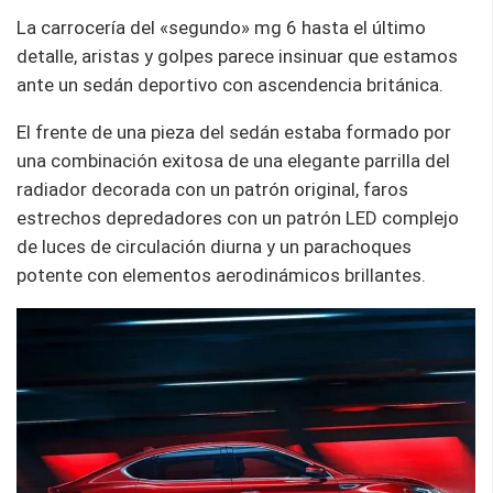
La carrocería del «segundo» mg 6 hasta el último
detalle, aristas y golpes parece insinuar que estamos
ante un sedán deportivo con ascendencia británica.
El frente de una pieza del sedán estaba formado por
una combinación exitosa de una elegante parrilla del
radiador decorada con un patrón original, faros
estrechos depredadores con un patrón LED complejo
de luces de circulación diurna y un parachoques
potente con elementos aerodinámicos brillantes.