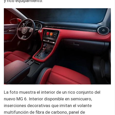
y rico equipamiento.
La foto muestra el interior de un rico conjunto del
nuevo MG 6. Interior disponible en semicuero,
inserciones decorativas que imitan el volante
multifunción de fibra de carbono, panel de