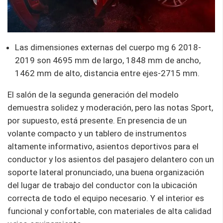
Las dimensiones externas del cuerpo mg 6 2018-
2019 son 4695 mm de largo, 1848 mm de ancho,
1462 mm de alto, distancia entre ejes-2715 mm.
El salón de la segunda generación del modelo
demuestra solidez y moderación, pero las notas Sport,
por supuesto, está presente. En presencia de un
volante compacto y un tablero de instrumentos
altamente informativo, asientos deportivos para el
conductor y los asientos del pasajero delantero con un
soporte lateral pronunciado, una buena organización
del lugar de trabajo del conductor con la ubicación
correcta de todo el equipo necesario. Y el interior es
funcional y confortable, con materiales de alta calidad