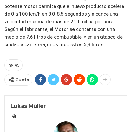
potente motor permite que el nuevo producto acelere
de 0 a 100 km/h en 8,0-8,5 segundos y alcance una
velocidad máxima de más de 210 millas por hora.
Según el fabricante, el Motor se contenta con una
media de 7,6 litros de combustible, y en un atasco de
ciudad a carretera, unos modestos 5,9 litros.
45
Cuota
Lukas Müller