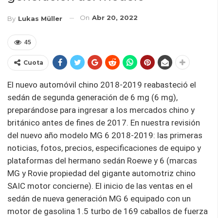
On
Abr 20, 2022
By
Lukas Müller
45
Cuota
El nuevo automóvil chino 2018-2019 reabasteció el
sedán de segunda generación de 6 mg (6 mg),
preparándose para ingresar a los mercados chino y
británico antes de fines de 2017. En nuestra revisión
del nuevo año modelo MG 6 2018-2019: las primeras
noticias, fotos, precios, especificaciones de equipo y
plataformas del hermano sedán Roewe y 6 (marcas
MG y Rovie propiedad del gigante automotriz chino
SAIC motor concierne). El inicio de las ventas en el
sedán de nueva generación MG 6 equipado con un
motor de gasolina 1.5 turbo de 169 caballos de fuerza