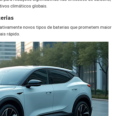
ivos climáticos globais.
erias
 ativamente novos tipos de baterias que prometem maior
is rápido.