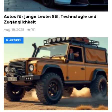
Autos für junge Leute: Stil, Technologie und
Zugänglichkeit
Aug. 18, 2025
191
📝 ARTIKEL