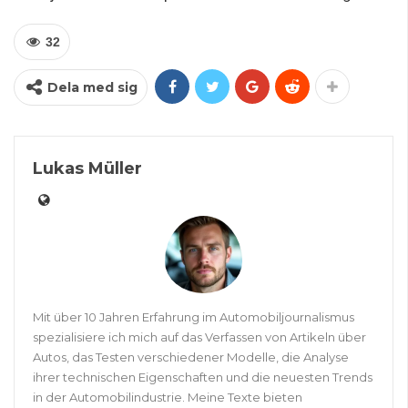
32
Dela med sig
Lukas Müller
Mit über 10 Jahren Erfahrung im Automobiljournalismus
spezialisiere ich mich auf das Verfassen von Artikeln über
Autos, das Testen verschiedener Modelle, die Analyse
ihrer technischen Eigenschaften und die neuesten Trends
in der Automobilindustrie. Meine Texte bieten