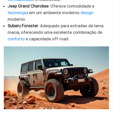
Jeep Grand Cherokee
: Oferece comodidade e
tecnologia
em um ambiente moderno
design
moderno.
Subaru Forester
: Adequado para estradas de lama
macia, oferecendo uma excelente combinação de
conforto
e capacidade off-road.