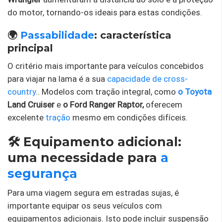
do motor, tornando-os ideais para estas condições.
🌍
Passabilidade
: característica
principal
O critério mais importante para veículos concebidos
para viajar na lama é a sua
capacidade de cross-
country.
. Modelos com tração integral, como
o Toyota
Land Cruiser
e
o Ford Ranger Raptor,
oferecem
excelente
tração
mesmo em condições difíceis.
🛠️ Equipamento adicional:
uma necessidade para
a
segurança
Para uma viagem segura em estradas sujas, é
importante equipar os seus veículos com
equipamentos adicionais. Isto pode incluir suspensão