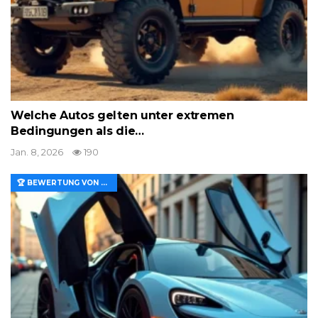
Welche Autos gelten unter extremen
Bedingungen als die…
Jan. 8, 2026
190
🏆 BEWERTUNG VON MERKMALEN UND WERT