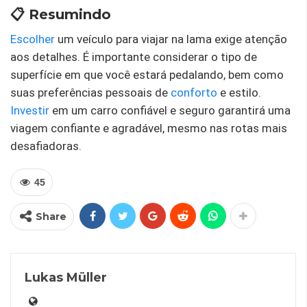
📋 Resumindo
Escolher
um veículo para viajar na lama exige atenção
aos detalhes. É importante considerar o tipo de
superfície em que você estará pedalando, bem como
suas preferências pessoais de
conforto
e estilo.
Investir
em um carro confiável e seguro garantirá uma
viagem confiante e agradável, mesmo nas rotas mais
desafiadoras.
45
Share
Lukas Müller