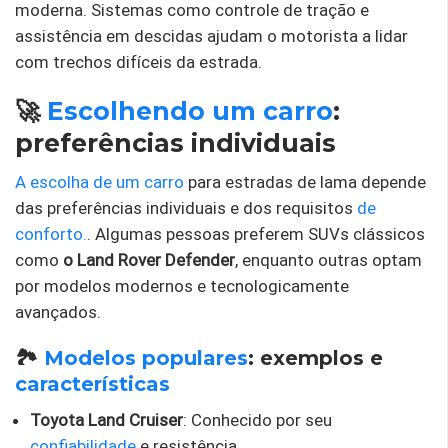
moderna. Sistemas como controle de tração e
assistência em descidas ajudam o motorista a lidar
com trechos difíceis da estrada.
🚀
Escolhendo um carro
:
preferências individuais
A escolha de um carro
para estradas de lama depende
das preferências individuais e dos requisitos
de
conforto.
. Algumas pessoas preferem SUVs clássicos
como
o Land Rover Defender
, enquanto outras optam
por modelos modernos e tecnologicamente
avançados.
🏞️
Modelos populares
: exemplos e
características
Toyota Land Cruiser
: Conhecido por seu
confiabilidade
e resistência.