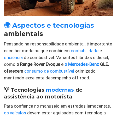
🌍 Aspectos e tecnologias
ambientais
Pensando na responsabilidade ambiental, é importante
escolher modelos que combinem
confiabilidade
e
eficiência
de combustível. Variantes híbridas e diesel,
como
o Range Rover Evoque
e
o Mercedes-Benz
GLE,
oferecem
consumo de combustível
otimizado,
mantendo excelente desempenho off-road.
💡 Tecnologias
modernas
de
assistência ao motorista
Para confiança no manuseio em estradas lamacentas,
os veículos
devem estar equipados com tecnologia