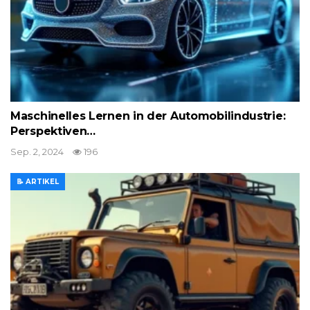
Maschinelles Lernen in der Automobilindustrie:
Perspektiven…
Sep. 2, 2024
196
📝 ARTIKEL