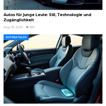
Autos für junge Leute: Stil, Technologie und
Zugänglichkeit
Aug. 18, 2025
189
AUTOKATALOG