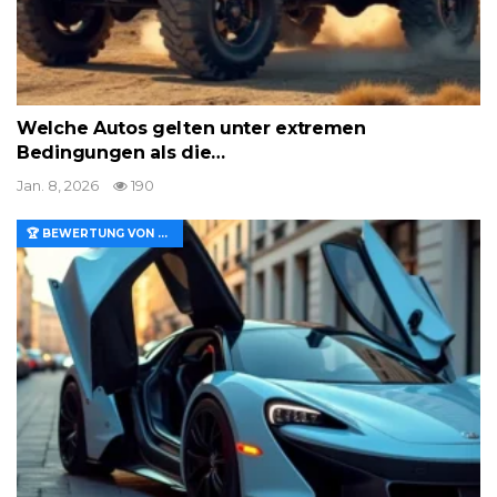
Welche Autos gelten unter extremen
Bedingungen als die…
Jan. 8, 2026
190
🏆 BEWERTUNG VON MERKMALEN UND WERT