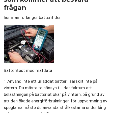
frågan
hur man förlänger batteritiden.
Batteritest med mätdata
1 Använd inte ett urladdat batteri, särskilt inte på
vintern. Du måste ta hänsyn till det faktum att
belastningen på batteriet ökar på vintern, på grund av
att den ökade energiförbrukningen för uppvärmning av
speglarna måste du använda strålkastarna under lång