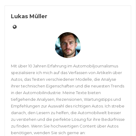
Lukas Müller
Mit über 10 Jahren Erfahrung im Automobiljournalismus
spezialisiere ich mich auf das Verfassen von Artikeln über
Autos, das Testen verschiedener Modelle, die Analyse
ihrer technischen Eigenschaften und die neuesten Trends
in der Automobilindustrie. Meine Texte bieten
tiefgehende Analysen, Rezensionen, Wartungstipps und
Empfehlungen zur Auswahl des richtigen Autos. Ich strebe
danach, den Lesern zu helfen, die Automobilwelt besser
zu verstehen und die perfekte Lösung für ihre Bedürfnisse
zu finden. Wenn Sie hochwertigen Content über Autos
benötigen, wenden Sie sich gerne an: