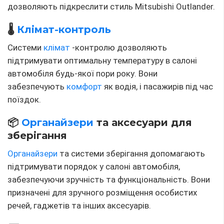
дозволяють підкреслити стиль Mitsubishi Outlander.
🌡
Клімат-контроль
Системи
клімат
-контролю дозволяють
підтримувати оптимальну температуру в салоні
автомобіля будь-якої пори року. Вони
забезпечують
комфорт
як водія, і пасажирів під час
поїздок.
📦
Органайзери
та аксесуари для
зберігання
Органайзери
та системи зберігання допомагають
підтримувати порядок у салоні автомобіля,
забезпечуючи зручність та функціональність. Вони
призначені для зручного розміщення особистих
речей, гаджетів та інших аксесуарів.