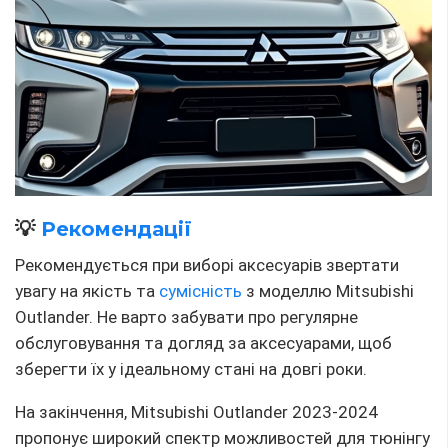
💡
Рекомендації
Рекомендується при виборі аксесуарів звертати
увагу на якість та
сумісність
з моделлю Mitsubishi
Outlander. Не варто забувати про регулярне
обслуговування та догляд за аксесуарами, щоб
зберегти їх у ідеальному стані на довгі роки.
На закінчення, Mitsubishi Outlander 2023-2024
пропонує широкий спектр можливостей для тюнінгу