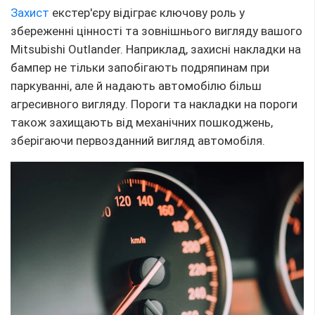
Захист
екстер'єру відіграє ключову роль у
збереженні цінності та зовнішнього вигляду вашого
Mitsubishi Outlander. Наприклад, захисні накладки на
бампер не тільки запобігають подряпинам при
паркуванні, але й надають автомобілю більш
агресивного вигляду. Пороги та накладки на пороги
також захищають від механічних пошкоджень,
зберігаючи первозданний вигляд автомобіля.