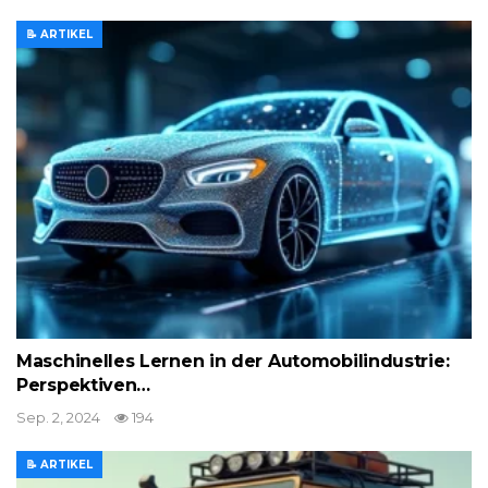
📝 ARTIKEL
Maschinelles Lernen in der Automobilindustrie:
Perspektiven…
Sep. 2, 2024
194
📝 ARTIKEL