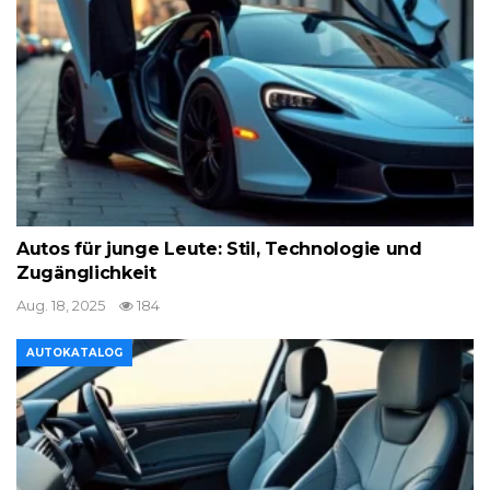
Autos für junge Leute: Stil, Technologie und
Zugänglichkeit
Aug. 18, 2025
184
AUTOKATALOG