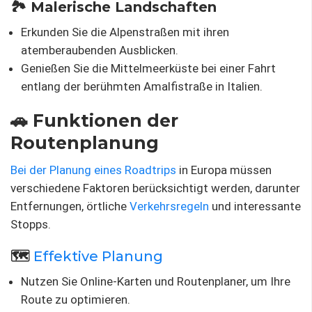
🏞 Malerische Landschaften
Erkunden Sie die Alpenstraßen mit ihren
atemberaubenden Ausblicken.
Genießen Sie die Mittelmeerküste bei einer Fahrt
entlang der berühmten Amalfistraße in Italien.
🚗 Funktionen der
Routenplanung
Bei der Planung
eines Roadtrips
in Europa müssen
verschiedene Faktoren berücksichtigt werden, darunter
Entfernungen, örtliche
Verkehrsregeln
und interessante
Stopps.
🗺
Effektive Planung
Nutzen Sie Online-Karten und Routenplaner, um Ihre
Route zu optimieren.