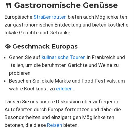
🍴 Gastronomische Genüsse
Europäische
Straßenrouten
bieten auch Möglichkeiten
zur gastronomischen Entdeckung und bieten köstliche
lokale Gerichte und Getränke.
🥘 Geschmack Europas
Gehen Sie auf
kulinarische Touren
in Frankreich und
Italien, um die berühmten Gerichte und Weine zu
probieren.
Besuchen Sie lokale Märkte und Food-Festivals, um
wahre Kochkunst zu
erleben
.
Lassen Sie uns unsere Diskussion über aufregende
Autofahrten durch Europa fortsetzen und dabei die
Besonderheiten und einzigartigen Möglichkeiten
betonen, die diese
Reisen
bieten.