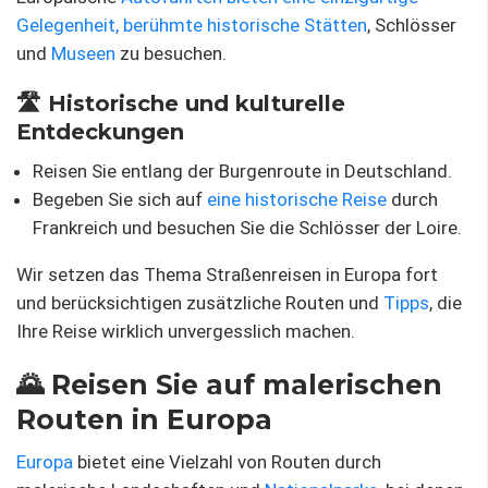
Gelegenheit, berühmte
historische Stätten
, Schlösser
und
Museen
zu besuchen.
🛣 Historische und kulturelle
Entdeckungen
Reisen Sie entlang der Burgenroute in Deutschland.
Begeben Sie sich auf
eine historische Reise
durch
Frankreich und besuchen Sie die Schlösser der Loire.
Wir setzen das Thema Straßenreisen in Europa fort
und berücksichtigen zusätzliche Routen und
Tipps
, die
Ihre Reise wirklich unvergesslich machen.
🌄 Reisen Sie auf malerischen
Routen in Europa
Europa
bietet eine Vielzahl von Routen durch