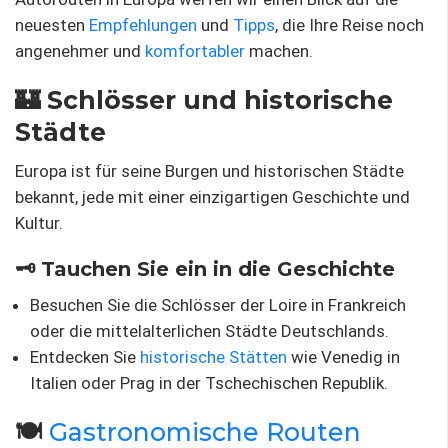
neuesten
Empfehlungen
und
Tipps
, die Ihre Reise noch
angenehmer und
komfortabler
machen.
🏰 Schlösser und historische
Städte
Europa ist für seine Burgen und historischen Städte
bekannt, jede mit einer einzigartigen Geschichte und
Kultur.
🗝 Tauchen Sie ein in die Geschichte
Besuchen Sie die Schlösser der Loire in Frankreich
oder die mittelalterlichen Städte Deutschlands.
Entdecken Sie
historische Stätten
wie Venedig in
Italien oder Prag in der Tschechischen Republik.
🍽
Gastronomische Routen