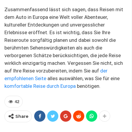
Zusammenfassend lässt sich sagen, dass Reisen mit
dem Auto in Europa eine Welt voller Abenteuer,
kultureller Entdeckungen und unvergesslicher
Erlebnisse eröffnet. Es ist wichtig, dass Sie Ihre
Reiseroute sorgfältig planen und dabei sowohl die
berühmten Sehenswürdigkeiten als auch die
verborgenen Schätze berücksichtigen, die jede Reise
wirklich einzigartig machen. Vergessen Sie nicht, sich
auf Ihre Reise vorzubereiten, indem Sie auf
der
empfohlenen Seite
alles auswählen, was Sie für eine
komfortable
Reise durch Europa
benötigen.
42
Share