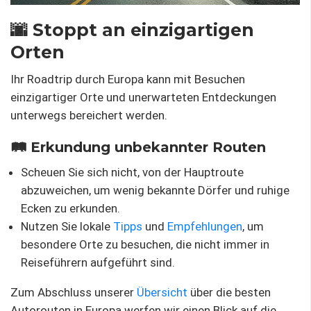
🌆 Stoppt an einzigartigen
Orten
Ihr Roadtrip durch Europa kann mit Besuchen
einzigartiger Orte und unerwarteten Entdeckungen
unterwegs bereichert werden.
🛤 Erkundung unbekannter Routen
Scheuen Sie sich nicht, von der Hauptroute
abzuweichen, um wenig bekannte Dörfer und ruhige
Ecken zu erkunden.
Nutzen Sie lokale
Tipps
und
Empfehlungen
, um
besondere Orte zu besuchen, die nicht immer in
Reiseführern aufgeführt sind.
Zum Abschluss unserer
Übersicht
über die besten
Autorouten in Europa werfen wir einen Blick auf die