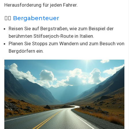
Herausforderung für jeden Fahrer.
🚵‍♂️
Bergabenteuer
Reisen Sie auf Bergstraßen, wie zum Beispiel der
berühmten Stilfserjoch-Route in Italien.
Planen Sie Stopps zum Wandern und zum Besuch von
Bergdörfern ein.