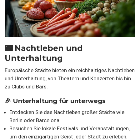
🌃 Nachtleben und
Unterhaltung
Europäische Städte bieten ein reichhaltiges Nachtleben
und Unterhaltung, von Theatern und Konzerten bis hin
zu Clubs und Bars.
🎉 Unterhaltung für unterwegs
Entdecken Sie das Nachtleben großer Städte wie
Berlin oder Barcelona.
Besuchen Sie lokale Festivals und Veranstaltungen,
um den einzigartigen Geist jeder Stadt zu erleben.