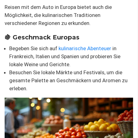
Reisen mit dem Auto in Europa bietet auch die
Möglichkeit, die kulinarischen Traditionen
verschiedener Regionen zu erkunden.
🍇 Geschmack Europas
Begeben Sie sich auf
kulinarische Abenteuer
in
Frankreich, Italien und Spanien und probieren Sie
lokale Weine und Gerichte.
Besuchen Sie lokale Märkte und Festivals, um die
gesamte Palette an Geschmäckern und Aromen zu
erleben.