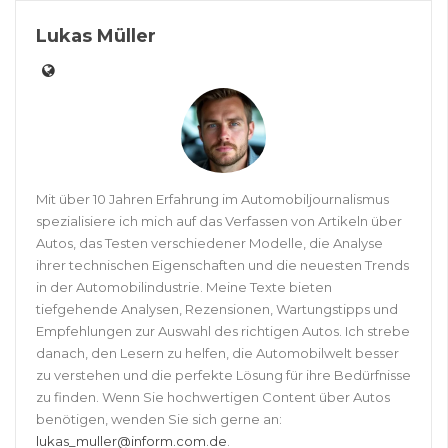
Lukas Müller
Mit über 10 Jahren Erfahrung im Automobiljournalismus
spezialisiere ich mich auf das Verfassen von Artikeln über
Autos, das Testen verschiedener Modelle, die Analyse
ihrer technischen Eigenschaften und die neuesten Trends
in der Automobilindustrie. Meine Texte bieten
tiefgehende Analysen, Rezensionen, Wartungstipps und
Empfehlungen zur Auswahl des richtigen Autos. Ich strebe
danach, den Lesern zu helfen, die Automobilwelt besser
zu verstehen und die perfekte Lösung für ihre Bedürfnisse
zu finden. Wenn Sie hochwertigen Content über Autos
benötigen, wenden Sie sich gerne an:
lukas_muller@inform.com.de
.