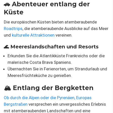
🚗 Abenteuer entlang der
Küste
Die europäischen Küsten bieten atemberaubende
Roadtrips
, die atemberaubende Ausblicke auf das Meer
und
kulturelle Attraktionen
vereinen.
🌊 Meereslandschaften und Resorts
Erkunden Sie die Atlantikküste Frankreichs oder die
malerische Costa Brava Spaniens.
Übernachten Sie in Ferienorten, um Strandurlaub und
Meeresfrüchteküche zu genießen.
🏔 Entlang der Bergketten
Ob durch die Alpen oder die Pyrenäen, Europas
Bergstraßen
versprechen ein unvergessliches Erlebnis
mit atemberaubenden Landschaften und eine