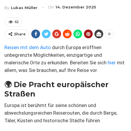
On
14. Dezember 2025
By
Lukas Müller
42
Share
Reisen mit dem Auto
durch Europa eröffnen
unbegrenzte Möglichkeiten, einzigartige und
malerische Orte zu erkunden. Bereiten Sie sich
hier
mit
allem, was Sie brauchen, auf Ihre Reise vor.
🌍 Die Pracht europäischer
Straßen
Europa ist berühmt für seine schönen und
abwechslungsreichen Reiserouten, die durch Berge,
Täler, Küsten und historische Städte führen.