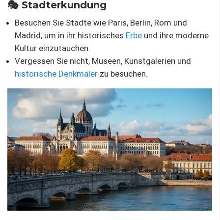
🎭 Stadterkundung
Besuchen Sie Städte wie Paris, Berlin, Rom und
Madrid, um in ihr historisches
Erbe
und ihre moderne
Kultur einzutauchen.
Vergessen Sie nicht, Museen, Kunstgalerien und
historische Denkmäler
zu besuchen.