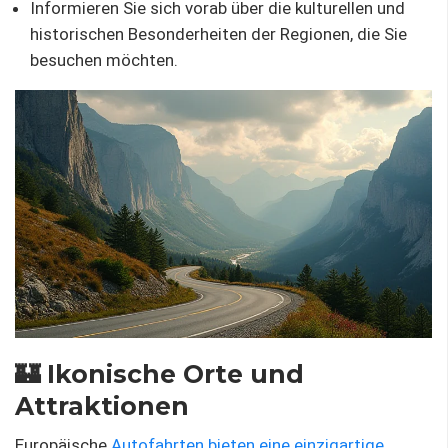
Informieren Sie sich vorab über die kulturellen und
historischen Besonderheiten der Regionen, die Sie
besuchen möchten.
🏰 Ikonische Orte und
Attraktionen
Europäische
Autofahrten bieten eine einzigartige