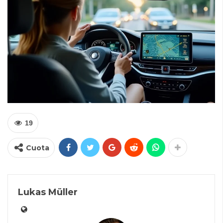
19
Cuota
Lukas Müller