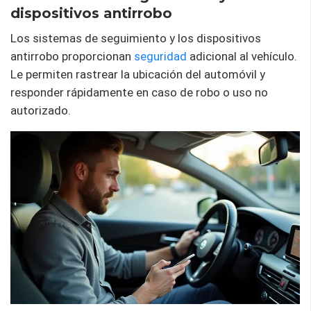
dispositivos antirrobo
Los sistemas de seguimiento y los dispositivos
antirrobo proporcionan
seguridad
adicional al vehículo.
Le permiten rastrear la ubicación del automóvil y
responder rápidamente en caso de robo o uso no
autorizado.