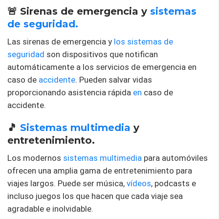
🚨 Sirenas de emergencia y
sistemas
de seguridad.
Las sirenas de emergencia y
los sistemas de
seguridad
son dispositivos que notifican
automáticamente a los servicios de emergencia en
caso de
accidente
. Pueden salvar vidas
proporcionando asistencia rápida
en
caso de
accidente.
🎵
Sistemas multimedia
y
entretenimiento.
Los modernos
sistemas multimedia
para automóviles
ofrecen una amplia gama de entretenimiento para
viajes largos. Puede ser música,
vídeos
, podcasts e
incluso juegos los que hacen que cada viaje sea
agradable e inolvidable.