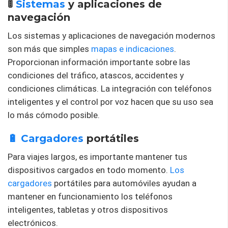
🚦
Sistemas
y aplicaciones de
navegación
Los sistemas y aplicaciones de navegación modernos
son más que simples
mapas e indicaciones
.
Proporcionan información importante sobre las
condiciones del tráfico, atascos, accidentes y
condiciones climáticas. La integración con teléfonos
inteligentes y el control por voz hacen que su uso sea
lo más cómodo posible.
🔋 Cargadores
portátiles
Para viajes largos, es importante mantener tus
dispositivos cargados en todo momento.
Los
cargadores
portátiles para automóviles ayudan a
mantener en funcionamiento los teléfonos
inteligentes, tabletas y otros dispositivos
electrónicos.