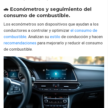
🚗 Económetros y seguimiento del
consumo de combustible.
Los económetros son dispositivos que ayudan a los
conductores a controlar y optimizar
el consumo de
combustible
. Analizan su
estilo
de conducción y hacen
recomendaciones
para mejorarlo y reducir el consumo
de combustible.