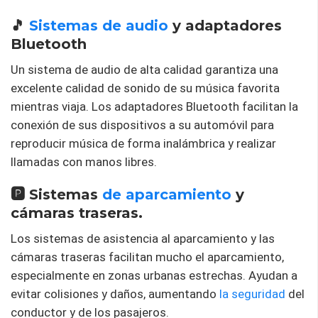
🎵
Sistemas de audio
y adaptadores
Bluetooth
Un sistema de audio de alta calidad garantiza una
excelente calidad de sonido de su música favorita
mientras viaja. Los adaptadores Bluetooth facilitan la
conexión de sus dispositivos a su automóvil para
reproducir música de forma inalámbrica y realizar
llamadas con manos libres.
🅿️ Sistemas
de aparcamiento
y
cámaras traseras.
Los sistemas de asistencia al aparcamiento y las
cámaras traseras facilitan mucho el aparcamiento,
especialmente en zonas urbanas estrechas. Ayudan a
evitar colisiones y daños, aumentando
la seguridad
del
conductor y de los pasajeros.