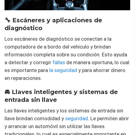
🔧 Escáneres y aplicaciones de
diagnóstico
Los escáneres de diagnóstico se conectan a la
computadora de a bordo del vehículo y brindan
información completa sobre su condición. Esto ayuda
a detectar y corregir
fallas
de manera oportuna, lo cual
es importante para
la seguridad
y para ahorrar dinero
en reparaciones.
🚘 Llaves inteligentes y sistemas de
entrada sin llave
Las llaves inteligentes y los sistemas de entrada sin
llave brindan comodidad y
seguridad
. Le permiten abrir
y arrancar un automóvil sin utilizar las llaves
tradicionales, lo cual es especialmente importante en