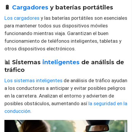
🔋
Cargadores
y baterías portátiles
Los cargadores
y las baterías portátiles son esenciales
para mantener todos sus dispositivos móviles
funcionando mientras viaja. Garantizan el buen
funcionamiento de teléfonos inteligentes, tabletas y
otros dispositivos electrónicos.
📊 Sistemas
inteligentes
de análisis de
tráfico
Los sistemas inteligentes
de análisis de tráfico ayudan
a los conductores a anticipar y evitar posibles peligros
en la carretera. Analizan el entorno y advierten de
posibles obstáculos, aumentando así
la seguridad en la
conducción
.