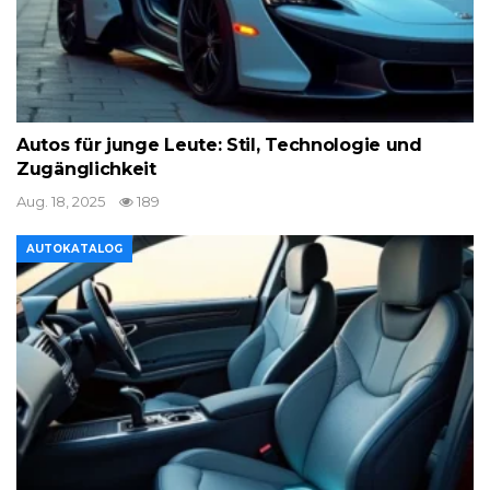
Autos für junge Leute: Stil, Technologie und
Zugänglichkeit
Aug. 18, 2025
189
AUTOKATALOG