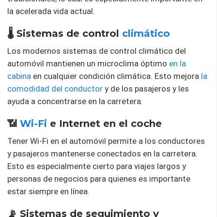
la acelerada vida actual.
🌡️ Sistemas de control
climático
Los modernos sistemas de control climático del
automóvil mantienen un microclima óptimo
en la
cabina
en cualquier condición climática. Esto mejora
la
comodidad del conductor
y de los pasajeros y les
ayuda a concentrarse en la carretera.
📶
Wi-Fi
e Internet en el coche
Tener Wi-Fi en el automóvil permite a los conductores
y pasajeros mantenerse conectados en la carretera.
Esto es especialmente cierto para viajes largos y
personas de negocios para quienes es importante
estar siempre en línea.
📡 Sistemas de seguimiento y