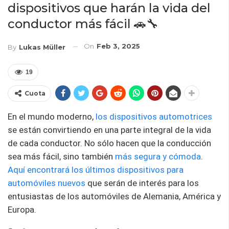
dispositivos que harán la vida del
conductor más fácil 🚗🔧
On
Feb 3, 2025
By
Lukas Müller
19
Cuota
En el mundo moderno,
los dispositivos automotrices
se están convirtiendo en una parte integral de la vida
de cada conductor. No sólo hacen que la conducción
sea más fácil, sino también
más segura y cómoda
.
Aquí encontrará los últimos dispositivos para
automóviles nuevos
que serán de interés para los
entusiastas de los automóviles de Alemania, América y
Europa.