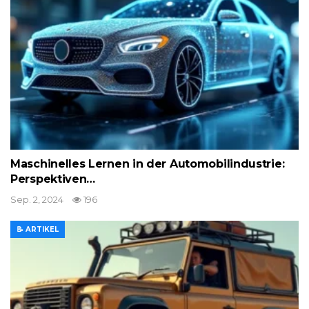
Maschinelles Lernen in der Automobilindustrie:
Perspektiven…
Sep. 2, 2024
196
📝 ARTIKEL