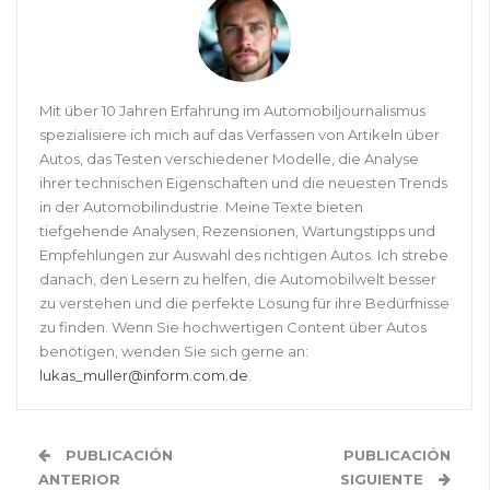
Mit über 10 Jahren Erfahrung im Automobiljournalismus
spezialisiere ich mich auf das Verfassen von Artikeln über
Autos, das Testen verschiedener Modelle, die Analyse
ihrer technischen Eigenschaften und die neuesten Trends
in der Automobilindustrie. Meine Texte bieten
tiefgehende Analysen, Rezensionen, Wartungstipps und
Empfehlungen zur Auswahl des richtigen Autos. Ich strebe
danach, den Lesern zu helfen, die Automobilwelt besser
zu verstehen und die perfekte Lösung für ihre Bedürfnisse
zu finden. Wenn Sie hochwertigen Content über Autos
benötigen, wenden Sie sich gerne an:
lukas_muller@inform.com.de
.
PUBLICACIÓN
PUBLICACIÓN
ANTERIOR
SIGUIENTE