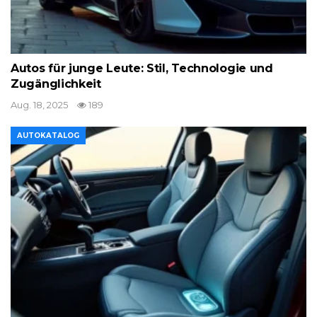
Autos für junge Leute: Stil, Technologie und
Zugänglichkeit
Aug. 18, 2025
189
AUTOKATALOG