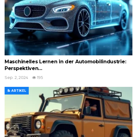
Maschinelles Lernen in der Automobilindustrie:
Perspektiven…
Sep. 2, 2024
195
📝 ARTIKEL