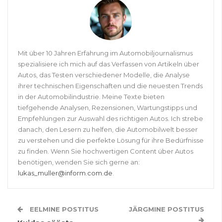
Mit über 10 Jahren Erfahrung im Automobiljournalismus
spezialisiere ich mich auf das Verfassen von Artikeln über
Autos, das Testen verschiedener Modelle, die Analyse
ihrer technischen Eigenschaften und die neuesten Trends
in der Automobilindustrie. Meine Texte bieten
tiefgehende Analysen, Rezensionen, Wartungstipps und
Empfehlungen zur Auswahl des richtigen Autos. Ich strebe
danach, den Lesern zu helfen, die Automobilwelt besser
zu verstehen und die perfekte Lösung für ihre Bedürfnisse
zu finden. Wenn Sie hochwertigen Content über Autos
benötigen, wenden Sie sich gerne an:
lukas_muller@inform.com.de
.
EELMINE POSTITUS
JÄRGMINE POSTITUS