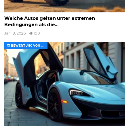
Welche Autos gelten unter extremen
Bedingungen als die…
Jan. 8, 2026
190
🏆 BEWERTUNG VON MERKMALEN UND WERT