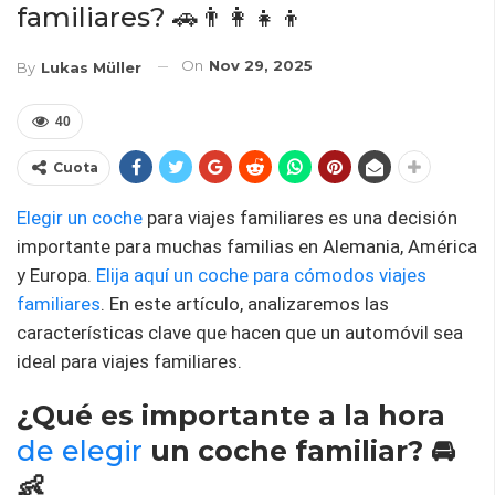
familiares? 🚗👨‍👩‍👧‍👦
On
Nov 29, 2025
By
Lukas Müller
40
Cuota
Elegir un coche
para viajes familiares es una decisión
importante para muchas familias en Alemania, América
y Europa.
Elija aquí un coche para cómodos viajes
familiares
. En este artículo, analizaremos las
características clave que hacen que un automóvil sea
ideal para viajes familiares.
¿Qué es importante a la hora
de elegir
un coche familiar? 🚘
👶