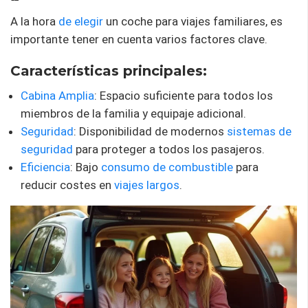
A la hora
de elegir
un coche para viajes familiares, es
importante tener en cuenta varios factores clave.
Características principales:
Cabina Amplia
: Espacio suficiente para todos los
miembros de la familia y equipaje adicional.
Seguridad
: Disponibilidad de modernos
sistemas de
seguridad
para proteger a todos los pasajeros.
Eficiencia
: Bajo
consumo de combustible
para
reducir costes en
viajes largos
.