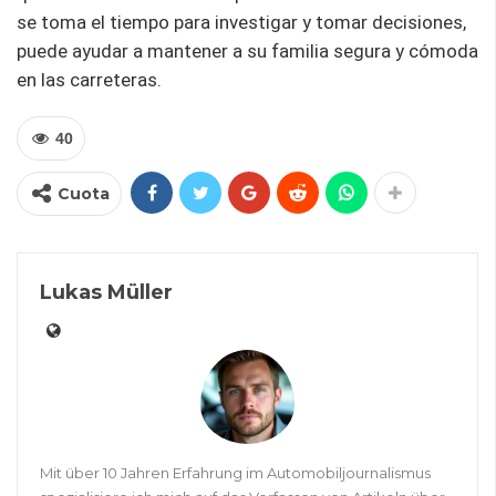
se toma el tiempo para investigar y tomar decisiones,
puede ayudar a mantener a su familia segura y cómoda
en las carreteras.
40
Cuota
Lukas Müller
Mit über 10 Jahren Erfahrung im Automobiljournalismus