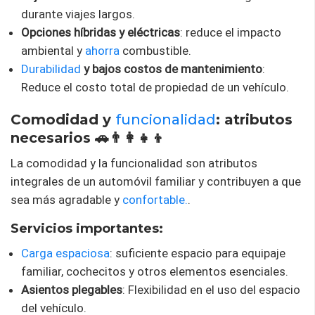
durante viajes largos.
Opciones híbridas y eléctricas
: reduce el impacto
ambiental y
ahorra
combustible.
Durabilidad
y bajos costos de mantenimiento
:
Reduce el costo total de propiedad de un vehículo.
Comodidad y
funcionalidad
: atributos
necesarios 🚗👨‍👩‍👧‍👦
La comodidad y la funcionalidad son atributos
integrales de un automóvil familiar y contribuyen a que
sea más agradable y
confortable.
.
Servicios importantes:
Carga espaciosa
: suficiente espacio para equipaje
familiar, cochecitos y otros elementos esenciales.
Asientos plegables
: Flexibilidad en el uso del espacio
del vehículo.