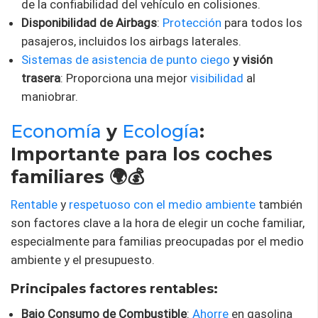
de la confiabilidad del vehículo en colisiones.
Disponibilidad de Airbags
:
Protección
para todos los
pasajeros, incluidos los airbags laterales.
Sistemas de asistencia de punto ciego
y visión
trasera
: Proporciona una mejor
visibilidad
al
maniobrar.
Economía
y
Ecología
:
Importante para los coches
familiares 🌍💰
Rentable
y
respetuoso con el medio ambiente
también
son factores clave a la hora de elegir un coche familiar,
especialmente para familias preocupadas por el medio
ambiente y el presupuesto.
Principales factores rentables:
Bajo Consumo de Combustible
:
Ahorre
en gasolina