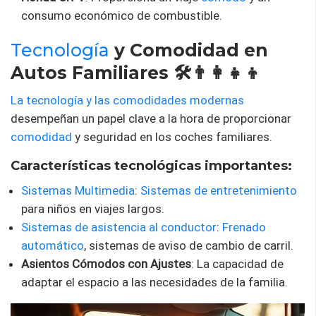
consumo económico de combustible.
Tecnología
y Comodidad en
Autos Familiares 🛠️👨‍👩‍👧‍👦
La tecnología y las comodidades modernas
desempeñan un papel clave a la hora de proporcionar
comodidad
y seguridad en los coches familiares.
Características tecnológicas importantes:
Sistemas Multimedia
:
Sistemas de entretenimiento
para niños en viajes largos.
Sistemas de asistencia al conductor
:
Frenado
automático
, sistemas de aviso de cambio de carril.
Asientos Cómodos con Ajustes
: La capacidad de
adaptar el espacio a las necesidades de la familia.