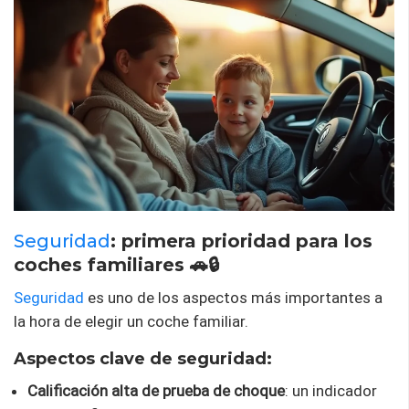
Seguridad
: primera prioridad para los
coches familiares 🚗🔒
Seguridad
es uno de los aspectos más importantes a
la hora de elegir un coche familiar.
Aspectos clave de seguridad:
Calificación alta de prueba de choque
: un indicador