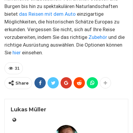
Burgen bis hin zu spektakulären Naturlandschaften
bietet
das Reisen mit dem Auto
einzigartige
Möglichkeiten, die historischen Schätze Europas zu
erkunden. Vergessen Sie nicht, sich auf Ihre Reise
vorzubereiten, indem Sie das richtige
Zubehör
und die
richtige Ausrüstung auswählen. Die Optionen können
Sie
hier
einsehen.
31
Share
Lukas Müller