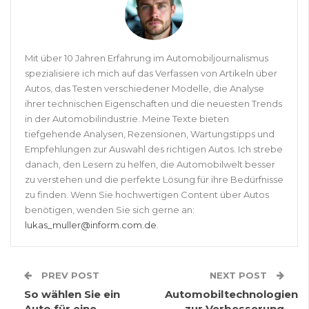
Mit über 10 Jahren Erfahrung im Automobiljournalismus
spezialisiere ich mich auf das Verfassen von Artikeln über
Autos, das Testen verschiedener Modelle, die Analyse
ihrer technischen Eigenschaften und die neuesten Trends
in der Automobilindustrie. Meine Texte bieten
tiefgehende Analysen, Rezensionen, Wartungstipps und
Empfehlungen zur Auswahl des richtigen Autos. Ich strebe
danach, den Lesern zu helfen, die Automobilwelt besser
zu verstehen und die perfekte Lösung für ihre Bedürfnisse
zu finden. Wenn Sie hochwertigen Content über Autos
benötigen, wenden Sie sich gerne an:
lukas_muller@inform.com.de
.
PREV POST
NEXT POST
So wählen Sie ein
Automobiltechnologien
Auto für eine
zur Verbesserung