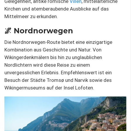
Gelegenheit, antike römische
Villen
, mittelalterliche
Kirchen und atemberaubende Ausblicke auf das
Mittelmeer zu erkunden.
🌌 Nordnorwegen
Die Nordnorwegen-Route bietet eine einzigartige
Kombination aus Geschichte und Natur. Von
Wikingerdenkmälern bis hin zu unglaublichen
Nordlichtern wird diese Reise zu einem
unvergesslichen Erlebnis. Empfehlenswert ist ein
Besuch der Städte Tromsø und Narvik sowie des
Wikingermuseums auf der Insel Lofoten.