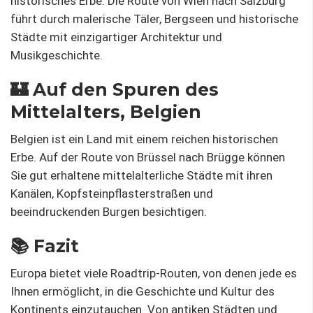
historisches Erbe. Die Route von Wien nach Salzburg
führt durch malerische Täler, Bergseen und historische
Städte mit einzigartiger Architektur und
Musikgeschichte.
🏰 Auf den Spuren des
Mittelalters, Belgien
Belgien ist ein Land mit einem reichen historischen
Erbe. Auf der Route von Brüssel nach Brügge können
Sie gut erhaltene mittelalterliche Städte mit ihren
Kanälen, Kopfsteinpflasterstraßen und
beeindruckenden Burgen besichtigen.
📚 Fazit
Europa bietet viele Roadtrip-Routen, von denen jede es
Ihnen ermöglicht, in die Geschichte und Kultur des
Kontinents einzutauchen. Von antiken Städten und