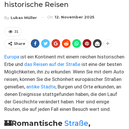
historische Reisen
On
12. November 2025
By
Lukas Müller
31
Share
Europa
ist ein Kontinent mit einem reichen historischen
Erbe und
das Reisen auf der Straße
ist eine der besten
Möglichkeiten, ihn zu erkunden. Wenn Sie mit dem Auto
reisen, können Sie die Schönheit europäischer Straßen
genießen,
antike Städte
, Burgen und Orte erkunden, an
denen Ereignisse stattgefunden haben, die den Lauf
der Geschichte verändert haben. Hier sind einige
Routen, die auf jeden Fall einen Besuch wert sind.
🏰Romantische
Straße
,