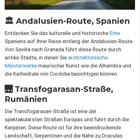
🏛️ Andalusien-Route, Spanien
Entdecken Sie das kulturelle und historische
Erbe
Spaniens auf Ihrer Reise entlang der Andalusien-Route.
Von Sevilla nach Granada führt diese Route durch
antike Städte, in denen Sie
architektonische
Meisterwerke
maurischer Kunst wie die Alhambra und
die Kathedrale von Cordoba besichtigen können.
🌉 Transfogarasan-Straße,
Rumänien
Die Transfogarasan-Straße ist eine der
spektakulärsten Straßen Europas und führt durch die
Karpaten. Diese Route ist für ihre beeindruckende
Landschaft, Serpentinen und die Nähe zu Draculas