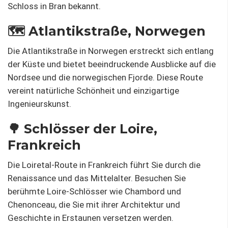
Schloss in Bran bekannt.
🗺️ Atlantikstraße, Norwegen
Die Atlantikstraße in Norwegen erstreckt sich entlang
der Küste und bietet beeindruckende Ausblicke auf die
Nordsee und die norwegischen Fjorde. Diese Route
vereint natürliche Schönheit und einzigartige
Ingenieurskunst.
🌳 Schlösser der Loire,
Frankreich
Die Loiretal-Route in Frankreich führt Sie durch die
Renaissance und das Mittelalter. Besuchen Sie
berühmte Loire-Schlösser wie Chambord und
Chenonceau, die Sie mit ihrer Architektur und
Geschichte in Erstaunen versetzen werden.