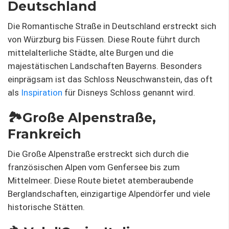
Deutschland
Die Romantische Straße in Deutschland erstreckt sich
von Würzburg bis Füssen. Diese Route führt durch
mittelalterliche Städte, alte Burgen und die
majestätischen Landschaften Bayerns. Besonders
einprägsam ist das Schloss Neuschwanstein, das oft
als
Inspiration
für Disneys Schloss genannt wird.
🏞️Große Alpenstraße,
Frankreich
Die Große Alpenstraße erstreckt sich durch die
französischen Alpen vom Genfersee bis zum
Mittelmeer. Diese Route bietet atemberaubende
Berglandschaften, einzigartige Alpendörfer und viele
historische Stätten.