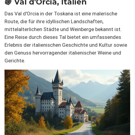
🍇 Val d'Orcia, Italien
Das Val d'Orcia in der Toskana ist eine malerische
Route, die für ihre idyllischen Landschaften,
mittelalterlichen Städte und Weinberge bekannt ist.
Eine Reise durch dieses Tal bietet ein umfassendes
Erlebnis der italienischen Geschichte und Kultur sowie
den Genuss hervorragender italienischer Weine und
Gerichte.