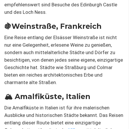
empfehlenswert sind Besuche des Edinburgh Castle
und des Loch Ness.
🍇Weinstraße, Frankreich
Eine Reise entlang der Elsässer Weinstraße ist nicht
nur eine Gelegenheit, erlesene Weine zu genießen,
sondern auch mittelalterliche Städte und Dörfer zu
besichtigen, von denen jedes seine eigene, einzigartige
Geschichte hat. Städte wie Straßburg und Colmar
bieten ein reiches architektonisches Erbe und
charmante alte Straßen.
🏔️ Amalfiküste, Italien
Die Amalfiküste in Italien ist für ihre malerischen
Ausblicke und historischen Städte bekannt. Das Reisen
entlang dieser Route bietet eine einzigartige