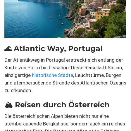
🌊 Atlantic Way, Portugal
Der Atlantikweg in Portugal erstreckt sich entlang der
Küste von Porto bis Lissabon. Diese Reise lädt Sie ein,
einzigartige
historische Städte
, Leuchttürme, Burgen
und atemberaubende Strände des Atlantischen Ozeans
zu erkunden.
🏔️ Reisen durch Österreich
Die österreichischen Alpen bieten nicht nur eine
atemberaubende Bergkulisse, sondern auch ein reiches