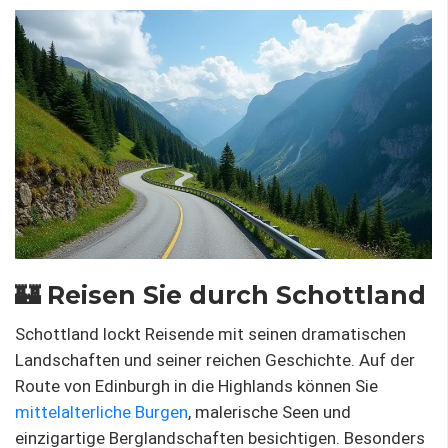
🏰 Reisen Sie durch Schottland
Schottland lockt Reisende mit seinen dramatischen
Landschaften und seiner reichen Geschichte. Auf der
Route von Edinburgh in die Highlands können Sie
mittelalterliche Burgen
, malerische Seen und
einzigartige Berglandschaften besichtigen. Besonders