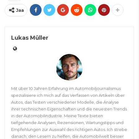
Jaa
Lukas Müller
Mit über 10 Jahren Erfahrung im Automobiljournalismus
spezialisiere ich mich auf das Verfassen von Artikeln über
Autos, das Testen verschiedener Modelle, die Analyse
ihrer technischen Eigenschaften und die neuesten Trends
in der Automobilindustrie. Meine Texte bieten
tiefgehende Analysen, Rezensionen, Wartungstipps und
Empfehlungen zur Auswahl des richtigen Autos. Ich strebe
danach, den Lesern zu helfen, die Automobilwelt besser