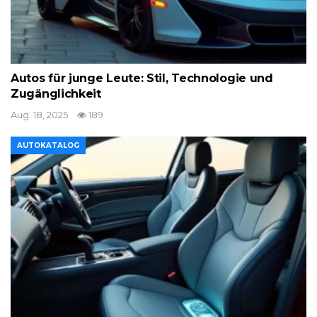
Autos für junge Leute: Stil, Technologie und
Zugänglichkeit
Aug. 18, 2025
189
AUTOKATALOG