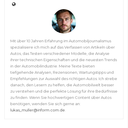
Mit über 10 Jahren Erfahrung im Automobiljournalismus
spezialisiere ich mich auf das Verfassen von Artikeln über
Autos, das Testen verschiedener Modelle, die Analyse
ihrer technischen Eigenschaften und die neuesten Trends
in der Automobilindustrie. Meine Texte bieten
tiefgehende Analysen, Rezensionen, Wartungstipps und
Empfehlungen zur Auswahl des richtigen Autos. Ich strebe
danach, den Lesern zu helfen, die Automobilwelt besser
zu verstehen und die perfekte Lösung für ihre Bedürfnisse
zu finden. Wenn Sie hochwertigen Content über Autos
benötigen, wenden Sie sich gerne an:
lukas_muller@inform.com.de
.