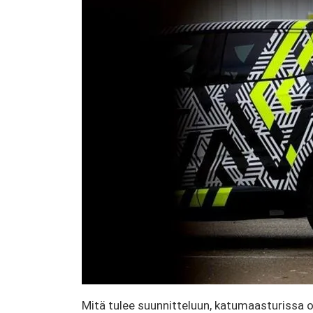
Mitä tulee suunnitteluun, katumaasturissa 