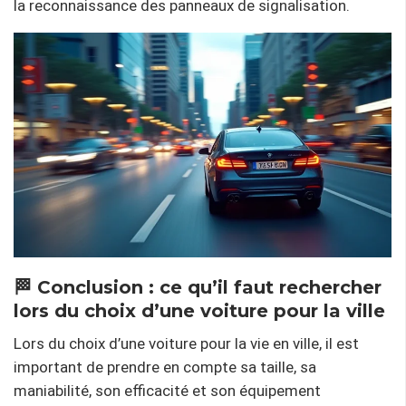
la reconnaissance des panneaux de signalisation.
🏁 Conclusion : ce qu’il faut rechercher
lors du choix d’une voiture pour la ville
Lors du choix d’une voiture pour la vie en ville, il est
important de prendre en compte sa taille, sa
maniabilité, son efficacité et son équipement