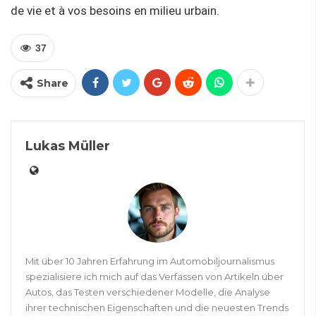
de vie et à vos besoins en milieu urbain.
37
Share
Lukas Müller
Mit über 10 Jahren Erfahrung im Automobiljournalismus
spezialisiere ich mich auf das Verfassen von Artikeln über
Autos, das Testen verschiedener Modelle, die Analyse
ihrer technischen Eigenschaften und die neuesten Trends