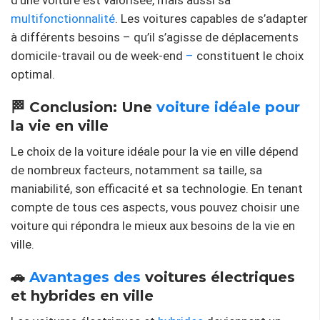
multifonctionnalité
. Les voitures capables de s’adapter
à différents besoins – qu’il s’agisse de déplacements
domicile-travail ou de week-end
–
constituent le choix
optimal.
🏁 Conclusion: Une
voiture idéale pour
la vie en ville
Le choix de la voiture idéale pour la vie en ville dépend
de nombreux facteurs, notamment sa taille, sa
maniabilité, son efficacité et sa technologie. En tenant
compte de tous ces aspects, vous pouvez choisir une
voiture qui répondra le mieux aux besoins de la vie en
ville.
🚗
Avantages des
voitures électriques
et hybrides en ville