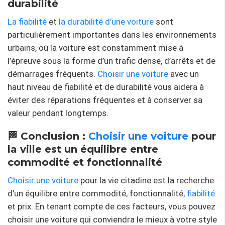
durabilité
La fiabilité
et
la durabilité d’une voiture
sont
particulièrement importantes dans les environnements
urbains, où la voiture est constamment mise à
l’épreuve sous la forme d’un trafic dense, d’arrêts et de
démarrages fréquents.
Choisir une voiture
avec un
haut niveau de fiabilité et de durabilité vous aidera à
éviter des réparations fréquentes et à conserver sa
valeur pendant longtemps.
🏁 Conclusion :
Choisir une voiture
pour
la ville est un équilibre entre
commodité et fonctionnalité
Choisir une voiture
pour la vie citadine est la recherche
d’un équilibre entre commodité, fonctionnalité,
fiabilité
et prix. En tenant compte de ces facteurs, vous pouvez
choisir une voiture qui conviendra le mieux à votre style