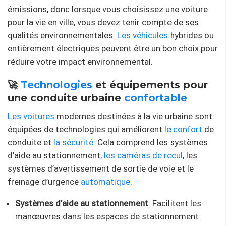
émissions, donc lorsque vous choisissez une voiture
pour la vie en ville, vous devez tenir compte de ses
qualités environnementales.
Les véhicules
hybrides ou
entièrement électriques peuvent être un bon choix pour
réduire votre impact environnemental.
🚀
Technologies
et équipements pour
une conduite urbaine
confortable
Les voitures
modernes destinées à la vie urbaine sont
équipées de technologies qui améliorent
le confort
de
conduite et
la sécurité
. Cela comprend les systèmes
d’aide au stationnement,
les caméras de recul
, les
systèmes d’avertissement de sortie de voie et le
freinage d’urgence
automatique
.
Systèmes d’aide au stationnement
: Facilitent les
manœuvres dans les espaces de stationnement