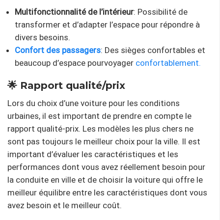
Multifonctionnalité de l’intérieur
: Possibilité de
transformer et d’adapter l’espace pour répondre à
divers besoins.
Confort des passagers
: Des sièges confortables et
beaucoup d’espace pourvoyager
confortablement.
🌟 Rapport qualité/prix
Lors du choix d’une voiture pour les conditions
urbaines, il est important de prendre en compte le
rapport qualité-prix. Les modèles les plus chers ne
sont pas toujours le meilleur choix pour la ville. Il est
important d’évaluer les caractéristiques et les
performances dont vous avez réellement besoin pour
la conduite en ville et de choisir la voiture qui offre le
meilleur équilibre entre les caractéristiques dont vous
avez besoin et le meilleur coût.