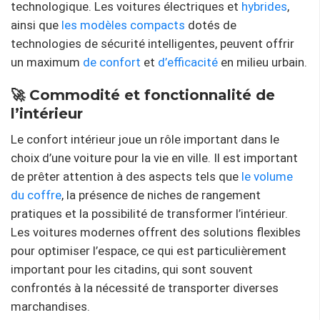
technologique. Les voitures électriques et
hybrides
,
ainsi que
les modèles compacts
dotés de
technologies de sécurité intelligentes, peuvent offrir
un maximum
de confort
et
d’efficacité
en milieu urbain.
🚀 Commodité et fonctionnalité de
l’intérieur
Le confort intérieur joue un rôle important dans le
choix d’une voiture pour la vie en ville. Il est important
de prêter attention à des aspects tels que
le volume
du coffre
, la présence de niches de rangement
pratiques et la possibilité de transformer l’intérieur.
Les voitures modernes offrent des solutions flexibles
pour optimiser l’espace, ce qui est particulièrement
important pour les citadins, qui sont souvent
confrontés à la nécessité de transporter diverses
marchandises.