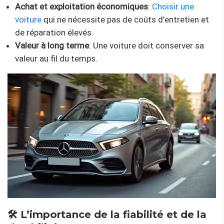
Achat et exploitation économiques
:
Choisir une
voiture
qui ne nécessite pas de coûts d’entretien et
de réparation élevés.
Valeur à long terme
: Une voiture doit conserver sa
valeur au fil du temps.
🛠 L’importance de la fiabilité et de la