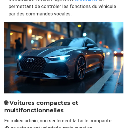
permettant de contrôler les fonctions du véhicule
par des commandes vocales.
🌐 Voitures compactes et
multifonctionnelles
En milieu urbain, non seulement la taille compacte
d’une voiture est valorisée, mais aussi sa