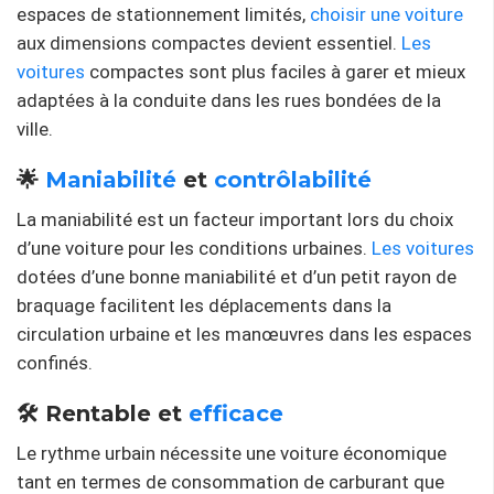
espaces de stationnement limités,
choisir une voiture
aux dimensions compactes devient essentiel.
Les
voitures
compactes sont plus faciles à garer et mieux
adaptées à la conduite dans les rues bondées de la
ville.
🌟
Maniabilité
et
contrôlabilité
La maniabilité est un facteur important lors du choix
d’une voiture pour les conditions urbaines.
Les voitures
dotées d’une bonne maniabilité et d’un petit rayon de
braquage facilitent les déplacements dans la
circulation urbaine et les manœuvres dans les espaces
confinés.
🛠 Rentable et
efficace
Le rythme urbain nécessite une voiture économique
tant en termes de consommation de carburant que