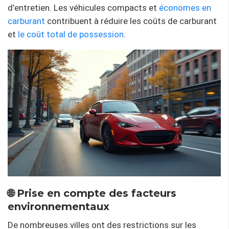
d’entretien. Les véhicules compacts et
économes en
carburant
contribuent à réduire les coûts de carburant
et
le coût total de possession
.
🌐 Prise en compte des facteurs
environnementaux
De nombreuses villes ont des restrictions sur les