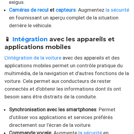
exigus.
Caméras de recul
et
capteurs
: Augmentez
la sécurité
en fournissant un aperçu complet de la situation
derrière le véhicule.
📱
Intégration
avec les appareils et
applications mobiles
L’intégration de la voiture
avec des appareils et des
applications mobiles permet un contrôle pratique du
multimédia, de la navigation et d’autres fonctions de la
voiture. Cela permet aux conducteurs de rester
connectés et d’obtenir les informations dont ils ont
besoin sans être distraits de la conduite.
Synchronisation avec les smartphones
: Permet
d’utiliser vos applications et services préférés
directement sur l’écran de la voiture.
Commande vocale
: Augmente
la sécurité
en