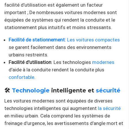
facilité d’utilisation est également un facteur
important ; De nombreuses voitures modernes sont
équipées de systèmes qui rendent la conduite et le
stationnement plus intuitifs et moins stressants.
Facilité de stationnement
:
Les voitures compactes
se garent facilement dans des environnements
urbains restreints.
Facilité d’utilisation
: Les technologies
modernes
d’aide à la conduite rendent la conduite plus
confortable
.
🛠
Technologie
intelligente et
sécurité
Les voitures modernes sont équipées de diverses
technologies intelligentes qui augmentent
la sécurité
en milieu urbain. Cela comprend les systèmes de
freinage d’urgence, les avertissements d’angle mort et