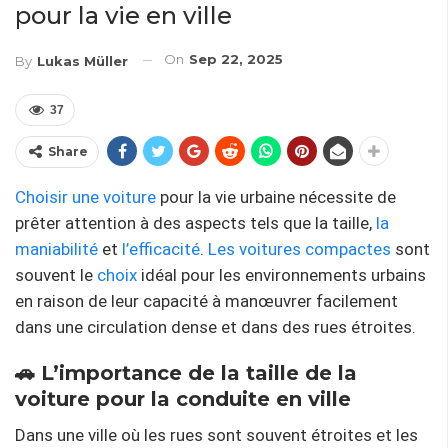
pour la vie en ville
On
Sep 22, 2025
By
Lukas Müller
37
Share
Choisir une voiture
pour la vie urbaine nécessite de
prêter attention à des aspects tels que la taille,
la
maniabilité
et
l’efficacité
.
Les voitures compactes
sont
souvent le
choix
idéal pour les environnements urbains
en raison de leur capacité à manœuvrer facilement
dans une circulation dense et dans des rues étroites.
🚗 L’importance de la taille de la
voiture pour la conduite en ville
Dans une ville où les rues sont souvent étroites et les