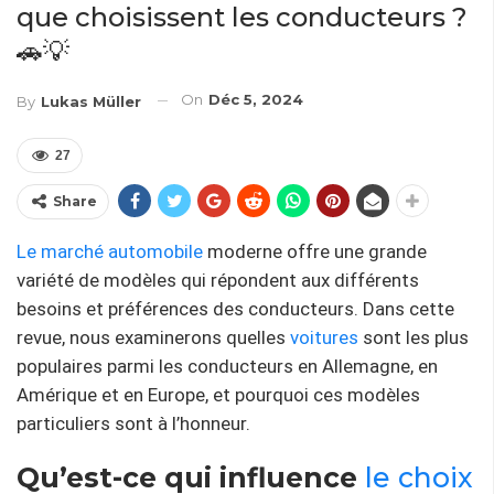
que choisissent les conducteurs ?
🚗💡
On
Déc 5, 2024
By
Lukas Müller
27
Share
Le marché automobile
moderne offre une grande
variété de modèles qui répondent aux différents
besoins et préférences des conducteurs. Dans cette
revue, nous examinerons quelles
voitures
sont les plus
populaires parmi les conducteurs en Allemagne, en
Amérique et en Europe, et pourquoi ces modèles
particuliers sont à l’honneur.
Qu’est-ce qui influence
le choix