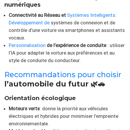
numériques
Connectivité au Réseau et
Systèmes Intelligents
:
Développement de
systèmes de connexion et de
contrôle d’une voiture via smartphones et assistants
vocaux.
Personnalisation
de l’expérience de conduite
: utiliser
l’IA pour adapter la voiture aux préférences et au
style de conduite du conducteur.
Recommandations pour choisir
l’automobile du futur 🌿🚗
Orientation écologique
Moteurs verts
: donne la priorité aux véhicules
électriques et hybrides pour minimiser l'empreinte
environnementale.