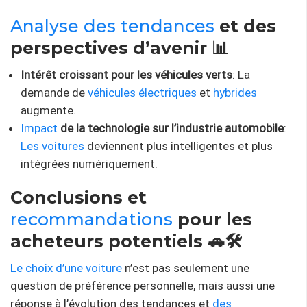
Analyse des tendances
et des
perspectives d’avenir 📊
Intérêt croissant pour les véhicules verts
: La
demande de
véhicules électriques
et
hybrides
augmente.
Impact
de la technologie sur l’industrie automobile
:
Les voitures
deviennent plus intelligentes et plus
intégrées numériquement.
Conclusions et
recommandations
pour les
acheteurs potentiels 🚗🛠️
Le choix d’une voiture
n’est pas seulement une
question de préférence personnelle, mais aussi une
réponse à l’évolution des tendances et
des