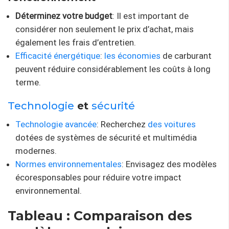
Déterminez votre budget
: Il est important de
considérer non seulement le prix d’achat, mais
également les frais d’entretien.
Efficacité énergétique
:
les économies
de carburant
peuvent réduire considérablement les coûts à long
terme.
Technologie
et
sécurité
Technologie avancée
: Recherchez
des voitures
dotées de systèmes de sécurité et multimédia
modernes.
Normes environnementales
: Envisagez des modèles
écoresponsables pour réduire votre impact
environnemental.
Tableau : Comparaison des