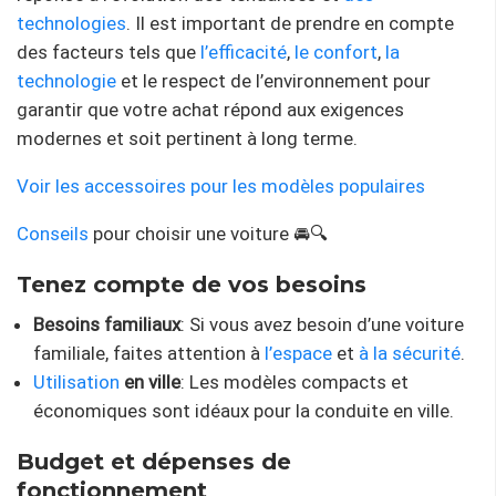
technologies
. Il est important de prendre en compte
des facteurs tels que
l’efficacité
,
le confort
,
la
technologie
et le respect de l’environnement pour
garantir que votre achat répond aux exigences
modernes et soit pertinent à long terme.
Voir les accessoires pour les modèles populaires
Conseils
pour choisir une voiture 🚘🔍
Tenez compte de vos besoins
Besoins familiaux
: Si vous avez besoin d’une voiture
familiale, faites attention à
l’espace
et
à la sécurité
.
Utilisation
en ville
: Les modèles compacts et
économiques sont idéaux pour la conduite en ville.
Budget et dépenses de
fonctionnement