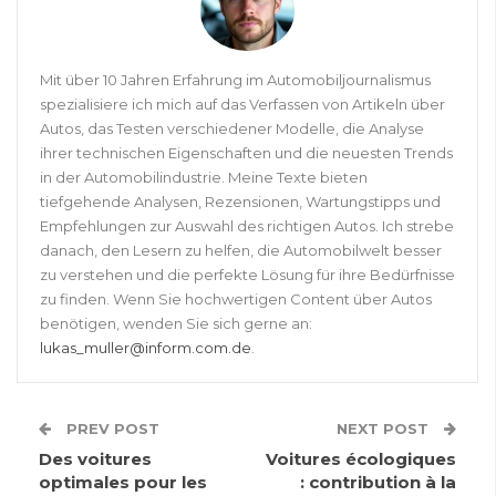
Mit über 10 Jahren Erfahrung im Automobiljournalismus
spezialisiere ich mich auf das Verfassen von Artikeln über
Autos, das Testen verschiedener Modelle, die Analyse
ihrer technischen Eigenschaften und die neuesten Trends
in der Automobilindustrie. Meine Texte bieten
tiefgehende Analysen, Rezensionen, Wartungstipps und
Empfehlungen zur Auswahl des richtigen Autos. Ich strebe
danach, den Lesern zu helfen, die Automobilwelt besser
zu verstehen und die perfekte Lösung für ihre Bedürfnisse
zu finden. Wenn Sie hochwertigen Content über Autos
benötigen, wenden Sie sich gerne an:
lukas_muller@inform.com.de
.
PREV POST
NEXT POST
Des voitures
Voitures écologiques
optimales pour les
: contribution à la