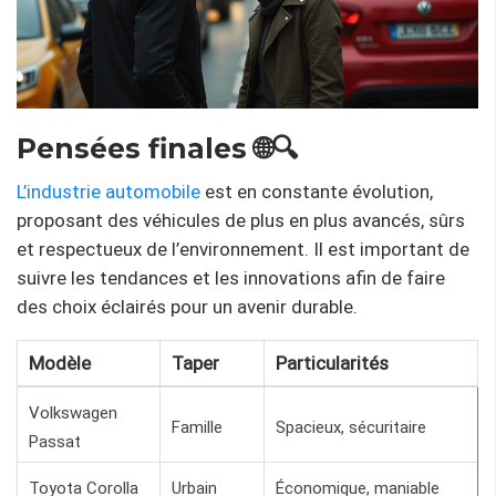
Pensées finales 🌐🔍
L’industrie automobile
est en constante évolution,
proposant des véhicules de plus en plus avancés, sûrs
et respectueux de l’environnement. Il est important de
suivre les tendances et les innovations afin de faire
des choix éclairés pour un avenir durable.
Modèle
Taper
Particularités
Volkswagen
Famille
Spacieux, sécuritaire
Passat
Toyota Corolla
Urbain
Économique, maniable