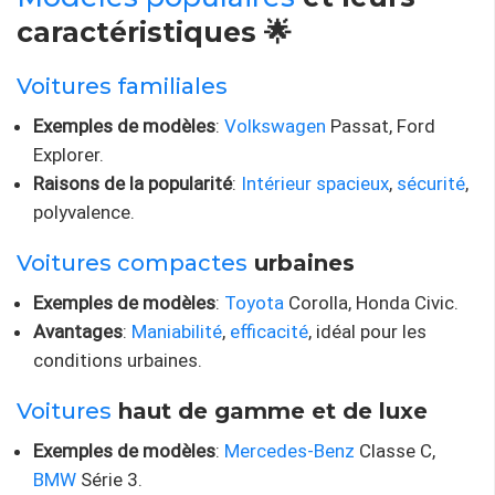
caractéristiques 🌟
Voitures familiales
Exemples de modèles
:
Volkswagen
Passat, Ford
Explorer.
Raisons de la popularité
:
Intérieur spacieux
,
sécurité
,
polyvalence.
Voitures compactes
urbaines
Exemples de modèles
:
Toyota
Corolla, Honda Civic.
Avantages
:
Maniabilité
,
efficacité
, idéal pour les
conditions urbaines.
Voitures
haut de gamme et de luxe
Exemples de modèles
:
Mercedes-Benz
Classe C,
BMW
Série 3.