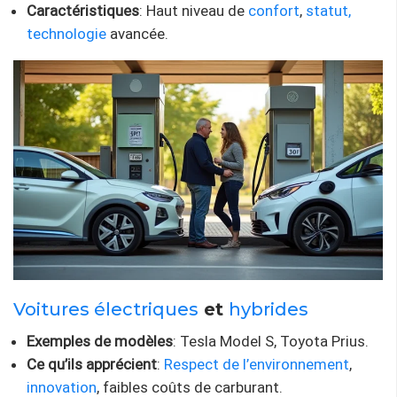
Caractéristiques
: Haut niveau de
confort
,
statut,
technologie
avancée.
Voitures électriques
et
hybrides
Exemples de modèles
: Tesla Model S, Toyota Prius.
Ce qu’ils apprécient
:
Respect de l’environnement
,
innovation
, faibles coûts de carburant.