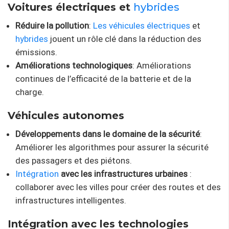
Voitures électriques et
hybrides
Réduire la pollution
:
Les véhicules électriques
et
hybrides
jouent un rôle clé dans la réduction des
émissions.
Améliorations technologiques
: Améliorations
continues de l’efficacité de la batterie et de la
charge.
Véhicules autonomes
Développements dans le domaine de la sécurité
:
Améliorer les algorithmes pour assurer la sécurité
des passagers et des piétons.
Intégration
avec les infrastructures urbaines
:
collaborer avec les villes pour créer des routes et des
infrastructures intelligentes.
Intégration avec les technologies