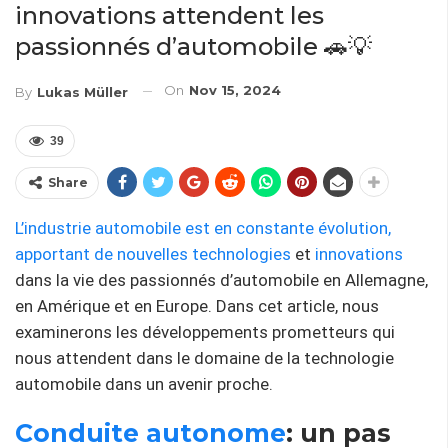
innovations attendent les
passionnés d’automobile 🚗💡
On
Nov 15, 2024
By
Lukas Müller
39
Share
L’industrie automobile est en constante évolution,
apportant de nouvelles
technologies
et
innovations
dans la vie des passionnés d’automobile en Allemagne,
en Amérique et en Europe. Dans cet article, nous
examinerons les développements prometteurs qui
nous attendent dans le domaine de la technologie
automobile dans un avenir proche.
Conduite autonome
: un pas