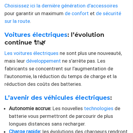
Choisissez ici la dernière génération d’accessoires
pour garantir un maximum
de confort
et
de sécurité
sur la route
.
Voitures électriques
: l’évolution
continue 🔌🌿
Les voitures électriques
ne sont plus une nouveauté,
mais leur
développement
ne s’arrête pas. Les
fabricants se concentrent sur l’augmentation de
l’autonomie, la réduction du temps de charge et la
réduction des coûts des batteries.
L’avenir des véhicules électriques
:
Autonomie accrue:
Les nouvelles
technologies
de
batterie vous permettront de parcourir de plus
longues distances sans recharger.
Charge rapide
:
les évolutions des chargeurs rendront