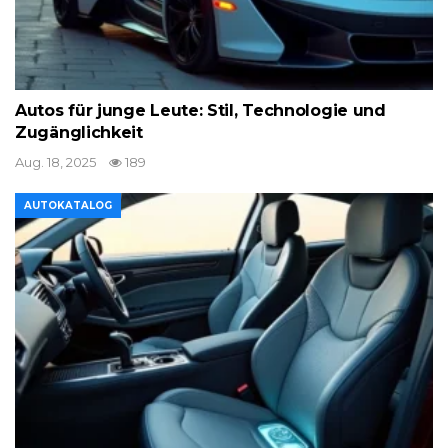
Autos für junge Leute: Stil, Technologie und
Zugänglichkeit
Aug. 18, 2025
189
AUTOKATALOG