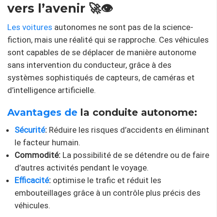
vers l’avenir 🚀👁️
Les voitures
autonomes ne sont pas de la science-
fiction, mais une réalité qui se rapproche. Ces véhicules
sont capables de se déplacer de manière autonome
sans intervention du conducteur, grâce à des
systèmes sophistiqués de capteurs, de caméras et
d’intelligence artificielle.
Avantages de
la conduite autonome:
Sécurité
:
Réduire les risques d’accidents en éliminant
le facteur humain.
Commodité:
La possibilité de se détendre ou de faire
d’autres activités pendant le voyage.
Efficacité
:
optimise le trafic et réduit les
embouteillages grâce à un contrôle plus précis des
véhicules.