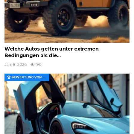
Welche Autos gelten unter extremen
Bedingungen als die…
Jan. 8, 2026
190
🏆 BEWERTUNG VON MERKMALEN UND WERT