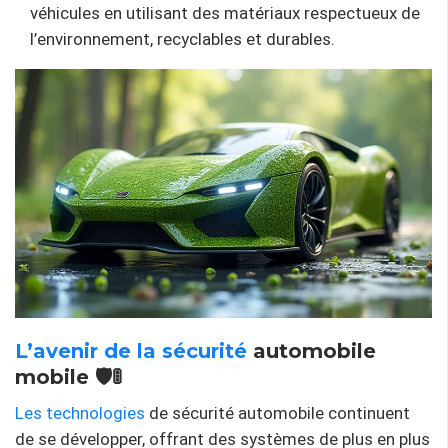
véhicules en utilisant des matériaux respectueux de
l’environnement, recyclables et durables.
L’avenir de
la sécurité
automobile
mobile 🛡️🚦
Les technologies
de sécurité automobile continuent
de se développer, offrant des systèmes de plus en plus