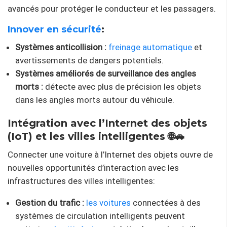
avancés pour protéger le conducteur et les passagers.
Innover en sécurité
:
Systèmes anticollision :
freinage automatique
et
avertissements de dangers potentiels.
Systèmes améliorés de surveillance des angles
morts :
détecte avec plus de précision les objets
dans les angles morts autour du véhicule.
Intégration avec l’Internet des objets
(IoT) et les villes intelligentes 🌐🚗
Connecter une voiture à l’Internet des objets ouvre de
nouvelles opportunités d’interaction avec les
infrastructures des villes intelligentes:
Gestion du trafic :
les voitures
connectées à des
systèmes de circulation intelligents peuvent