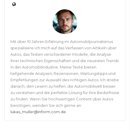
Mit über 10 Jahren Erfahrung im Automobiljournalismus
spezialisiere ich mich auf das Verfassen von Artikeln über
Autos, das Testen verschiedener Modelle, die Analyse
ihrer technischen Eigenschaften und die neuesten Trends
in der Automobilindustrie. Meine Texte bieten
tiefgehende Analysen, Rezensionen, Wartungstipps und
Empfehlungen zur Auswahl des richtigen Autos. Ich strebe
danach, den Lesern zu helfen, die Automobilwelt besser
zu verstehen und die perfekte Lösung für ihre Bedürfnisse
zu finden. Wenn Sie hochwertigen Content über Autos
benötigen, wenden Sie sich gerne an:
lukas_muller@inform.com.de
.