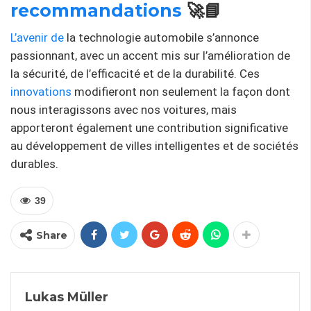
recommandations
🚀📘
L’avenir de
la technologie automobile s’annonce
passionnant, avec un accent mis sur l’amélioration de
la sécurité, de l’efficacité et de la durabilité. Ces
innovations
modifieront non seulement la façon dont
nous interagissons avec nos voitures, mais
apporteront également une contribution significative
au développement de villes intelligentes et de sociétés
durables.
39
Share
Lukas Müller