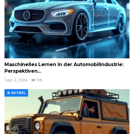
Maschinelles Lernen in der Automobilindustrie:
Perspektiven…
Sep. 2, 2024
196
📝 ARTIKEL