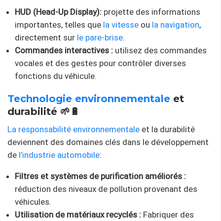
HUD (Head-Up Display):
projette des informations
importantes, telles que
la vitesse
ou
la navigation
,
directement sur
le pare-brise
.
Commandes interactives :
utilisez des commandes
vocales et des gestes pour contrôler diverses
fonctions du véhicule.
Technologie environnementale
et
durabilité 🌱🔋
La responsabilité environnementale
et la durabilité
deviennent des domaines clés dans le développement
de
l’industrie automobile
:
Filtres et systèmes de purification améliorés :
réduction des niveaux de pollution provenant des
véhicules.
Utilisation de matériaux recyclés :
Fabriquer des