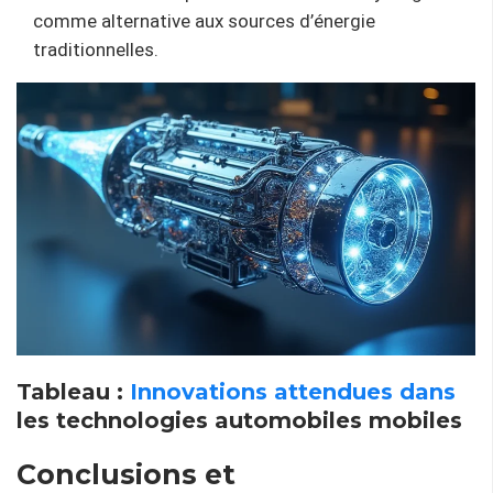
comme alternative aux sources d’énergie
traditionnelles.
Tableau :
Innovations attendues dans
les technologies automobiles mobiles
Conclusions et