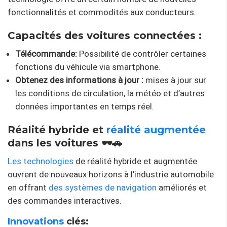
fonctionnalités et commodités aux conducteurs.
Capacités des voitures connectées :
Télécommande:
Possibilité de contrôler certaines
fonctions du véhicule via smartphone.
Obtenez des informations à jour :
mises à jour sur
les conditions de circulation, la météo et d’autres
données importantes en temps réel.
Réalité hybride et
réalité augmentée
dans les voitures 🕶️🚗
Les technologies
de réalité hybride et augmentée
ouvrent de nouveaux horizons à l’industrie automobile
en offrant
des systèmes de navigation
améliorés et
des commandes interactives.
Innovations
clés: