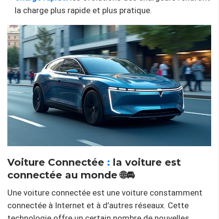
la charge plus rapide et plus pratique.
Voiture Connectée
:
la voiture est
connectée au monde 🌐🚘
Une voiture connectée est une voiture constamment
connectée à Internet et à d’autres réseaux. Cette
technologie offre un certain nombre de nouvelles