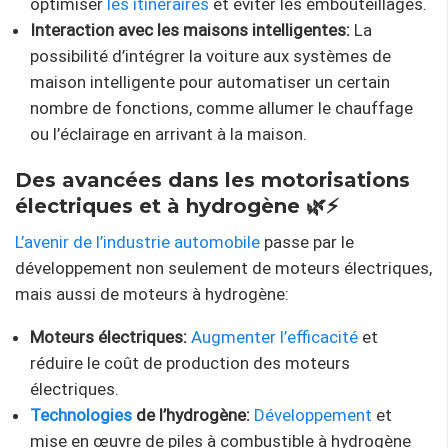
optimiser
les itinéraires
et éviter les embouteillages.
Interaction avec les maisons intelligentes:
La
possibilité d’intégrer la voiture aux systèmes de
maison intelligente pour automatiser un certain
nombre de fonctions, comme allumer le chauffage
ou l’éclairage en arrivant à la maison.
Des avancées dans les motorisations
électriques et à hydrogène 🌿⚡
L’avenir de l’industrie automobile
passe par le
développement non seulement de moteurs électriques,
mais aussi de moteurs à hydrogène:
Moteurs électriques:
Augmenter l’efficacité
et
réduire le coût de production des moteurs
électriques.
Technologies
de l’hydrogène:
Développement
et
mise en œuvre de piles à combustible à hydrogène