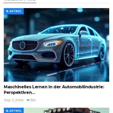
📝 ARTIKEL
Maschinelles Lernen in der Automobilindustrie:
Perspektiven…
Sep. 2, 2024
194
📝 ARTIKEL