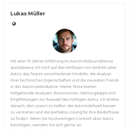
Lukas Müller
Mit über 10 Jahren Erfahrung im Automobiljournalismus
spezialisiere ich mich auf das Verfassen von Artikeln über
Autos, das Testen verschiedener Modelle, die Analyse
ihrer technischen Eigenschaften und die neuesten Trends
in der Automobilindustrie. Meine Texte bieten
tiefgehende Analysen, Rezensionen, Wartungstipps und
Empfehlungen zur Auswahl des richtigen Autos. Ich strebe
danach, den Lesern zu helfen, die Automobilwelt besser
zu verstehen und die perfekte Lösung für ihre Bedürfnisse
zu finden. Wenn Sie hochwertigen Content über Autos
benötigen, wenden Sie sich gerne an: