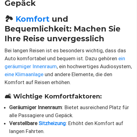
Gepäck
🏞️
Komfort
und
Bequemlichkeit: Machen Sie
Ihre Reise unvergesslich
Bei langen Reisen ist es besonders wichtig, dass das
Auto komfortabel und bequem ist. Dazu gehören
ein
geräumiger Innenraum
, ein hochwertiges Audiosystem,
eine Klimaanlage
und andere Elemente, die den
Komfort auf Reisen erhöhen.
🛋️ Wichtige Komfortfaktoren:
Geräumiger Innenraum
: Bietet ausreichend Platz für
alle Passagiere und Gepäck.
Verstellbare
Sitzheizung
: Erhöht den Komfort auf
langen Fahrten.