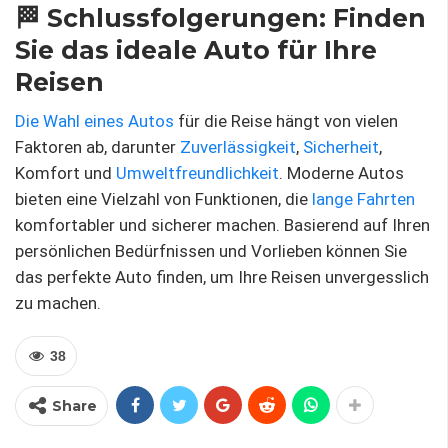
🏁 Schlussfolgerungen: Finden
Sie das ideale Auto für Ihre
Reisen
Die Wahl eines Autos
für die Reise hängt von vielen
Faktoren ab, darunter
Zuverlässigkeit
,
Sicherheit
,
Komfort und
Umweltfreundlichkeit
. Moderne Autos
bieten eine Vielzahl von Funktionen, die
lange Fahrten
komfortabler und sicherer machen. Basierend auf Ihren
persönlichen Bedürfnissen und Vorlieben können Sie
das perfekte Auto finden, um Ihre Reisen unvergesslich
zu machen.
38
Share