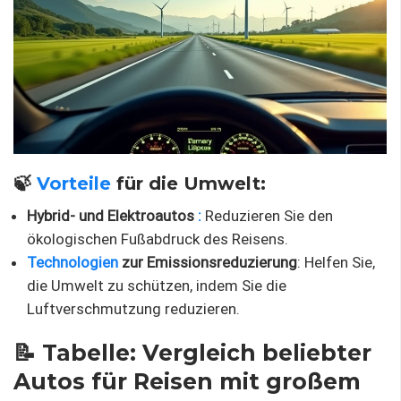
🍃
Vorteile
für die Umwelt:
Hybrid- und Elektroautos
:
Reduzieren Sie den
ökologischen Fußabdruck des Reisens.
Technologien
zur Emissionsreduzierung
: Helfen Sie,
die Umwelt zu schützen, indem Sie die
Luftverschmutzung reduzieren.
📝 Tabelle: Vergleich beliebter
Autos für Reisen mit großem