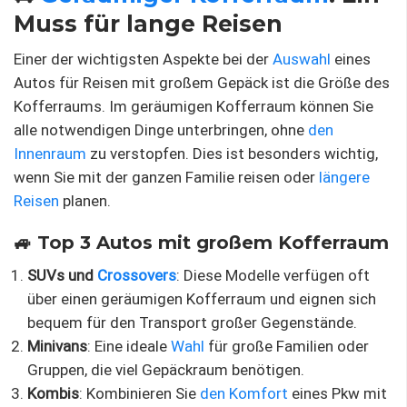
Muss für lange Reisen
Einer der wichtigsten Aspekte bei der
Auswahl
eines
Autos für Reisen mit großem Gepäck ist die Größe des
Kofferraums. Im geräumigen Kofferraum können Sie
alle notwendigen Dinge unterbringen, ohne
den
Innenraum
zu verstopfen. Dies ist besonders wichtig,
wenn Sie mit der ganzen Familie reisen oder
längere
Reisen
planen.
🚙 Top 3 Autos mit großem Kofferraum
SUVs und
Crossovers
: Diese Modelle verfügen oft
über einen geräumigen Kofferraum und eignen sich
bequem für den Transport großer Gegenstände.
Minivans
: Eine ideale
Wahl
für große Familien oder
Gruppen, die viel Gepäckraum benötigen.
Kombis
: Kombinieren Sie
den Komfort
eines Pkw mit