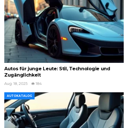
Autos für junge Leute: Stil, Technologie und
Zugänglichkeit
Aug. 18, 2025
184
AUTOKATALOG