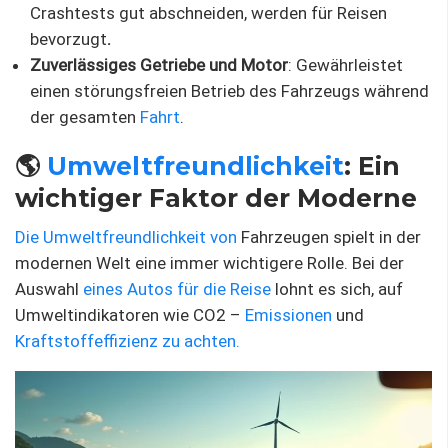
Crashtests gut abschneiden, werden für Reisen
bevorzugt
.
Zuverlässiges Getriebe und Motor
: Gewährleistet
einen störungsfreien Betrieb des Fahrzeugs während
der gesamten
Fahrt
.
🌎
Umweltfreundlichkeit
: Ein
wichtiger Faktor der Moderne
Die Umweltfreundlichkeit von
Fahrzeugen spielt in der
modernen Welt eine immer wichtigere Rolle. Bei der
Auswahl
eines Autos für die Reise
lohnt es sich, auf
Umweltindikatoren wie CO2 –
Emissionen
und
Kraftstoffeffizienz zu achten.