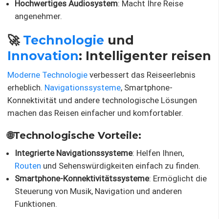
Hochwertiges Audiosystem
: Macht Ihre Reise
angenehmer.
🚀
Technologie
und
Innovation
: Intelligenter reisen
Moderne Technologie
verbessert das Reiseerlebnis
erheblich.
Navigationssysteme
, Smartphone-
Konnektivität und andere technologische Lösungen
machen das Reisen einfacher und komfortabler.
🌐Technologische Vorteile:
Integrierte Navigationssysteme
: Helfen Ihnen,
Routen
und Sehenswürdigkeiten einfach zu finden.
Smartphone-Konnektivitätssysteme
: Ermöglicht die
Steuerung von Musik, Navigation und anderen
Funktionen.