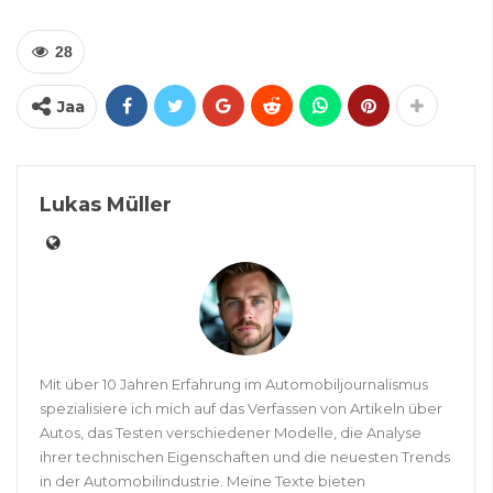
28
Jaa
Lukas Müller
Mit über 10 Jahren Erfahrung im Automobiljournalismus
spezialisiere ich mich auf das Verfassen von Artikeln über
Autos, das Testen verschiedener Modelle, die Analyse
ihrer technischen Eigenschaften und die neuesten Trends
in der Automobilindustrie. Meine Texte bieten