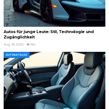
Autos für junge Leute: Stil, Technologie und
Zugänglichkeit
Aug. 18, 2025
184
AUTOKATALOG