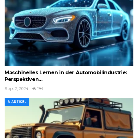
Maschinelles Lernen in der Automobilindustrie:
Perspektiven…
Sep. 2, 2024
194
📝 ARTIKEL