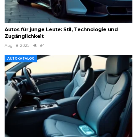
Autos für junge Leute: Stil, Technologie und
Zugänglichkeit
Aug. 18, 2025
184
AUTOKATALOG