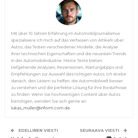
Mit über 10 Jahren Erfahrung im Automobiljournalismus
spezialisiere ich mich auf das Verfassen von Artikeln über
Autos, das Testen verschiedener Modelle, die Analyse
ihrer technischen Eigenschaften und die neuesten Trends
in der Automobilindustrie. Meine Texte bieten
tiefgehende Analysen, Rezensionen, Wartungstipps und
Empfehlungen zur Auswahl des richtigen Autos. Ich strebe
danach, den Lesern zu helfen, die Automobilwelt besser
zu verstehen und die perfekte Lösung für ihre Bedürfnisse
zu finden. Wenn Sie hochwertigen Content über Autos
benötigen, wenden Sie sich gerne an:
lukas_muller@inform.com.de
.
EDELLINEN VIESTI
SEURAAVA VIESTI