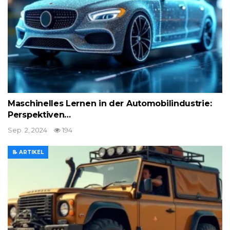
Maschinelles Lernen in der Automobilindustrie:
Perspektiven…
Sep. 2, 2024
194
📝 ARTIKEL