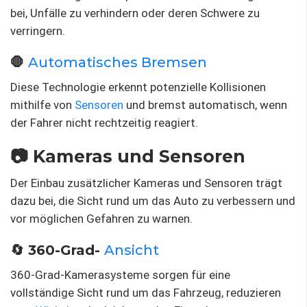
bei, Unfälle zu verhindern oder deren Schwere zu
verringern.
🛑
Automatisches Bremsen
Diese Technologie erkennt potenzielle Kollisionen
mithilfe von
Sensoren
und bremst automatisch, wenn
der Fahrer nicht rechtzeitig reagiert.
📷 Kameras und Sensoren
Der Einbau zusätzlicher Kameras und Sensoren trägt
dazu bei, die Sicht rund um das Auto zu verbessern und
vor möglichen Gefahren zu warnen.
🔄 360-Grad-
Ansicht
360-Grad-Kamerasysteme sorgen für eine
vollständige Sicht rund um das Fahrzeug, reduzieren