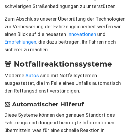
schwierigen Straßenbedingungen zu unterstützen.
Zum Abschluss unserer Überprüfung der Technologien
zur Verbesserung der Fahrzeugsicherheit werfen wir
einen Blick auf die neuesten
Innovationen
und
Empfehlungen
, die dazu beitragen, Ihr Fahren noch
sicherer zu machen.
🚨 Notfallreaktionssysteme
Moderne
Autos
sind mit Notfallsystemen
ausgestattet, die im Falle eines Unfalls automatisch
den Rettungsdienst verständigen.
🆘 Automatischer Hilferuf
Diese Systeme können den genauen Standort des
Fahrzeugs und dringend benötigte Informationen
übermitteln, was für eine schnelle Reaktion in