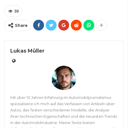
30
Share
Lukas Müller
Mit über 10 Jahren Erfahrung im Automobiljournalismus
spezialisiere ich mich auf das Verfassen von Artikeln über
Autos, das Testen verschiedener Modelle, die Analyse
ihrer technischen Eigenschaften und die neuesten Trends
in der Automobilindustrie. Meine Texte bieten