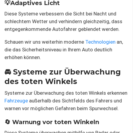
💡Adaptives Licht
Diese Systeme verbessern die Sicht bei Nacht und
schlechtem Wetter und verhindern gleichzeitig, dass
entgegenkommende Autofahrer geblendet werden.
Schauen wir uns weiterhin moderne
Technologien
an,
die das Sicherheitsniveau in Ihrem Auto deutlich
erhöhen können.
🚘 Systeme zur Überwachung
des toten Winkels
Systeme zur Überwachung des toten Winkels erkennen
Fahrzeuge
außerhalb des Sichtfelds des Fahrers und
warnen vor möglichen Gefahren beim Spurwechsel.
🔄 Warnung vor toten Winkeln
Diese Systeme überwachen mithilfe von Radar oder