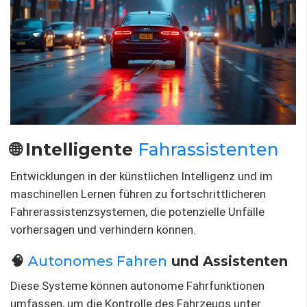
🌐 Intelligente
Fahrassistenten
Entwicklungen in der künstlichen Intelligenz und im
maschinellen Lernen führen zu fortschrittlicheren
Fahrerassistenzsystemen, die potenzielle Unfälle
vorhersagen und verhindern können.
🧠
Autonomes Fahren
und Assistenten
Diese Systeme können autonome Fahrfunktionen
umfassen, um die Kontrolle des Fahrzeugs unter