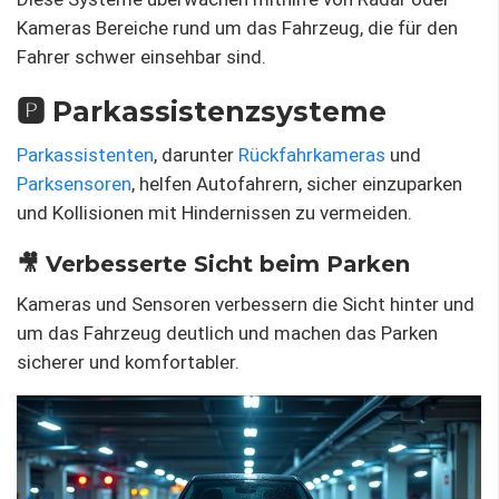
Kameras Bereiche rund um das Fahrzeug, die für den
Fahrer schwer einsehbar sind.
🅿️ Parkassistenzsysteme
Parkassistenten
, darunter
Rückfahrkameras
und
Parksensoren
, helfen Autofahrern, sicher einzuparken
und Kollisionen mit Hindernissen zu vermeiden.
🎥 Verbesserte Sicht beim Parken
Kameras und Sensoren verbessern die Sicht hinter und
um das Fahrzeug deutlich und machen das Parken
sicherer und komfortabler.