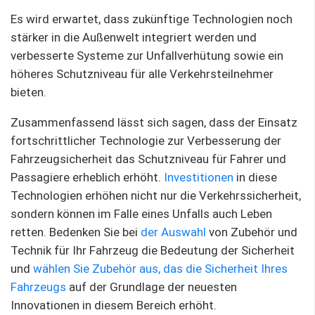
Es wird erwartet, dass zukünftige Technologien noch
stärker in die Außenwelt integriert werden und
verbesserte Systeme zur Unfallverhütung sowie ein
höheres Schutzniveau für alle Verkehrsteilnehmer
bieten.
Zusammenfassend lässt sich sagen, dass der Einsatz
fortschrittlicher Technologie zur Verbesserung der
Fahrzeugsicherheit das Schutzniveau für Fahrer und
Passagiere erheblich erhöht.
Investitionen
in diese
Technologien erhöhen nicht nur die Verkehrssicherheit,
sondern können im Falle eines Unfalls auch Leben
retten. Bedenken Sie bei
der Auswahl
von Zubehör und
Technik für Ihr Fahrzeug die Bedeutung der Sicherheit
und
wählen Sie Zubehör aus, das die Sicherheit Ihres
Fahrzeugs
auf der Grundlage der neuesten
Innovationen in diesem Bereich erhöht.