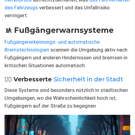
des Fahrzeugs
verbessert und das Unfallrisiko
verringert.
🚸 Fußgängerwarnsysteme
Fußgängererkennungs- und automatische
Bremstechnologien
scannen die Umgebung aktiv nach
Fußgängern und anderen Hindernissen und bremsen in
kritischen Situationen automatisch.
🚶‍♂️ Verbesserte
Sicherheit in der Stadt
Diese Systeme sind besonders nützlich in städtischen
Umgebungen, wo die Wahrscheinlichkeit hoch ist,
Fußgängern auf der Straße zu begegnen.