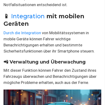
Notfallsituationen entscheidend ist.
📱
Integration
mit mobilen
Geräten
Durch die Integration
von Mobilitätssystemen in
mobile Geräte können Fahrer wichtige
Benachrichtigungen erhalten und bestimmte
Sicherheitsfunktionen über ihr Smartphone steuern.
📲 Verwaltung und Überwachung
Mit dieser Funktion können Fahrer den Zustand ihres
Fahrzeugs überwachen und Benachrichtigungen über
mögliche Probleme erhalten, auch aus der Ferne.