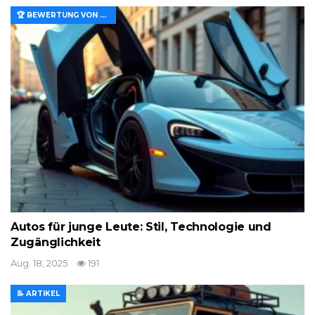
🏆 BEWERTUNG VON MERKMALEN UND WERT
Autos für junge Leute: Stil, Technologie und
Zugänglichkeit
Aug. 18, 2025
191
📝 ARTIKEL