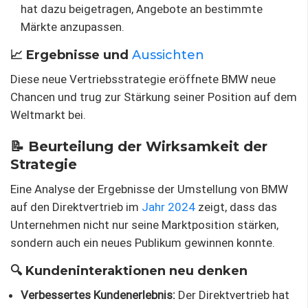
hat dazu beigetragen, Angebote an bestimmte
Märkte anzupassen.
📈 Ergebnisse und
Aussichten
Diese neue Vertriebsstrategie eröffnete BMW neue
Chancen und trug zur Stärkung seiner Position auf dem
Weltmarkt bei.
📝 Beurteilung der Wirksamkeit der
Strategie
Eine Analyse der Ergebnisse der Umstellung von BMW
auf den Direktvertrieb im
Jahr 2024
zeigt, dass das
Unternehmen nicht nur seine Marktposition stärken,
sondern auch ein neues Publikum gewinnen konnte.
🔍 Kundeninteraktionen neu denken
Verbessertes Kundenerlebnis:
Der Direktvertrieb hat