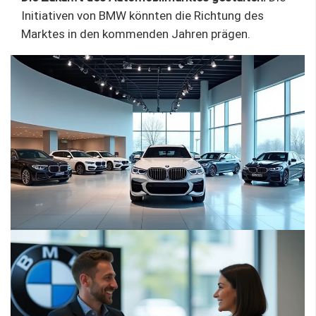
Initiativen von BMW könnten die Richtung des
Marktes in den kommenden Jahren prägen.