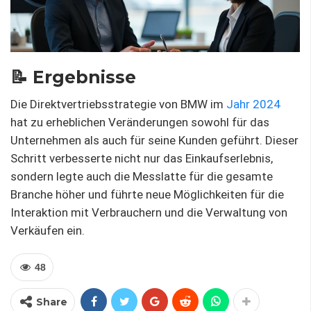
📝 Ergebnisse
Die Direktvertriebsstrategie von BMW im
Jahr 2024
hat zu erheblichen Veränderungen sowohl für das
Unternehmen als auch für seine Kunden geführt. Dieser
Schritt verbesserte nicht nur das Einkaufserlebnis,
sondern legte auch die Messlatte für die gesamte
Branche höher und führte neue Möglichkeiten für die
Interaktion mit Verbrauchern und die Verwaltung von
Verkäufen ein.
48
Share