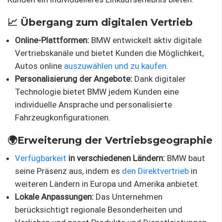
📈 Übergang zum digitalen Vertrieb
Online-Plattformen:
BMW entwickelt aktiv digitale
Vertriebskanäle und bietet Kunden die Möglichkeit,
Autos online
auszuwählen und zu kaufen.
Personalisierung der Angebote:
Dank digitaler
Technologie bietet BMW jedem Kunden eine
individuelle Ansprache und personalisierte
Fahrzeugkonfigurationen.
🌍Erweiterung der Vertriebsgeographie
Verfügbarkeit
in verschiedenen Ländern:
BMW baut
seine Präsenz aus, indem es
den Direktvertrieb
in
weiteren Ländern in Europa und Amerika anbietet.
Lokale Anpassungen:
Das Unternehmen
berücksichtigt regionale Besonderheiten und