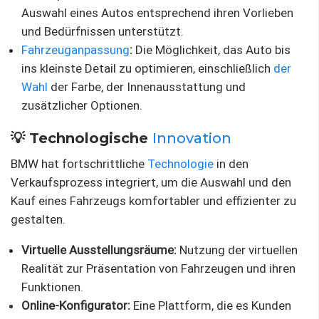
Auswahl eines Autos entsprechend ihren Vorlieben
und Bedürfnissen unterstützt.
Fahrzeuganpassung
:
Die Möglichkeit, das Auto bis
ins kleinste Detail zu optimieren, einschließlich
der
Wahl
der Farbe, der Innenausstattung und
zusätzlicher Optionen.
💡 Technologische
Innovation
BMW hat fortschrittliche
Technologie
in den
Verkaufsprozess integriert, um die Auswahl und den
Kauf eines Fahrzeugs komfortabler und effizienter zu
gestalten.
Virtuelle Ausstellungsräume:
Nutzung der virtuellen
Realität zur Präsentation von Fahrzeugen und ihren
Funktionen.
Online-Konfigurator:
Eine Plattform, die es Kunden