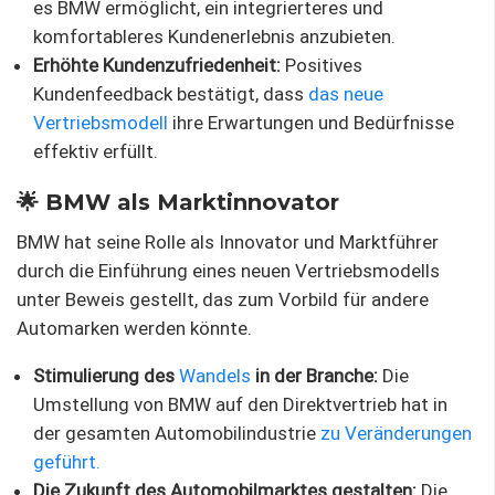
es BMW ermöglicht, ein integrierteres und
komfortableres Kundenerlebnis anzubieten.
Erhöhte Kundenzufriedenheit:
Positives
Kundenfeedback bestätigt, dass
das neue
Vertriebsmodell
ihre Erwartungen und Bedürfnisse
effektiv erfüllt.
🌟 BMW als Marktinnovator
BMW hat seine Rolle als Innovator und Marktführer
durch die Einführung eines neuen Vertriebsmodells
unter Beweis gestellt, das zum Vorbild für andere
Automarken werden könnte.
Stimulierung des
Wandels
in der Branche:
Die
Umstellung von BMW auf den Direktvertrieb hat in
der gesamten Automobilindustrie
zu Veränderungen
geführt.
Die Zukunft des Automobilmarktes gestalten:
Die