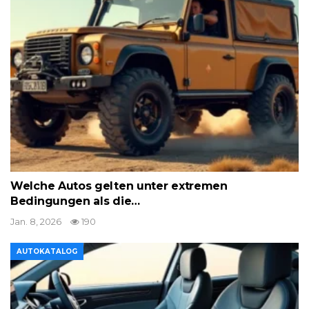
Welche Autos gelten unter extremen
Bedingungen als die…
Jan. 8, 2026
190
AUTOKATALOG