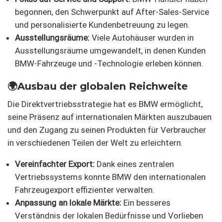
begonnen, den Schwerpunkt auf After-Sales-Service
und personalisierte Kundenbetreuung zu legen.
Ausstellungsräume:
Viele Autohäuser wurden in
Ausstellungsräume umgewandelt, in denen Kunden
BMW-Fahrzeuge und -Technologie erleben können.
🌍Ausbau der globalen Reichweite
Die Direktvertriebsstrategie hat es BMW ermöglicht,
seine Präsenz auf internationalen Märkten auszubauen
und den Zugang zu seinen Produkten für Verbraucher
in verschiedenen Teilen der Welt zu erleichtern.
Vereinfachter Export:
Dank eines zentralen
Vertriebssystems konnte BMW den internationalen
Fahrzeugexport effizienter verwalten.
Anpassung an lokale Märkte:
Ein besseres
Verständnis der lokalen Bedürfnisse und Vorlieben