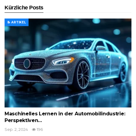
Kürzliche Posts
📝 ARTIKEL
Maschinelles Lernen in der Automobilindustrie:
Perspektiven…
Sep. 2, 2024
196