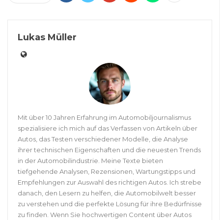
Lukas Müller
Mit über 10 Jahren Erfahrung im Automobiljournalismus
spezialisiere ich mich auf das Verfassen von Artikeln über
Autos, das Testen verschiedener Modelle, die Analyse
ihrer technischen Eigenschaften und die neuesten Trends
in der Automobilindustrie. Meine Texte bieten
tiefgehende Analysen, Rezensionen, Wartungstipps und
Empfehlungen zur Auswahl des richtigen Autos. Ich strebe
danach, den Lesern zu helfen, die Automobilwelt besser
zu verstehen und die perfekte Lösung für ihre Bedürfnisse
zu finden. Wenn Sie hochwertigen Content über Autos