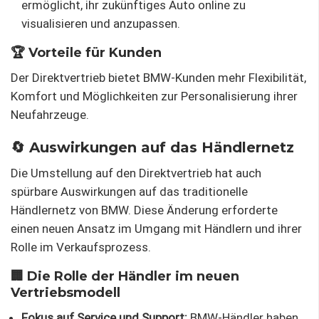
ermöglicht, ihr zukünftiges Auto online zu
visualisieren und anzupassen.
🏆 Vorteile für Kunden
Der Direktvertrieb bietet BMW-Kunden mehr Flexibilität,
Komfort und Möglichkeiten zur Personalisierung ihrer
Neufahrzeuge.
🔄 Auswirkungen auf das Händlernetz
Die Umstellung auf den Direktvertrieb hat auch
spürbare Auswirkungen auf das traditionelle
Händlernetz von BMW. Diese Änderung erforderte
einen neuen Ansatz im Umgang mit Händlern und ihrer
Rolle im Verkaufsprozess.
🏢 Die Rolle der Händler im neuen
Vertriebsmodell
Fokus auf Service und Support:
BMW-Händler haben