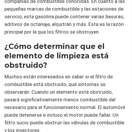
compañías de combustible conocidas. En cuanto a las
pequeñas marcas de combustible y las estaciones de
servicio, esta gasolina puede contener varias basuras,
aditivos de octanaje, alquitrán y más. Esta es la razón
principal por la que los filtros se obstruyen.
¿Cómo determinar que el
elemento de limpieza está
obstruido?
Muchos están interesados ​​en saber si el filtro de
combustible está obstruido, qué síntomas se
observarán. Cuando un elemento está obstruido,
pasará significativamente menos combustible del
necesario para el funcionamiento normal. El automóvil
puede detenerse e incluso el motor puede fallar. Un
filtro sucio puede obstruir las válvulas de combustible
y los inyectores.