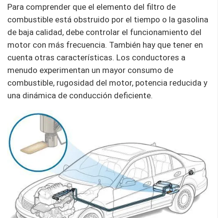
Para comprender que el elemento del filtro de
combustible está obstruido por el tiempo o la gasolina
de baja calidad, debe controlar el funcionamiento del
motor con más frecuencia. También hay que tener en
cuenta otras características. Los conductores a
menudo experimentan un mayor consumo de
combustible, rugosidad del motor, potencia reducida y
una dinámica de conducción deficiente.