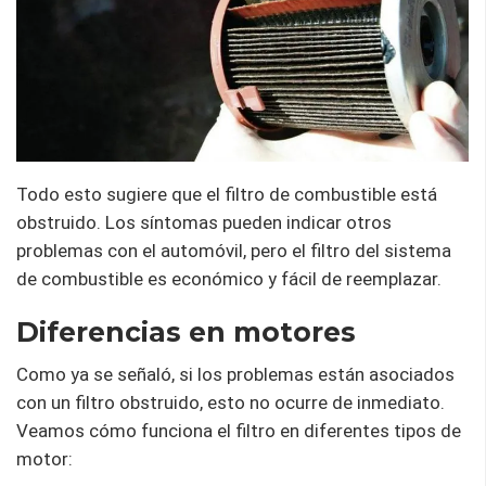
Todo esto sugiere que el filtro de combustible está
obstruido. Los síntomas pueden indicar otros
problemas con el automóvil, pero el filtro del sistema
de combustible es económico y fácil de reemplazar.
Diferencias en motores
Como ya se señaló, si los problemas están asociados
con un filtro obstruido, esto no ocurre de inmediato.
Veamos cómo funciona el filtro en diferentes tipos de
motor: