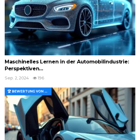
Maschinelles Lernen in der Automobilindustrie:
Perspektiven…
Sep. 2, 2024
196
🏆 BEWERTUNG VON MERKMALEN UND WERT