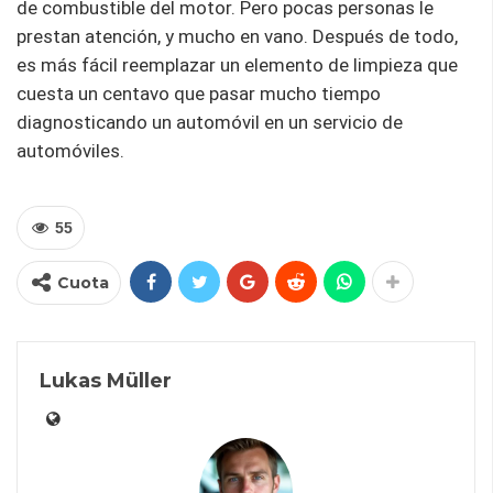
de combustible del motor. Pero pocas personas le
prestan atención, y mucho en vano. Después de todo,
es más fácil reemplazar un elemento de limpieza que
cuesta un centavo que pasar mucho tiempo
diagnosticando un automóvil en un servicio de
automóviles.
55
Cuota
Lukas Müller