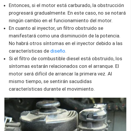
Entonces, si el motor está carburado, la obstrucción
progresará gradualmente. En este caso, no se notará
ningún cambio en el funcionamiento del motor.
En cuanto al inyector, un filtro obstruido se
manifestará como una disminución de la potencia.
No habrá otros síntomas en el inyector debido a las
características de
diseño
.
Si el filtro de combustible diesel está obstruido, los
síntomas estarán relacionados con el arranque. El
motor será difícil de arrancar la primera vez. Al
mismo tiempo, se sentirán sacudidas
características durante el movimiento.