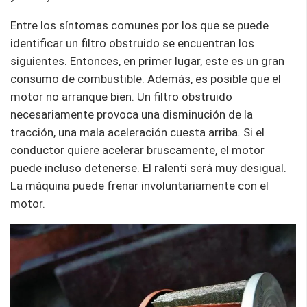
Entre los síntomas comunes por los que se puede
identificar un filtro obstruido se encuentran los
siguientes. Entonces, en primer lugar, este es un gran
consumo de combustible. Además, es posible que el
motor no arranque bien. Un filtro obstruido
necesariamente provoca una disminución de la
tracción, una mala aceleración cuesta arriba. Si el
conductor quiere acelerar bruscamente, el motor
puede incluso detenerse. El ralentí será muy desigual.
La máquina puede frenar involuntariamente con el
motor.