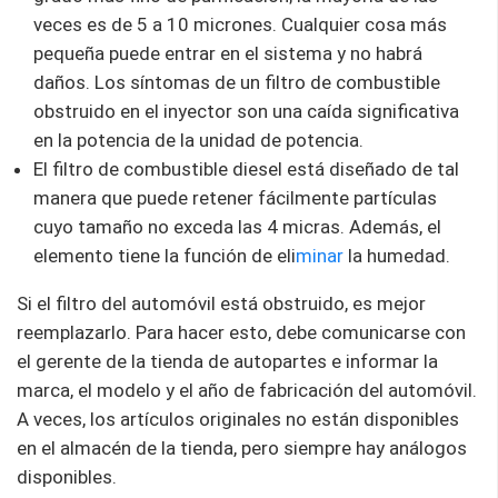
veces es de 5 a 10 micrones. Cualquier cosa más
pequeña puede entrar en el sistema y no habrá
daños. Los síntomas de un filtro de combustible
obstruido en el inyector son una caída significativa
en la potencia de la unidad de potencia.
El filtro de combustible diesel está diseñado de tal
manera que puede retener fácilmente partículas
cuyo tamaño no exceda las 4 micras. Además, el
elemento tiene la función de eli
minar
la humedad.
Si el filtro del automóvil está obstruido, es mejor
reemplazarlo. Para hacer esto, debe comunicarse con
el gerente de la tienda de autopartes e informar la
marca, el modelo y el año de fabricación del automóvil.
A veces, los artículos originales no están disponibles
en el almacén de la tienda, pero siempre hay análogos
disponibles.