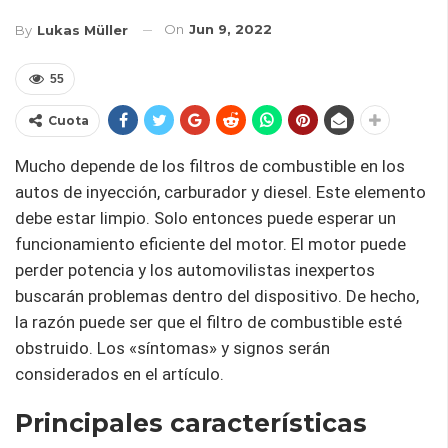
On
Jun 9, 2022
By
Lukas Müller
55
Cuota
Mucho depende de los filtros de combustible en los
autos de inyección, carburador y diesel. Este elemento
debe estar limpio. Solo entonces puede esperar un
funcionamiento eficiente del motor. El motor puede
perder potencia y los automovilistas inexpertos
buscarán problemas dentro del dispositivo. De hecho,
la razón puede ser que el filtro de combustible esté
obstruido. Los «síntomas» y signos serán
considerados en el artículo.
Principales características