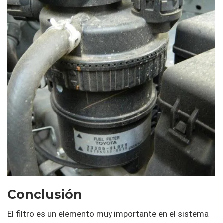
Conclusión
El filtro es un elemento muy importante en el sistema