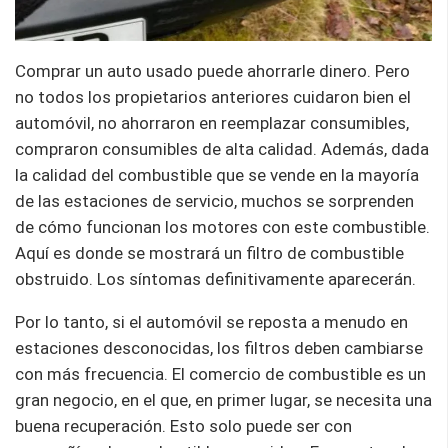
Comprar un auto usado puede ahorrarle dinero. Pero
no todos los propietarios anteriores cuidaron bien el
automóvil, no ahorraron en reemplazar consumibles,
compraron consumibles de alta calidad. Además, dada
la calidad del combustible que se vende en la mayoría
de las estaciones de servicio, muchos se sorprenden
de cómo funcionan los motores con este combustible.
Aquí es donde se mostrará un filtro de combustible
obstruido. Los síntomas definitivamente aparecerán.
Por lo tanto, si el automóvil se reposta a menudo en
estaciones desconocidas, los filtros deben cambiarse
con más frecuencia. El comercio de combustible es un
gran negocio, en el que, en primer lugar, se necesita una
buena recuperación. Esto solo puede ser con