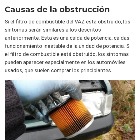
Causas de la obstrucción
Si el filtro de combustible del VAZ está obstruido, los
síntomas serán similares a los descritos
anteriormente. Esta es una caída de potencia, caídas,
funcionamiento inestable de la unidad de potencia. Si
el filtro de combustible está obstruido, los síntomas
pueden aparecer especialmente en los automóviles
usados, que suelen comprar los principiantes.