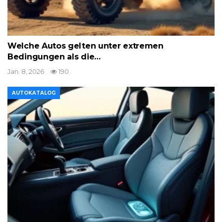
Welche Autos gelten unter extremen
Bedingungen als die…
Jan. 8, 2026
190
AUTOKATALOG