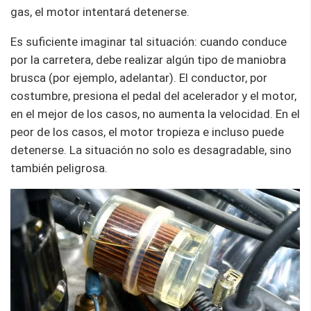
gas, el motor intentará detenerse.
Es suficiente imaginar tal situación: cuando conduce
por la carretera, debe realizar algún tipo de maniobra
brusca (por ejemplo, adelantar). El conductor, por
costumbre, presiona el pedal del acelerador y el motor,
en el mejor de los casos, no aumenta la velocidad. En el
peor de los casos, el motor tropieza e incluso puede
detenerse. La situación no solo es desagradable, sino
también peligrosa.