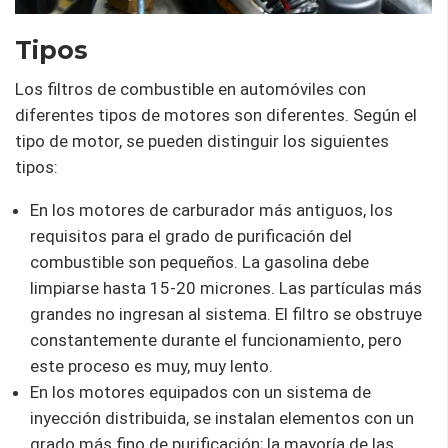
Tipos
Los filtros de combustible en automóviles con
diferentes tipos de motores son diferentes. Según el
tipo de motor, se pueden distinguir los siguientes
tipos:
En los motores de carburador más antiguos, los
requisitos para el grado de purificación del
combustible son pequeños. La gasolina debe
limpiarse hasta 15-20 micrones. Las partículas más
grandes no ingresan al sistema. El filtro se obstruye
constantemente durante el funcionamiento, pero
este proceso es muy, muy lento.
En los motores equipados con un sistema de
inyección distribuida, se instalan elementos con un
grado más fino de purificación; la mayoría de las