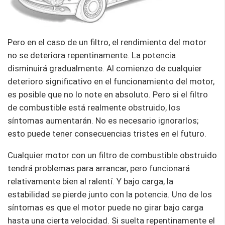
Pero en el caso de un filtro, el rendimiento del motor
no se deteriora repentinamente. La potencia
disminuirá gradualmente. Al comienzo de cualquier
deterioro significativo en el funcionamiento del motor,
es posible que no lo note en absoluto. Pero si el filtro
de combustible está realmente obstruido, los
síntomas aumentarán. No es necesario ignorarlos;
esto puede tener consecuencias tristes en el futuro.
Cualquier motor con un filtro de combustible obstruido
tendrá problemas para arrancar, pero funcionará
relativamente bien al ralentí. Y bajo carga, la
estabilidad se pierde junto con la potencia. Uno de los
síntomas es que el motor puede no girar bajo carga
hasta una cierta velocidad. Si suelta repentinamente el