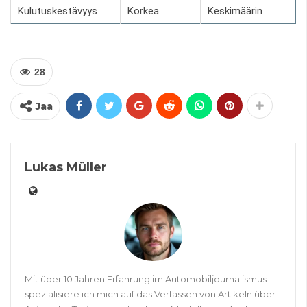
Kulutuskestävyys
Korkea
Keskimäärin
28
Jaa
Lukas Müller
Mit über 10 Jahren Erfahrung im Automobiljournalismus
spezialisiere ich mich auf das Verfassen von Artikeln über