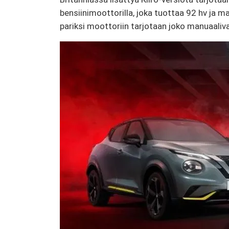
bensiinimoottorilla, joka tuottaa 92 hv ja
pariksi moottoriin tarjotaan joko manuaaliva