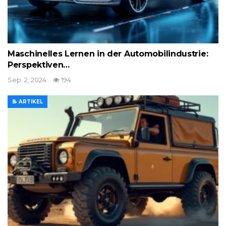
Maschinelles Lernen in der Automobilindustrie:
Perspektiven…
Sep. 2, 2024
194
📝 ARTIKEL