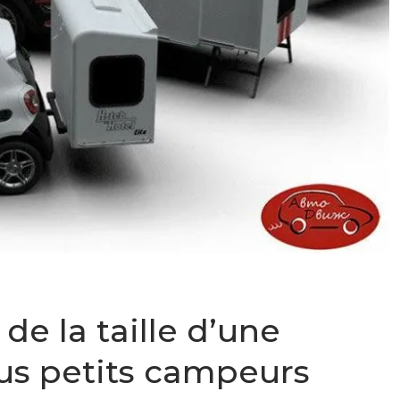
de la taille d’une
lus petits campeurs