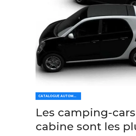
CATALOGUE AUTOMOBILE
Les camping-cars 
cabine sont les p