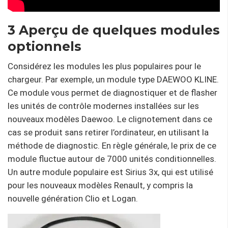
3 Aperçu de quelques modules
optionnels
Considérez les modules les plus populaires pour le
chargeur. Par exemple, un module type DAEWOO KLINE.
Ce module vous permet de diagnostiquer et de flasher
les unités de contrôle modernes installées sur les
nouveaux modèles Daewoo. Le clignotement dans ce
cas se produit sans retirer l’ordinateur, en utilisant la
méthode de diagnostic. En règle générale, le prix de ce
module fluctue autour de 7000 unités conditionnelles.
Un autre module populaire est Sirius 3x, qui est utilisé
pour les nouveaux modèles Renault, y compris la
nouvelle génération Clio et Logan.