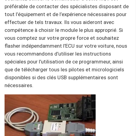
préférable de contacter des spécialistes disposant de
tout l’équipement et de l’expérience nécessaires pour
effectuer de tels travaux. Ils vous aideront avec
compétence à choisir le module le plus approprié. Si
vous comptez sur votre propre force et souhaitez
flasher indépendamment l’ECU sur votre voiture, nous
vous recommandons d’utiliser les instructions
spéciales pour l’utilisation de ce programmeur, ainsi
que de télécharger tous les pilotes et micrologiciels
disponibles si des clés USB supplémentaires sont
nécessaires.