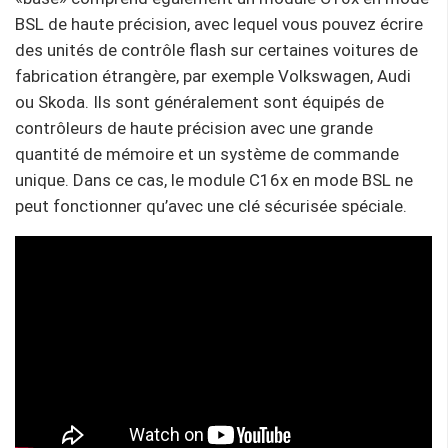
BSL de haute précision, avec lequel vous pouvez écrire
des unités de contrôle flash sur certaines voitures de
fabrication étrangère, par exemple Volkswagen, Audi
ou Skoda. Ils sont généralement sont équipés de
contrôleurs de haute précision avec une grande
quantité de mémoire et un système de commande
unique. Dans ce cas, le module C16x en mode BSL ne
peut fonctionner qu’avec une clé sécurisée spéciale.