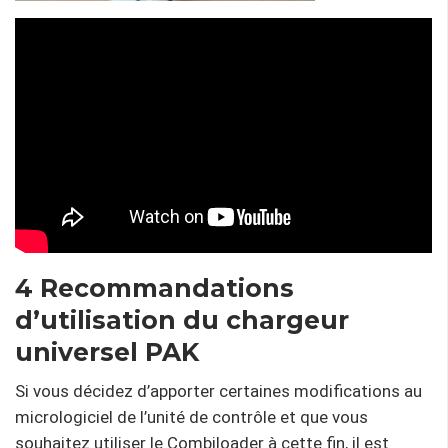
4 Recommandations
d’utilisation du chargeur
universel PAK
Si vous décidez d’apporter certaines modifications au
micrologiciel de l’unité de contrôle et que vous
souhaitez utiliser le Combiloader à cette fin, il est