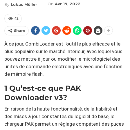
On
Avr 19, 2022
By
Lukas Müller
42
Share
À ce jour, CombiLoader est l’outil le plus efficace et le
plus populaire sur le marché intérieur, avec lequel vous
pouvez mettre à jour ou modifier le micrologiciel des
unités de commande électroniques avec une fonction
de mémoire flash.
1 Qu’est-ce que PAK
Downloader v3?
En raison de la haute fonctionnalité, de la fiabilité et
des mises à jour constantes du logiciel de base, le
chargeur PAK permet un réglage compétent des puces