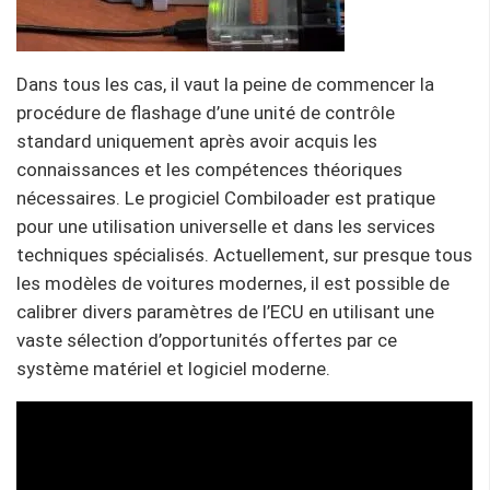
Dans tous les cas, il vaut la peine de commencer la
procédure de flashage d’une unité de contrôle
standard uniquement après avoir acquis les
connaissances et les compétences théoriques
nécessaires. Le progiciel Combiloader est pratique
pour une utilisation universelle et dans les services
techniques spécialisés. Actuellement, sur presque tous
les modèles de voitures modernes, il est possible de
calibrer divers paramètres de l’ECU en utilisant une
vaste sélection d’opportunités offertes par ce
système matériel et logiciel moderne.