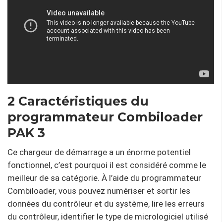
2 Caractéristiques du
programmateur Combiloader
PAK 3
Ce chargeur de démarrage a un énorme potentiel
fonctionnel, c’est pourquoi il est considéré comme le
meilleur de sa catégorie. À l’aide du programmateur
Combiloader, vous pouvez numériser et sortir les
données du contrôleur et du système, lire les erreurs
du contrôleur, identifier le type de micrologiciel utilisé