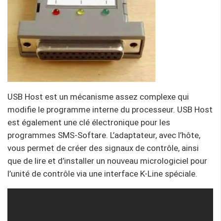
USB Host est un mécanisme assez complexe qui
modifie le programme interne du processeur. USB Host
est également une clé électronique pour les
programmes SMS-Softare. L’adaptateur, avec l’hôte,
vous permet de créer des signaux de contrôle, ainsi
que de lire et d’installer un nouveau micrologiciel pour
l’unité de contrôle via une interface K-Line spéciale.