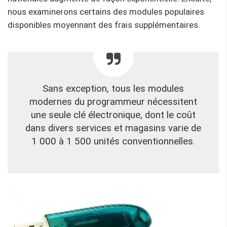
nous examinerons certains des modules populaires
disponibles moyennant des frais supplémentaires.
Sans exception, tous les modules
modernes du programmeur nécessitent
une seule clé électronique, dont le coût
dans divers services et magasins varie de
1 000 à 1 500 unités conventionnelles.