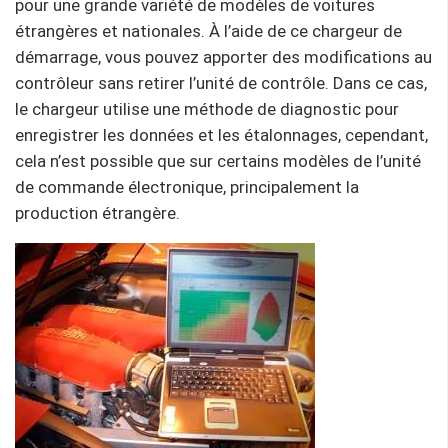
pour une grande variété de modèles de voitures
étrangères et nationales. À l’aide de ce chargeur de
démarrage, vous pouvez apporter des modifications au
contrôleur sans retirer l’unité de contrôle. Dans ce cas,
le chargeur utilise une méthode de diagnostic pour
enregistrer les données et les étalonnages, cependant,
cela n’est possible que sur certains modèles de l’unité
de commande électronique, principalement la
production étrangère.