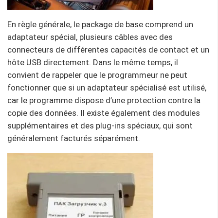
En règle générale, le package de base comprend un
adaptateur spécial, plusieurs câbles avec des
connecteurs de différentes capacités de contact et un
hôte USB directement. Dans le même temps, il
convient de rappeler que le programmeur ne peut
fonctionner que si un adaptateur spécialisé est utilisé,
car le programme dispose d’une protection contre la
copie des données. Il existe également des modules
supplémentaires et des plug-ins spéciaux, qui sont
généralement facturés séparément.