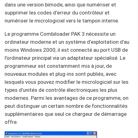
dans une version bimode, ainsi que numériser et
supprimer les codes d’erreur du contrôleur et
numériser le micrologiciel vers le tampon interne.
Le programme Combiloader PAK 3 nécessite un
ordinateur moderne et un système d’exploitation d’au
moins Windows 2000; il est connecté au port USB de
l’ordinateur principal via un adaptateur spécialisé. Le
programmeur est constamment mis à jour, de
nouveaux modules et plug-ins sont publiés, avec
lesquels vous pouvez modifier le micrologiciel sur les
types d’unités de contrôle électroniques les plus
modernes. Parmi les avantages de ce programme, on
peut distinguer un certain nombre de fonctionnalités
supplémentaires que seul ce chargeur de démarrage
offre.