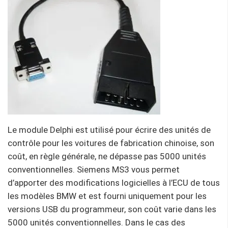
Le module Delphi est utilisé pour écrire des unités de
contrôle pour les voitures de fabrication chinoise, son
coût, en règle générale, ne dépasse pas 5000 unités
conventionnelles. Siemens MS3 vous permet
d’apporter des modifications logicielles à l’ECU de tous
les modèles BMW et est fourni uniquement pour les
versions USB du programmeur, son coût varie dans les
5000 unités conventionnelles. Dans le cas des