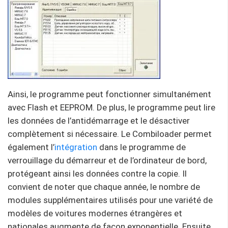
Ainsi, le programme peut fonctionner simultanément
avec Flash et EEPROM. De plus, le programme peut lire
les données de l’antidémarrage et le désactiver
complètement si nécessaire. Le Combiloader permet
également l’
intégration
dans le programme de
verrouillage du démarreur et de l’ordinateur de bord,
protégeant ainsi les données contre la copie. Il
convient de noter que chaque année, le nombre de
modules supplémentaires utilisés pour une variété de
modèles de voitures modernes étrangères et
nationales augmente de façon exponentielle. Ensuite,