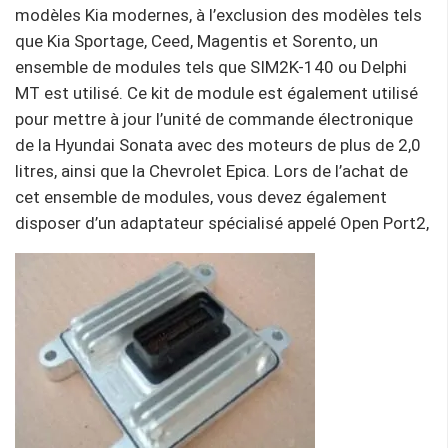
modèles Kia modernes, à l’exclusion des modèles tels
que Kia Sportage, Ceed, Magentis et Sorento, un
ensemble de modules tels que SIM2K-140 ou Delphi
MT est utilisé. Ce kit de module est également utilisé
pour mettre à jour l’unité de commande électronique
de la Hyundai Sonata avec des moteurs de plus de 2,0
litres, ainsi que la Chevrolet Epica. Lors de l’achat de
cet ensemble de modules, vous devez également
disposer d’un adaptateur spécialisé appelé Open Port2,