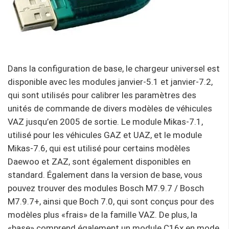
Dans la configuration de base, le chargeur universel est
disponible avec les modules janvier-5.1 et janvier-7.2,
qui sont utilisés pour calibrer les paramètres des
unités de commande de divers modèles de véhicules
VAZ jusqu’en 2005 de sortie. Le module Mikas-7.1,
utilisé pour les véhicules GAZ et UAZ, et le module
Mikas-7.6, qui est utilisé pour certains modèles
Daewoo et ZAZ, sont également disponibles en
standard. Également dans la version de base, vous
pouvez trouver des modules Bosch M7.9.7 / Bosch
M7.9.7+, ainsi que Boch 7.0, qui sont conçus pour des
modèles plus «frais» de la famille VAZ. De plus, la
«base» comprend également un module C16x en mode