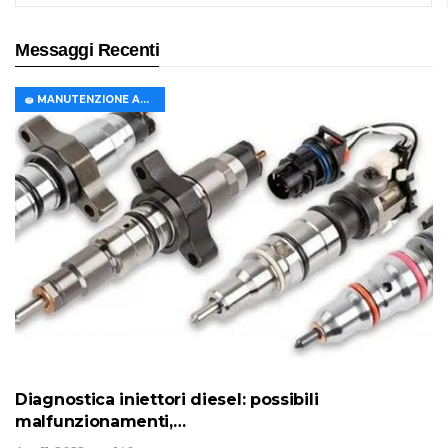
Messaggi Recenti
🧽 MANUTENZIONE AUTO
Diagnostica iniettori diesel: possibili
malfunzionamenti,…