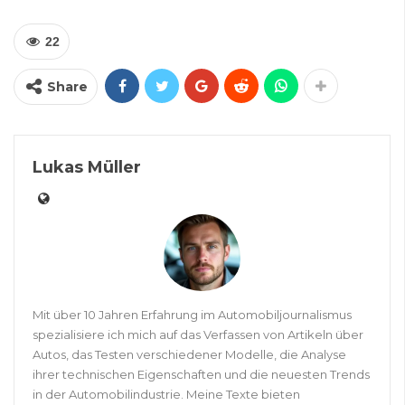
22
Share
Lukas Müller
Mit über 10 Jahren Erfahrung im Automobiljournalismus
spezialisiere ich mich auf das Verfassen von Artikeln über
Autos, das Testen verschiedener Modelle, die Analyse
ihrer technischen Eigenschaften und die neuesten Trends
in der Automobilindustrie. Meine Texte bieten