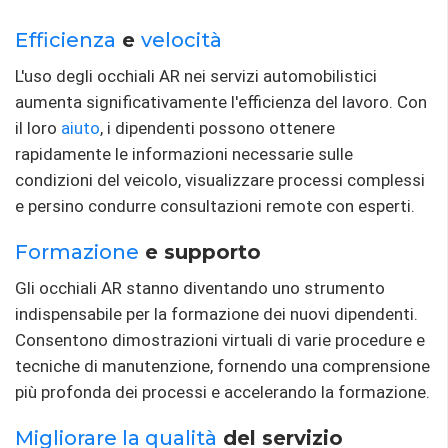
Efficienza
e
velocità
L'uso degli occhiali AR nei servizi automobilistici
aumenta significativamente l'efficienza del lavoro. Con
il loro
aiuto
, i dipendenti possono ottenere
rapidamente le informazioni necessarie sulle
condizioni del veicolo, visualizzare processi complessi
e persino condurre consultazioni remote con esperti.
Formazione
e supporto
Gli occhiali AR stanno diventando uno strumento
indispensabile per la formazione dei nuovi dipendenti.
Consentono dimostrazioni virtuali di varie procedure e
tecniche di manutenzione, fornendo una comprensione
più profonda dei processi e accelerando la formazione.
Migliorare la qualità
del servizio