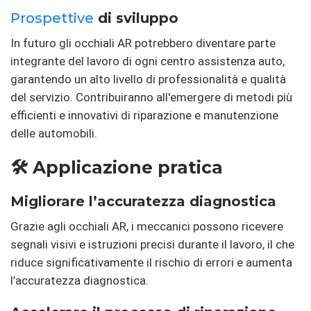
Prospettive
di sviluppo
In futuro gli occhiali AR potrebbero diventare parte
integrante del lavoro di ogni centro assistenza auto,
garantendo un alto livello di professionalità e qualità
del servizio. Contribuiranno all'emergere di metodi più
efficienti e innovativi di riparazione e manutenzione
delle automobili.
🛠️ Applicazione pratica
Migliorare l’accuratezza diagnostica
Grazie agli occhiali AR, i meccanici possono ricevere
segnali visivi e istruzioni precisi durante il lavoro, il che
riduce significativamente il rischio di errori e aumenta
l’accuratezza diagnostica.