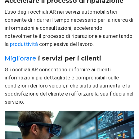
Accelerare il processo di riparazione
L'uso degli occhiali AR nei servizi automobilistici
consente di ridurre il tempo necessario per la ricerca di
informazioni e consultazioni, accelerando
notevolmente il processo di riparazione e aumentando
la
produttività
complessiva del lavoro.
Migliorare
i servizi per i clienti
Gli occhiali AR consentono di fornire ai clienti
informazioni più dettagliate e comprensibili sulle
condizioni dei loro veicoli, il che aiuta ad aumentare la
soddisfazione del cliente e rafforzare la sua fiducia nel
servizio.