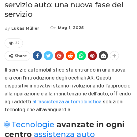
servizio auto: una nuova fase del
servizio
On
Mag 1, 2025
By
Lukas Müller
22
Share
Il servizio automobilistico sta entrando in una nuova
era con l'introduzione degli occhiali AR. Questi
dispositivi innovativi stanno rivoluzionando l’approccio
alla riparazione e alla manutenzione dell’auto, offrendo
agli addetti
all’assistenza automobilistica
soluzioni
tecnologiche all’avanguardia.
🌐 Tecnologie
avanzate in ogni
centro
assistenza auto