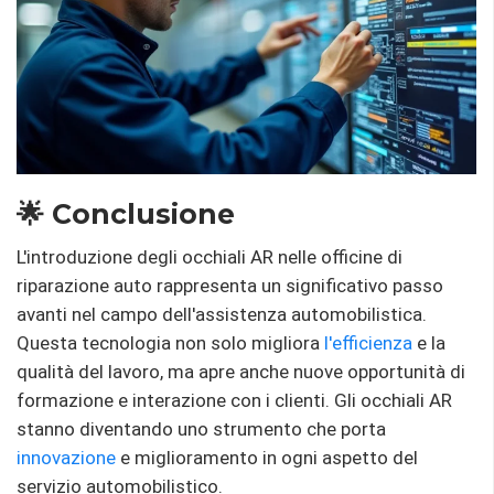
🌟 Conclusione
L'introduzione degli occhiali AR nelle officine di
riparazione auto rappresenta un significativo passo
avanti nel campo dell'assistenza automobilistica.
Questa tecnologia non solo migliora
l'efficienza
e la
qualità del lavoro, ma apre anche nuove opportunità di
formazione e interazione con i clienti. Gli occhiali AR
stanno diventando uno strumento che porta
innovazione
e miglioramento in ogni aspetto del
servizio automobilistico.