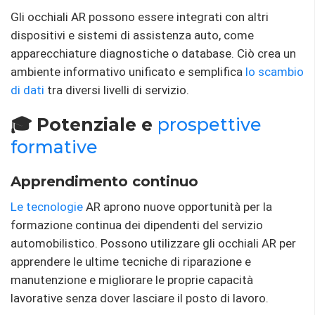
Gli occhiali AR possono essere integrati con altri
dispositivi e sistemi di assistenza auto, come
apparecchiature diagnostiche o database. Ciò crea un
ambiente informativo unificato e semplifica
lo scambio
di dati
tra diversi livelli di servizio.
🎓 Potenziale e
prospettive
formative
Apprendimento continuo
Le tecnologie
AR aprono nuove opportunità per la
formazione continua dei dipendenti del servizio
automobilistico. Possono utilizzare gli occhiali AR per
apprendere le ultime tecniche di riparazione e
manutenzione e migliorare le proprie capacità
lavorative senza dover lasciare il posto di lavoro.