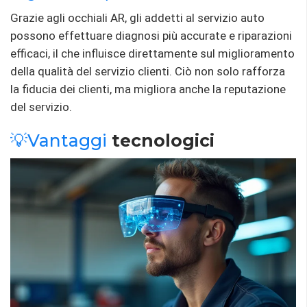
Grazie agli occhiali AR, gli addetti al servizio auto
possono effettuare diagnosi più accurate e riparazioni
efficaci, il che influisce direttamente sul miglioramento
della qualità del servizio clienti. Ciò non solo rafforza
la fiducia dei clienti, ma migliora anche la reputazione
del servizio.
💡Vantaggi
tecnologici