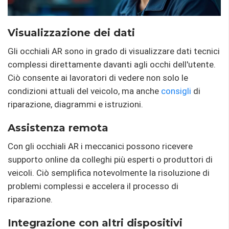
Visualizzazione dei dati
Gli occhiali AR sono in grado di visualizzare dati tecnici
complessi direttamente davanti agli occhi dell'utente.
Ciò consente ai lavoratori di vedere non solo le
condizioni attuali del veicolo, ma anche
consigli
di
riparazione, diagrammi e istruzioni.
Assistenza remota
Con gli occhiali AR i meccanici possono ricevere
supporto online da colleghi più esperti o produttori di
veicoli. Ciò semplifica notevolmente la risoluzione di
problemi complessi e accelera il processo di
riparazione.
Integrazione con altri dispositivi