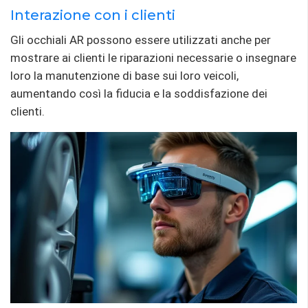
Interazione con i clienti
Gli occhiali AR possono essere utilizzati anche per
mostrare ai clienti le riparazioni necessarie o insegnare
loro la manutenzione di base sui loro veicoli,
aumentando così la fiducia e la soddisfazione dei
clienti.