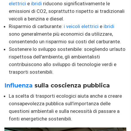
elettrici
e
ibridi
riducono significativamente le
emissioni di CO2, soprattutto rispetto ai tradizionali
veicoli a benzina e diesel.
Risparmio di carburante:
i veicoli elettrici
e
ibridi
sono generalmente più economici da utilizzare,
consentendo un risparmio sui costi del carburante.
Sostenere lo sviluppo sostenibile: scegliendo un'auto
rispettosa dell'ambiente, gli ambientalisti
contribuiscono allo sviluppo di tecnologie verdi e
trasporti sostenibili.
Influenza
sulla coscienza pubblica
La scelta di trasporti ecologici aiuta anche a creare
consapevolezza pubblica sull’importanza delle
questioni ambientali e sulla necessità di passare a
fonti energetiche sostenibili.