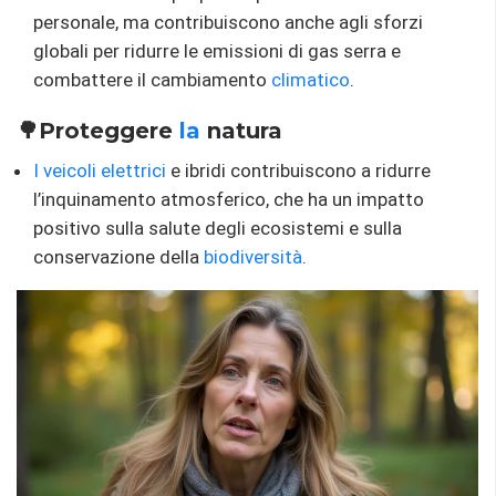
personale, ma contribuiscono anche agli sforzi
globali per ridurre le emissioni di gas serra e
combattere il cambiamento
climatico
.
🌳Proteggere
la
natura
I veicoli elettrici
e ibridi contribuiscono a ridurre
l’inquinamento atmosferico, che ha un impatto
positivo sulla salute degli ecosistemi e sulla
conservazione della
biodiversità
.