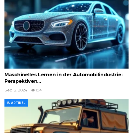
Maschinelles Lernen in der Automobilindustrie:
Perspektiven…
Sep. 2, 2024
194
📝 ARTIKEL