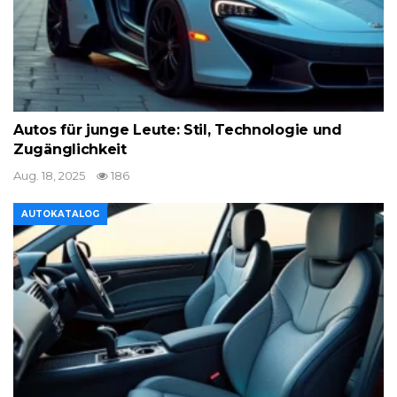
Autos für junge Leute: Stil, Technologie und
Zugänglichkeit
Aug. 18, 2025
186
AUTOKATALOG