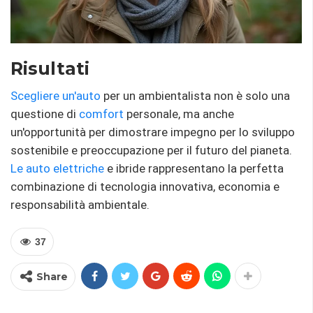
Risultati
Scegliere un'auto
per un ambientalista non è solo una
questione di
comfort
personale, ma anche
un'opportunità per dimostrare impegno per lo sviluppo
sostenibile e preoccupazione per il futuro del pianeta.
Le auto elettriche
e ibride rappresentano la perfetta
combinazione di tecnologia innovativa, economia e
responsabilità ambientale.
37
Share