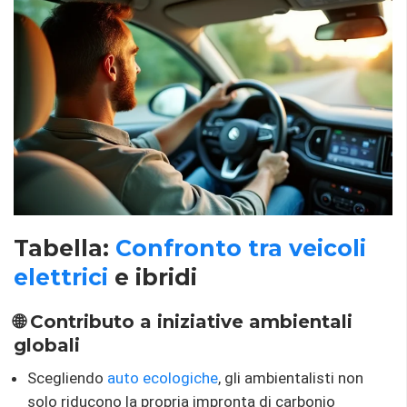
Tabella:
Confronto tra veicoli
elettrici
e ibridi
🌐 Contributo a iniziative ambientali
globali
Scegliendo
auto ecologiche
, gli ambientalisti non
solo riducono la propria impronta di carbonio