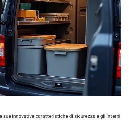
e sue innovative caratteristiche di sicurezza e gli interni